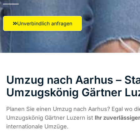
Unverbindlich anfragen
Umzug nach Aarhus – Sta
Umzugskönig Gärtner Lu
Planen Sie einen Umzug nach Aarhus? Egal wo die
Umzugskönig Gärtner Luzern ist
Ihr zuverlässige
internationale Umzüge.