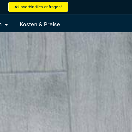
Unverbindlich anfragen!
n
Kosten & Preise