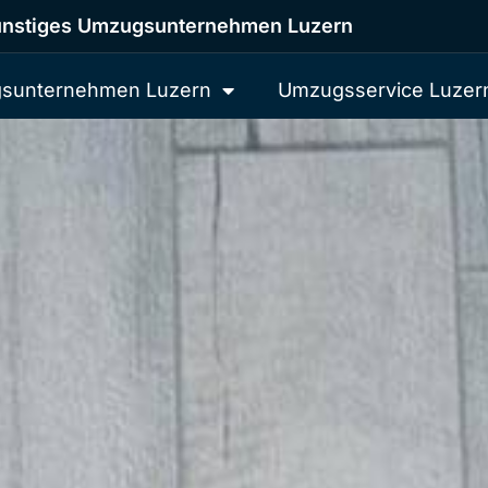
nstiges Umzugsunternehmen Luzern
sunternehmen Luzern
Umzugsservice Luzer