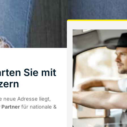
rten Sie mit
zern
 neue Adresse liegt,
r Partner
für nationale &