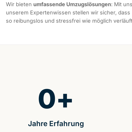
Wir bieten
umfassende Umzugslösungen
: Mit un
unserem Expertenwissen stellen wir sicher, das
so reibungslos und stressfrei wie möglich verläuft
0
+
Jahre Erfahrung