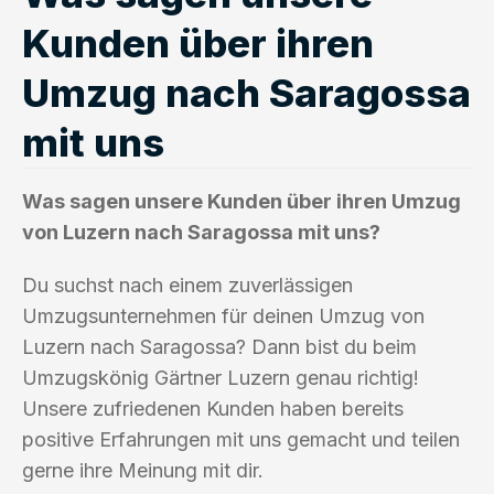
Kunden über ihren
Umzug nach Saragossa
mit uns
Was sagen unsere Kunden über ihren Umzug
von Luzern nach Saragossa mit uns?
Du suchst nach einem zuverlässigen
Umzugsunternehmen für deinen Umzug von
Luzern nach Saragossa? Dann bist du beim
Umzugskönig Gärtner Luzern genau richtig!
Unsere zufriedenen Kunden haben bereits
positive Erfahrungen mit uns gemacht und teilen
gerne ihre Meinung mit dir.