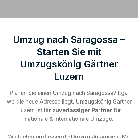
Umzug nach Saragossa –
Starten Sie mit
Umzugskönig Gärtner
Luzern
Planen Sie einen Umzug nach Saragossa? Egal
wo die neue Adresse liegt, Umzugskönig Gärtner
Luzern ist
Ihr zuverlässiger Partner
für
nationale & internationale Umzüge.
Wir bieten
umfassende Umzugslösungen
: Mit