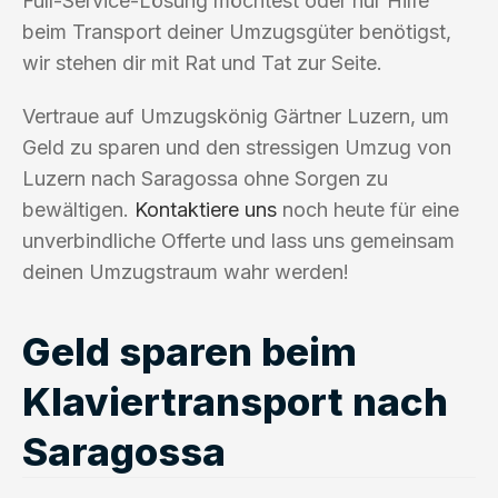
Full-Service-Lösung möchtest oder nur Hilfe
beim Transport deiner Umzugsgüter benötigst,
wir stehen dir mit Rat und Tat zur Seite.
Vertraue auf Umzugskönig Gärtner Luzern, um
Geld zu sparen und den stressigen Umzug von
Luzern nach Saragossa ohne Sorgen zu
bewältigen.
Kontaktiere uns
noch heute für eine
unverbindliche Offerte und lass uns gemeinsam
deinen Umzugstraum wahr werden!
Geld sparen beim
Klaviertransport nach
Saragossa