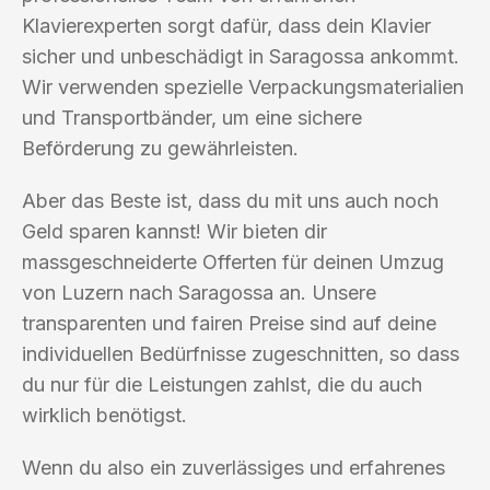
Klavierexperten sorgt dafür, dass dein Klavier
sicher und unbeschädigt in Saragossa ankommt.
Wir verwenden spezielle Verpackungsmaterialien
und Transportbänder, um eine sichere
Beförderung zu gewährleisten.
Aber das Beste ist, dass du mit uns auch noch
Geld sparen kannst! Wir bieten dir
massgeschneiderte Offerten für deinen Umzug
von Luzern nach Saragossa an. Unsere
transparenten und fairen Preise sind auf deine
individuellen Bedürfnisse zugeschnitten, so dass
du nur für die Leistungen zahlst, die du auch
wirklich benötigst.
Wenn du also ein zuverlässiges und erfahrenes