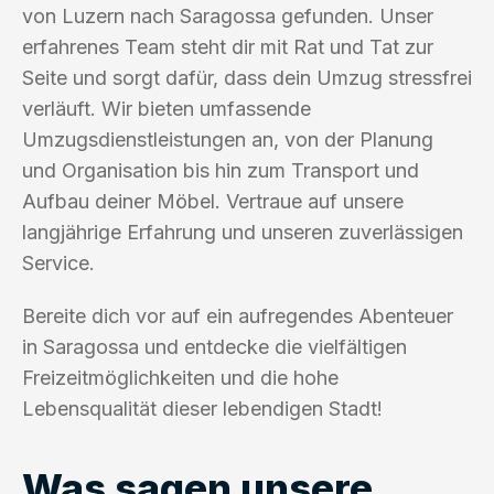
von Luzern nach Saragossa gefunden. Unser
erfahrenes Team steht dir mit Rat und Tat zur
Seite und sorgt dafür, dass dein Umzug stressfrei
verläuft. Wir bieten umfassende
Umzugsdienstleistungen an, von der Planung
und Organisation bis hin zum Transport und
Aufbau deiner Möbel. Vertraue auf unsere
langjährige Erfahrung und unseren zuverlässigen
Service.
Bereite dich vor auf ein aufregendes Abenteuer
in Saragossa und entdecke die vielfältigen
Freizeitmöglichkeiten und die hohe
Lebensqualität dieser lebendigen Stadt!
Was sagen unsere