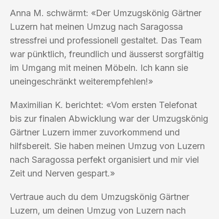
Anna M. schwärmt: «Der Umzugskönig Gärtner
Luzern hat meinen Umzug nach Saragossa
stressfrei und professionell gestaltet. Das Team
war pünktlich, freundlich und äusserst sorgfältig
im Umgang mit meinen Möbeln. Ich kann sie
uneingeschränkt weiterempfehlen!»
Maximilian K. berichtet: «Vom ersten Telefonat
bis zur finalen Abwicklung war der Umzugskönig
Gärtner Luzern immer zuvorkommend und
hilfsbereit. Sie haben meinen Umzug von Luzern
nach Saragossa perfekt organisiert und mir viel
Zeit und Nerven gespart.»
Vertraue auch du dem Umzugskönig Gärtner
Luzern, um deinen Umzug von Luzern nach