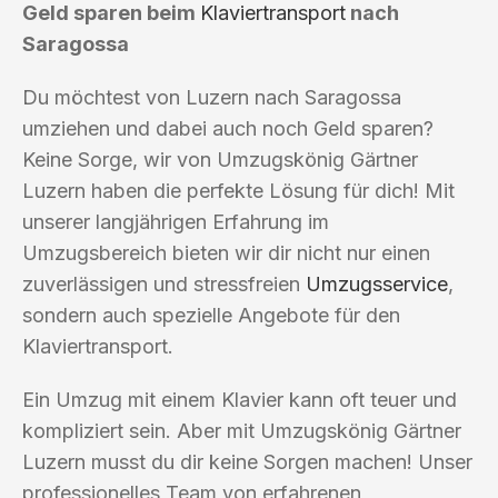
Geld sparen beim
Klaviertransport
nach
Saragossa
Du möchtest von Luzern nach Saragossa
umziehen und dabei auch noch Geld sparen?
Keine Sorge, wir von Umzugskönig Gärtner
Luzern haben die perfekte Lösung für dich! Mit
unserer langjährigen Erfahrung im
Umzugsbereich bieten wir dir nicht nur einen
zuverlässigen und stressfreien
Umzugsservice
,
sondern auch spezielle Angebote für den
Klaviertransport.
Ein Umzug mit einem Klavier kann oft teuer und
kompliziert sein. Aber mit Umzugskönig Gärtner
Luzern musst du dir keine Sorgen machen! Unser
professionelles Team von erfahrenen