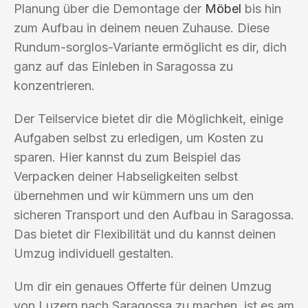
Planung über die Demontage der
Möbel
bis hin
zum Aufbau in deinem neuen Zuhause. Diese
Rundum-sorglos-Variante ermöglicht es dir, dich
ganz auf das Einleben in Saragossa zu
konzentrieren.
Der Teilservice bietet dir die Möglichkeit, einige
Aufgaben selbst zu erledigen, um Kosten zu
sparen. Hier kannst du zum Beispiel das
Verpacken deiner Habseligkeiten selbst
übernehmen und wir kümmern uns um den
sicheren Transport und den Aufbau in Saragossa.
Das bietet dir Flexibilität und du kannst deinen
Umzug individuell gestalten.
Um dir ein genaues Offerte für deinen Umzug
von Luzern nach Saragossa zu machen, ist es am