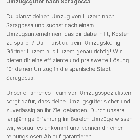
Umzugsgüter nach Saragossa
Du planst deinen Umzug von Luzern nach
Saragossa und suchst nach einem
Umzugsunternehmen, das dir dabei hilft, Kosten
zu sparen? Dann bist du beim Umzugskönig
Gärtner Luzern aus Luzern genau richtig! Wir
bieten dir eine effiziente und preiswerte Lösung
für deinen Umzug in die spanische Stadt
Saragossa.
Unser erfahrenes Team von Umzugsspezialisten
sorgt dafür, dass deine Umzugsgüter sicher und
zuverlässig an ihr Ziel gelangen. Durch unsere
langjährige Erfahrung im Bereich Umzüge wissen
wir, worauf es ankommt und können dir einen
reibungslosen Ablauf garantieren.