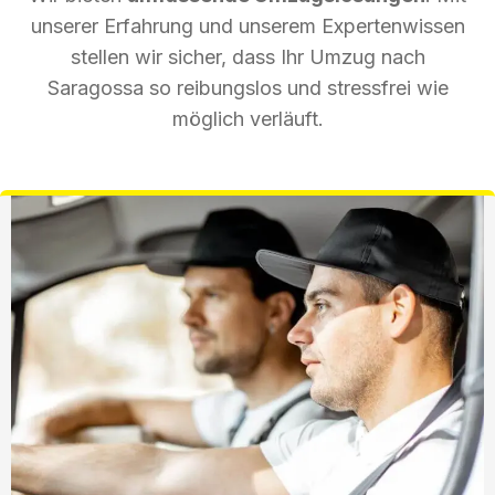
unserer Erfahrung und unserem Expertenwissen
stellen wir sicher, dass Ihr Umzug nach
Saragossa so reibungslos und stressfrei wie
möglich verläuft.