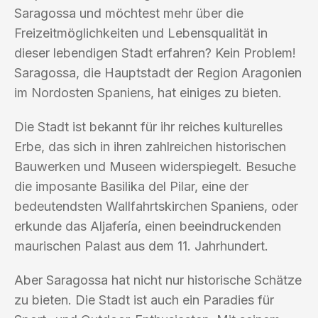
Saragossa und möchtest mehr über die
Freizeitmöglichkeiten und Lebensqualität in
dieser lebendigen Stadt erfahren? Kein Problem!
Saragossa, die Hauptstadt der Region Aragonien
im Nordosten Spaniens, hat einiges zu bieten.
Die Stadt ist bekannt für ihr reiches kulturelles
Erbe, das sich in ihren zahlreichen historischen
Bauwerken und Museen widerspiegelt. Besuche
die imposante Basilika del Pilar, eine der
bedeutendsten Wallfahrtskirchen Spaniens, oder
erkunde das Aljafería, einen beeindruckenden
maurischen Palast aus dem 11. Jahrhundert.
Aber Saragossa hat nicht nur historische Schätze
zu bieten. Die Stadt ist auch ein Paradies für