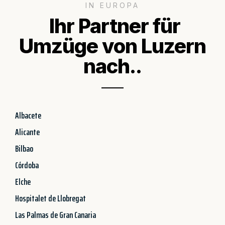
IN EUROPA
Ihr Partner für
Umzüge von Luzern
nach..
Albacete
Alicante
Bilbao
Córdoba
Elche
Hospitalet de Llobregat
Las Palmas de Gran Canaria