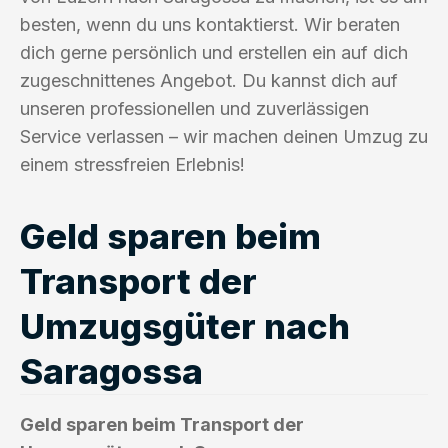
besten, wenn du uns kontaktierst. Wir beraten
dich gerne persönlich und erstellen ein auf dich
zugeschnittenes Angebot. Du kannst dich auf
unseren professionellen und zuverlässigen
Service verlassen – wir machen deinen Umzug zu
einem stressfreien Erlebnis!
Geld sparen beim
Transport der
Umzugsgüter nach
Saragossa
Geld sparen beim Transport der