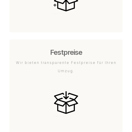
Festpreise
Wir bieten transparente Festpreise für Ihren
Umzug.