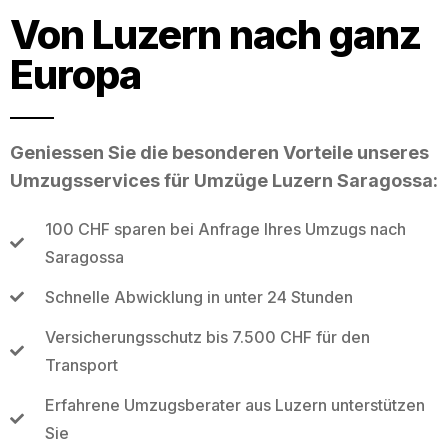
Von Luzern nach ganz
Europa
Geniessen Sie die besonderen Vorteile unseres
Umzugsservices für Umzüge Luzern Saragossa:
100 CHF sparen bei Anfrage Ihres Umzugs nach
Saragossa
Schnelle Abwicklung in unter 24 Stunden
Versicherungsschutz bis 7.500 CHF für den
Transport
Erfahrene Umzugsberater aus Luzern unterstützen
Sie