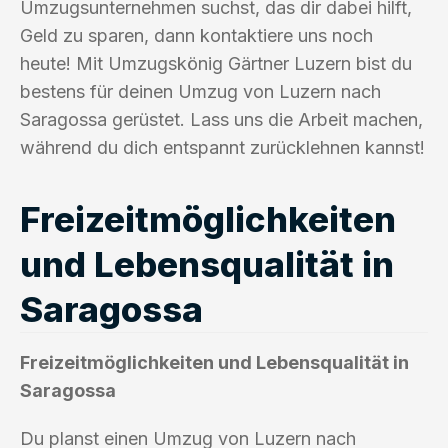
Umzugsunternehmen suchst, das dir dabei hilft,
Geld zu sparen, dann kontaktiere uns noch
heute! Mit Umzugskönig Gärtner Luzern bist du
bestens für deinen Umzug von Luzern nach
Saragossa gerüstet. Lass uns die Arbeit machen,
während du dich entspannt zurücklehnen kannst!
Freizeitmöglichkeiten
und Lebensqualität in
Saragossa
Freizeitmöglichkeiten und Lebensqualität in
Saragossa
Du planst einen Umzug von Luzern nach