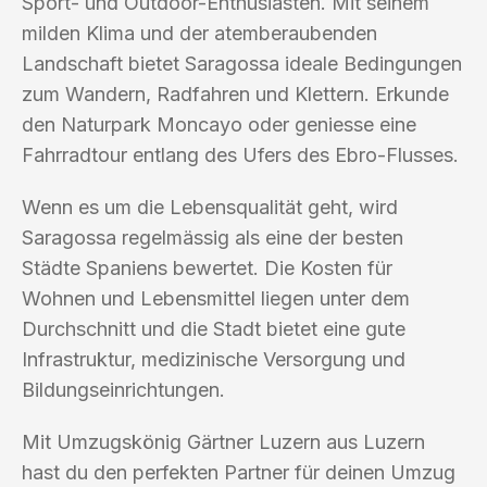
Sport- und Outdoor-Enthusiasten. Mit seinem
milden Klima und der atemberaubenden
Landschaft bietet Saragossa ideale Bedingungen
zum Wandern, Radfahren und Klettern. Erkunde
den Naturpark Moncayo oder geniesse eine
Fahrradtour entlang des Ufers des Ebro-Flusses.
Wenn es um die Lebensqualität geht, wird
Saragossa regelmässig als eine der besten
Städte Spaniens bewertet. Die Kosten für
Wohnen und Lebensmittel liegen unter dem
Durchschnitt und die Stadt bietet eine gute
Infrastruktur, medizinische Versorgung und
Bildungseinrichtungen.
Mit Umzugskönig Gärtner Luzern aus Luzern
hast du den perfekten Partner für deinen Umzug