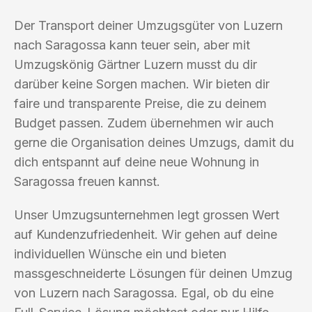
Der Transport deiner Umzugsgüter von Luzern
nach Saragossa kann teuer sein, aber mit
Umzugskönig Gärtner Luzern musst du dir
darüber keine Sorgen machen. Wir bieten dir
faire und transparente Preise, die zu deinem
Budget passen. Zudem übernehmen wir auch
gerne die Organisation deines Umzugs, damit du
dich entspannt auf deine neue Wohnung in
Saragossa freuen kannst.
Unser Umzugsunternehmen legt grossen Wert
auf Kundenzufriedenheit. Wir gehen auf deine
individuellen Wünsche ein und bieten
massgeschneiderte Lösungen für deinen Umzug
von Luzern nach Saragossa. Egal, ob du eine