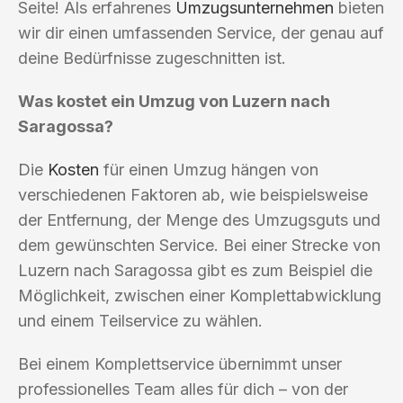
Seite! Als erfahrenes
Umzugsunternehmen
bieten
wir dir einen umfassenden Service, der genau auf
deine Bedürfnisse zugeschnitten ist.
Was kostet ein Umzug von Luzern nach
Saragossa?
Die
Kosten
für einen Umzug hängen von
verschiedenen Faktoren ab, wie beispielsweise
der Entfernung, der Menge des Umzugsguts und
dem gewünschten Service. Bei einer Strecke von
Luzern nach Saragossa gibt es zum Beispiel die
Möglichkeit, zwischen einer Komplettabwicklung
und einem Teilservice zu wählen.
Bei einem Komplettservice übernimmt unser
professionelles Team alles für dich – von der