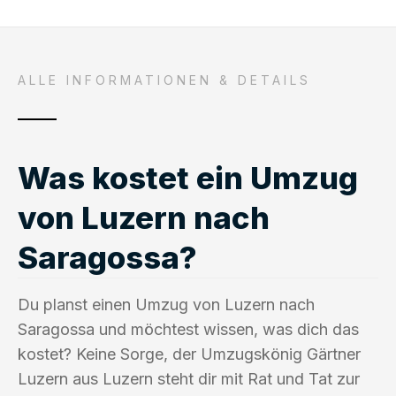
ALLE INFORMATIONEN & DETAILS
Was kostet ein Umzug
von Luzern nach
Saragossa?
Du planst einen Umzug von Luzern nach
Saragossa und möchtest wissen, was dich das
kostet? Keine Sorge, der Umzugskönig Gärtner
Luzern aus Luzern steht dir mit Rat und Tat zur