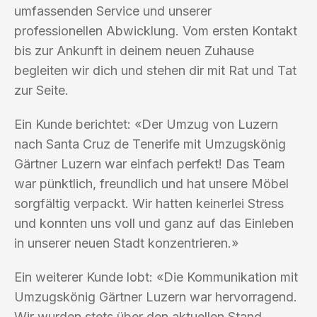
umfassenden Service und unserer
professionellen Abwicklung. Vom ersten Kontakt
bis zur Ankunft in deinem neuen Zuhause
begleiten wir dich und stehen dir mit Rat und Tat
zur Seite.
Ein Kunde berichtet: «Der Umzug von Luzern
nach Santa Cruz de Tenerife mit Umzugskönig
Gärtner Luzern war einfach perfekt! Das Team
war pünktlich, freundlich und hat unsere Möbel
sorgfältig verpackt. Wir hatten keinerlei Stress
und konnten uns voll und ganz auf das Einleben
in unserer neuen Stadt konzentrieren.»
Ein weiterer Kunde lobt: «Die Kommunikation mit
Umzugskönig Gärtner Luzern war hervorragend.
Wir wurden stets über den aktuellen Stand