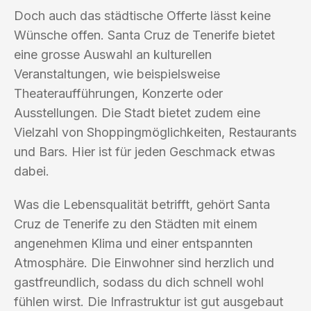
Doch auch das städtische Offerte lässt keine
Wünsche offen. Santa Cruz de Tenerife bietet
eine grosse Auswahl an kulturellen
Veranstaltungen, wie beispielsweise
Theateraufführungen, Konzerte oder
Ausstellungen. Die Stadt bietet zudem eine
Vielzahl von Shoppingmöglichkeiten, Restaurants
und Bars. Hier ist für jeden Geschmack etwas
dabei.
Was die Lebensqualität betrifft, gehört Santa
Cruz de Tenerife zu den Städten mit einem
angenehmen Klima und einer entspannten
Atmosphäre. Die Einwohner sind herzlich und
gastfreundlich, sodass du dich schnell wohl
fühlen wirst. Die Infrastruktur ist gut ausgebaut