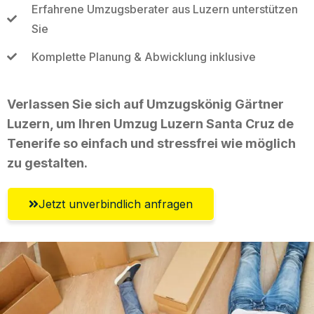
Erfahrene Umzugsberater aus Luzern unterstützen
Sie
Komplette Planung & Abwicklung inklusive
Verlassen Sie sich auf Umzugskönig Gärtner
Luzern, um Ihren Umzug Luzern Santa Cruz de
Tenerife so einfach und stressfrei wie möglich
zu gestalten.
Jetzt unverbindlich anfragen