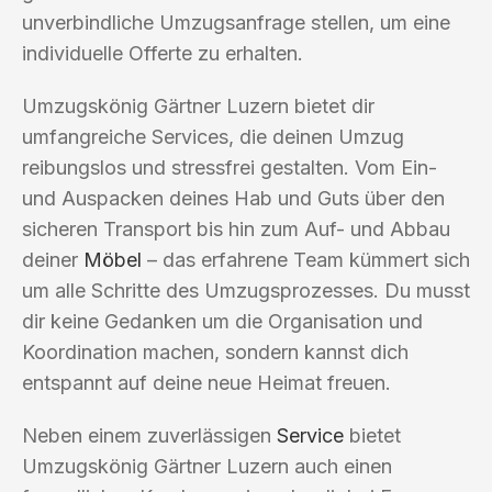
unverbindliche Umzugsanfrage stellen, um eine
individuelle Offerte zu erhalten.
Umzugskönig Gärtner Luzern bietet dir
umfangreiche Services, die deinen Umzug
reibungslos und stressfrei gestalten. Vom Ein-
und Auspacken deines Hab und Guts über den
sicheren Transport bis hin zum Auf- und Abbau
deiner
Möbel
– das erfahrene Team kümmert sich
um alle Schritte des Umzugsprozesses. Du musst
dir keine Gedanken um die Organisation und
Koordination machen, sondern kannst dich
entspannt auf deine neue Heimat freuen.
Neben einem zuverlässigen
Service
bietet
Umzugskönig Gärtner Luzern auch einen