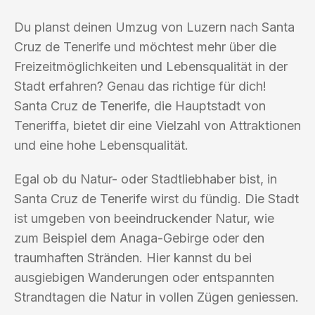
Du planst deinen Umzug von Luzern nach Santa
Cruz de Tenerife und möchtest mehr über die
Freizeitmöglichkeiten und Lebensqualität in der
Stadt erfahren? Genau das richtige für dich!
Santa Cruz de Tenerife, die Hauptstadt von
Teneriffa, bietet dir eine Vielzahl von Attraktionen
und eine hohe Lebensqualität.
Egal ob du Natur- oder Stadtliebhaber bist, in
Santa Cruz de Tenerife wirst du fündig. Die Stadt
ist umgeben von beeindruckender Natur, wie
zum Beispiel dem Anaga-Gebirge oder den
traumhaften Stränden. Hier kannst du bei
ausgiebigen Wanderungen oder entspannten
Strandtagen die Natur in vollen Zügen geniessen.