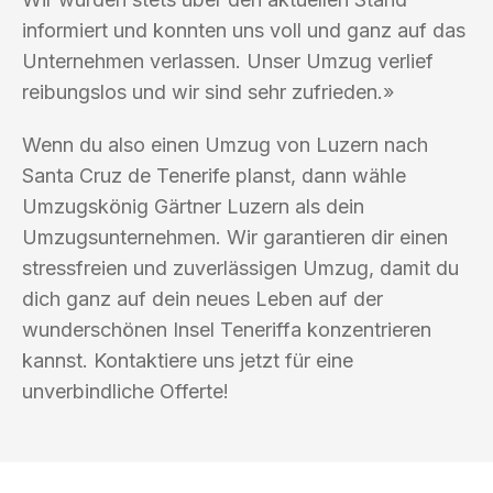
informiert und konnten uns voll und ganz auf das
Unternehmen verlassen. Unser Umzug verlief
reibungslos und wir sind sehr zufrieden.»
Wenn du also einen Umzug von Luzern nach
Santa Cruz de Tenerife planst, dann wähle
Umzugskönig Gärtner Luzern als dein
Umzugsunternehmen. Wir garantieren dir einen
stressfreien und zuverlässigen Umzug, damit du
dich ganz auf dein neues Leben auf der
wunderschönen Insel Teneriffa konzentrieren
kannst. Kontaktiere uns jetzt für eine
unverbindliche Offerte!