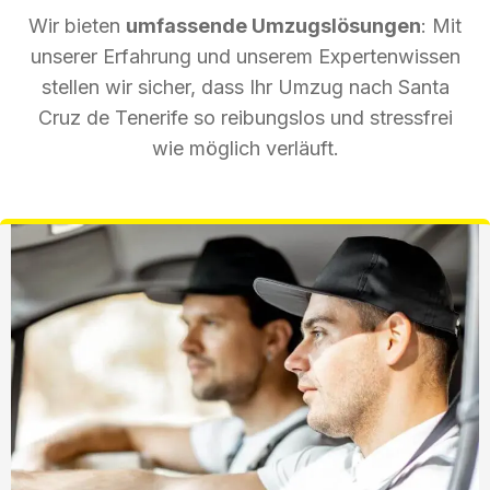
Wir bieten
umfassende Umzugslösungen
: Mit
unserer Erfahrung und unserem Expertenwissen
stellen wir sicher, dass Ihr Umzug nach Santa
Cruz de Tenerife so reibungslos und stressfrei
wie möglich verläuft.