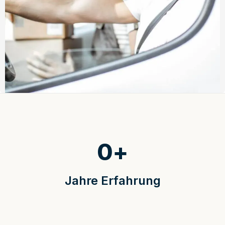
0
+
Jahre Erfahrung