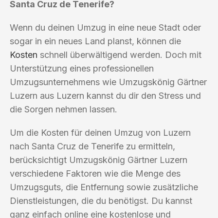
Santa Cruz de Tenerife?
Wenn du deinen Umzug in eine neue Stadt oder
sogar in ein neues Land planst, können die
Kosten
schnell überwältigend werden. Doch mit
Unterstützung eines professionellen
Umzugsunternehmens wie Umzugskönig Gärtner
Luzern aus Luzern kannst du dir den Stress und
die Sorgen nehmen lassen.
Um die Kosten für deinen Umzug von Luzern
nach Santa Cruz de Tenerife zu ermitteln,
berücksichtigt Umzugskönig Gärtner Luzern
verschiedene Faktoren wie die Menge des
Umzugsguts, die Entfernung sowie zusätzliche
Dienstleistungen, die du benötigst. Du kannst
ganz einfach online eine kostenlose und