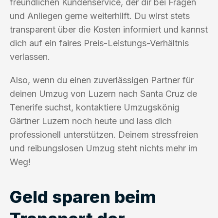
freundlichen Kundenservice, der dir bei Fragen
und Anliegen gerne weiterhilft. Du wirst stets
transparent über die Kosten informiert und kannst
dich auf ein faires Preis-Leistungs-Verhältnis
verlassen.
Also, wenn du einen zuverlässigen Partner für
deinen Umzug von Luzern nach Santa Cruz de
Tenerife suchst, kontaktiere Umzugskönig
Gärtner Luzern noch heute und lass dich
professionell unterstützen. Deinem stressfreien
und reibungslosen Umzug steht nichts mehr im
Weg!
Geld sparen beim