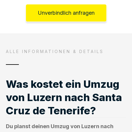
Unverbindlich anfragen
ALLE INFORMATIONEN & DETAILS
Was kostet ein Umzug
von Luzern nach Santa
Cruz de Tenerife?
Du planst deinen Umzug von Luzern nach