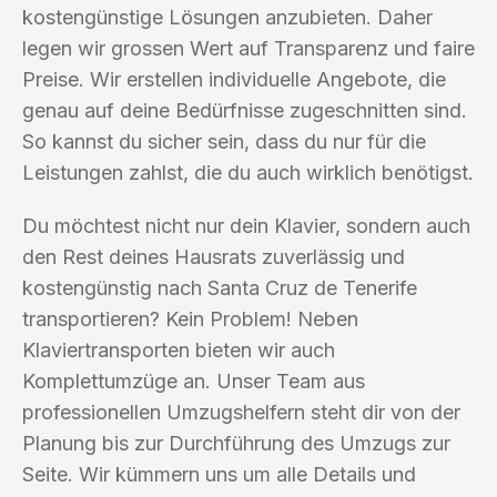
kostengünstige Lösungen anzubieten. Daher
legen wir grossen Wert auf Transparenz und faire
Preise. Wir erstellen individuelle Angebote, die
genau auf deine Bedürfnisse zugeschnitten sind.
So kannst du sicher sein, dass du nur für die
Leistungen zahlst, die du auch wirklich benötigst.
Du möchtest nicht nur dein Klavier, sondern auch
den Rest deines Hausrats zuverlässig und
kostengünstig nach Santa Cruz de Tenerife
transportieren? Kein Problem! Neben
Klaviertransporten bieten wir auch
Komplettumzüge an. Unser Team aus
professionellen Umzugshelfern steht dir von der
Planung bis zur Durchführung des Umzugs zur
Seite. Wir kümmern uns um alle Details und