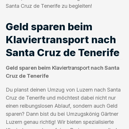
Santa Cruz de Tenerife zu begleiten!
Geld sparen beim
Klaviertransport nach
Santa Cruz de Tenerife
Geld sparen beim
Klaviertransport
nach Santa
Cruz de Tenerife
Du planst deinen Umzug von Luzern nach Santa
Cruz de Tenerife und möchtest dabei nicht nur
einen reibungslosen Ablauf, sondern auch Geld
sparen? Dann bist du bei Umzugskönig Gärtner
Luzern genau richtig! Wir bieten spezialisierte