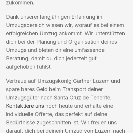
zukommen.
Dank unserer langjährigen Erfahrung im
Umzugsbereich wissen wir, worauf es bei einem
erfolgreichen Umzug ankommt. Wir unterstützen
dich bei der Planung und Organisation deines
Umzugs und bieten dir eine umfassende
Beratung, damit du dich jederzeit gut
aufgehoben fühlst.
Vertraue auf Umzugskönig Gärtner Luzern und
spare bares Geld beim Transport deiner
Umzugsgüter nach Santa Cruz de Tenerife.
Kontaktiere uns
noch heute und erhalte eine
individuelle Offerte, das perfekt auf deine
Bedürfnisse zugeschnitten ist. Wir freuen uns
darauf, dich bei deinem Umzug von Luzern nach