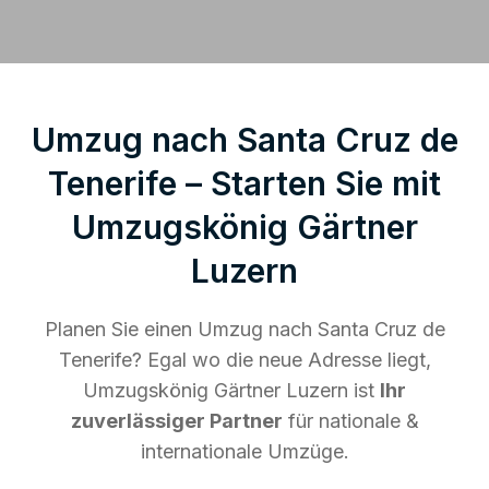
Umzug nach Santa Cruz de
Tenerife – Starten Sie mit
Umzugskönig Gärtner
Luzern
Planen Sie einen Umzug nach Santa Cruz de
Tenerife? Egal wo die neue Adresse liegt,
Umzugskönig Gärtner Luzern ist
Ihr
zuverlässiger Partner
für nationale &
internationale Umzüge.