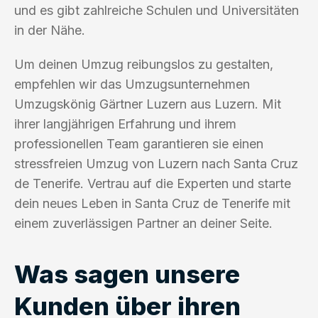
und es gibt zahlreiche Schulen und Universitäten
in der Nähe.
Um deinen Umzug reibungslos zu gestalten,
empfehlen wir das Umzugsunternehmen
Umzugskönig Gärtner Luzern aus Luzern. Mit
ihrer langjährigen Erfahrung und ihrem
professionellen Team garantieren sie einen
stressfreien Umzug von Luzern nach Santa Cruz
de Tenerife. Vertrau auf die Experten und starte
dein neues Leben in Santa Cruz de Tenerife mit
einem zuverlässigen Partner an deiner Seite.
Was sagen unsere
Kunden über ihren