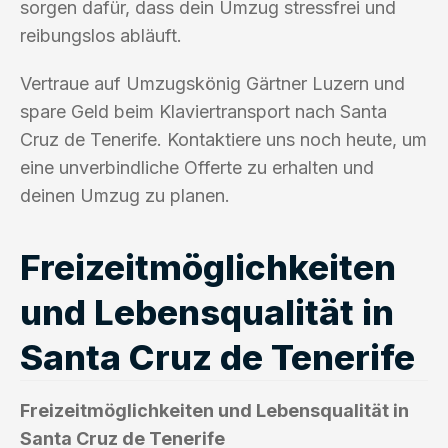
sorgen dafür, dass dein Umzug stressfrei und
reibungslos abläuft.
Vertraue auf Umzugskönig Gärtner Luzern und
spare Geld beim Klaviertransport nach Santa
Cruz de Tenerife. Kontaktiere uns noch heute, um
eine unverbindliche Offerte zu erhalten und
deinen Umzug zu planen.
Freizeitmöglichkeiten
und Lebensqualität in
Santa Cruz de Tenerife
Freizeitmöglichkeiten und Lebensqualität in
Santa Cruz de Tenerife