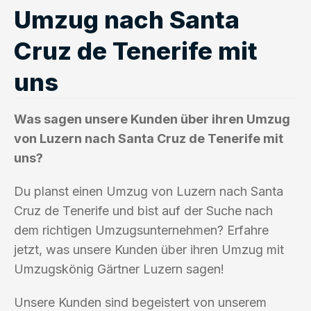
Umzug nach Santa
Cruz de Tenerife mit
uns
Was sagen unsere Kunden über ihren Umzug
von Luzern nach Santa Cruz de Tenerife mit
uns?
Du planst einen Umzug von Luzern nach Santa
Cruz de Tenerife und bist auf der Suche nach
dem richtigen Umzugsunternehmen? Erfahre
jetzt, was unsere Kunden über ihren Umzug mit
Umzugskönig Gärtner Luzern sagen!
Unsere Kunden sind begeistert von unserem