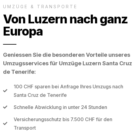
UMZÜGE & TRANSPORTE
Von Luzern nach ganz
Europa
Geniessen Sie die besonderen Vorteile unseres
Umzugsservices für Umzüge Luzern Santa Cruz
de Tenerife:
100 CHF sparen bei Anfrage Ihres Umzugs nach
Santa Cruz de Tenerife
Schnelle Abwicklung in unter 24 Stunden
Versicherungsschutz bis 7.500 CHF für den
Transport