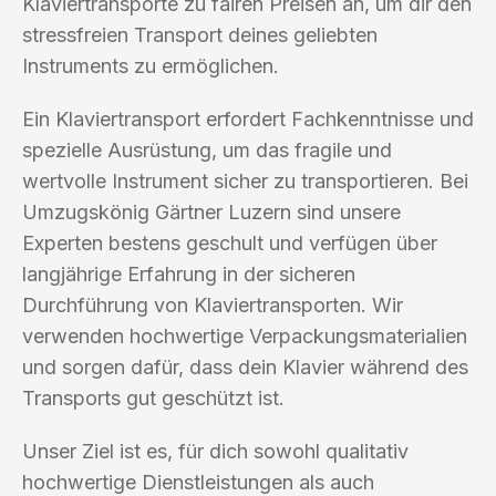
Klaviertransporte zu fairen Preisen an, um dir den
stressfreien Transport deines geliebten
Instruments zu ermöglichen.
Ein Klaviertransport erfordert Fachkenntnisse und
spezielle Ausrüstung, um das fragile und
wertvolle Instrument sicher zu transportieren. Bei
Umzugskönig Gärtner Luzern sind unsere
Experten bestens geschult und verfügen über
langjährige Erfahrung in der sicheren
Durchführung von Klaviertransporten. Wir
verwenden hochwertige Verpackungsmaterialien
und sorgen dafür, dass dein Klavier während des
Transports gut geschützt ist.
Unser Ziel ist es, für dich sowohl qualitativ
hochwertige Dienstleistungen als auch