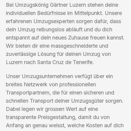
Bei Umzugskönig Gärtner Luzern stehen deine
individuellen Bedürfnisse im Mittelpunkt. Unsere
erfahrenen Umzugsexperten sorgen dafür, dass
dein Umzug reibungslos abläuft und du dich
entspannt auf dein neues Zuhause freuen kannst.
Wir bieten dir eine massgeschneiderte und
zuverlässige Lösung für deinen Umzug von
Luzern nach Santa Cruz de Tenerife.
Unser Umzugsunternehmen verfügt über ein
breites Netzwerk von professionellen
Transportpartnern, die für einen sicheren und
schnellen Transport deiner Umzugsgüter sorgen.
Dabei legen wir grossen Wert auf eine
transparente Preisgestaltung, damit du von
Anfang an genau weisst, welche Kosten auf dich