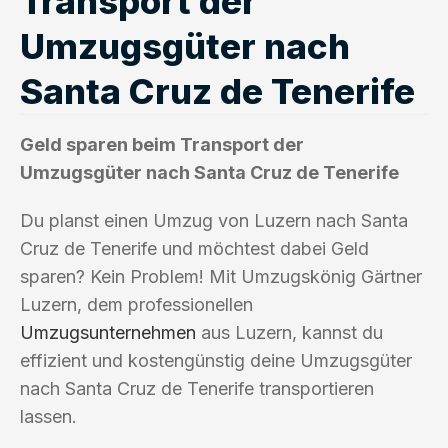
Transport der
Umzugsgüter nach
Santa Cruz de Tenerife
Geld sparen beim Transport der
Umzugsgüter nach Santa Cruz de Tenerife
Du planst einen Umzug von Luzern nach Santa
Cruz de Tenerife und möchtest dabei Geld
sparen? Kein Problem! Mit Umzugskönig Gärtner
Luzern, dem professionellen
Umzugsunternehmen
aus Luzern, kannst du
effizient und kostengünstig deine Umzugsgüter
nach Santa Cruz de Tenerife transportieren
lassen.