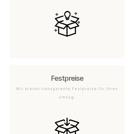
Festpreise
Wir bieten transparente Festpreise für Ihren
Umzug.