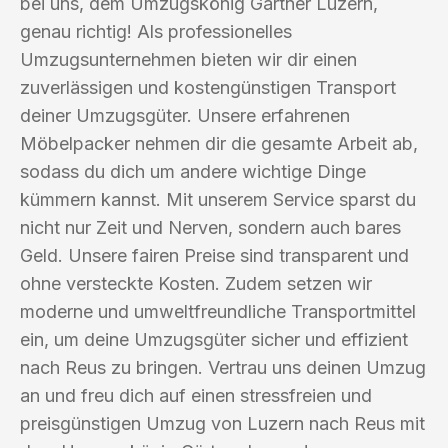
bei uns, dem Umzugskönig Gärtner Luzern,
genau richtig! Als professionelles
Umzugsunternehmen bieten wir dir einen
zuverlässigen und kostengünstigen Transport
deiner Umzugsgüter. Unsere erfahrenen
Möbelpacker nehmen dir die gesamte Arbeit ab,
sodass du dich um andere wichtige Dinge
kümmern kannst. Mit unserem Service sparst du
nicht nur Zeit und Nerven, sondern auch bares
Geld. Unsere fairen Preise sind transparent und
ohne versteckte Kosten. Zudem setzen wir
moderne und umweltfreundliche Transportmittel
ein, um deine Umzugsgüter sicher und effizient
nach Reus zu bringen. Vertrau uns deinen Umzug
an und freu dich auf einen stressfreien und
preisgünstigen Umzug von Luzern nach Reus mit