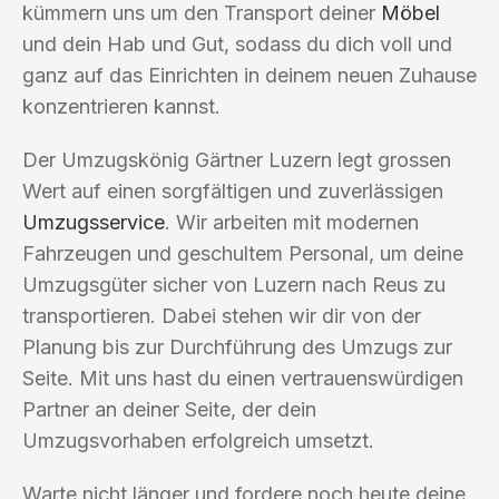
kümmern uns um den Transport deiner
Möbel
und dein Hab und Gut, sodass du dich voll und
ganz auf das Einrichten in deinem neuen Zuhause
konzentrieren kannst.
Der Umzugskönig Gärtner Luzern legt grossen
Wert auf einen sorgfältigen und zuverlässigen
Umzugsservice
. Wir arbeiten mit modernen
Fahrzeugen und geschultem Personal, um deine
Umzugsgüter sicher von Luzern nach Reus zu
transportieren. Dabei stehen wir dir von der
Planung bis zur Durchführung des Umzugs zur
Seite. Mit uns hast du einen vertrauenswürdigen
Partner an deiner Seite, der dein
Umzugsvorhaben erfolgreich umsetzt.
Warte nicht länger und fordere noch heute deine