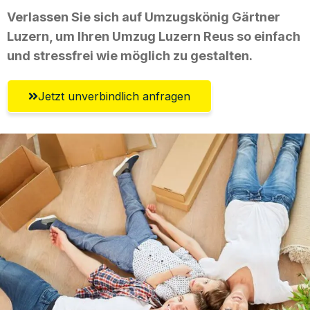
Verlassen Sie sich auf Umzugskönig Gärtner
Luzern, um Ihren Umzug Luzern Reus so einfach
und stressfrei wie möglich zu gestalten.
Jetzt unverbindlich anfragen