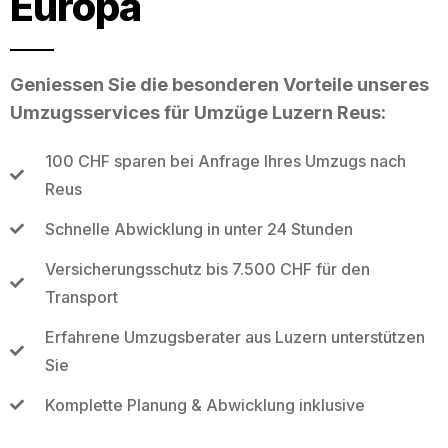
Europa
Geniessen Sie die besonderen Vorteile unseres
Umzugsservices für Umzüge Luzern Reus:
100 CHF sparen bei Anfrage Ihres Umzugs nach
Reus
Schnelle Abwicklung in unter 24 Stunden
Versicherungsschutz bis 7.500 CHF für den
Transport
Erfahrene Umzugsberater aus Luzern unterstützen
Sie
Komplette Planung & Abwicklung inklusive