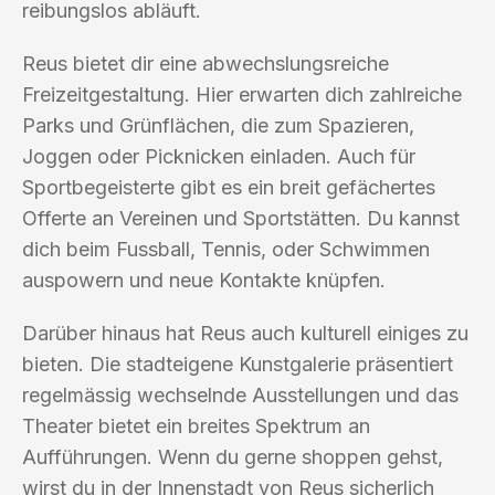
reibungslos abläuft.
Reus bietet dir eine abwechslungsreiche
Freizeitgestaltung. Hier erwarten dich zahlreiche
Parks und Grünflächen, die zum Spazieren,
Joggen oder Picknicken einladen. Auch für
Sportbegeisterte gibt es ein breit gefächertes
Offerte an Vereinen und Sportstätten. Du kannst
dich beim Fussball, Tennis, oder Schwimmen
auspowern und neue Kontakte knüpfen.
Darüber hinaus hat Reus auch kulturell einiges zu
bieten. Die stadteigene Kunstgalerie präsentiert
regelmässig wechselnde Ausstellungen und das
Theater bietet ein breites Spektrum an
Aufführungen. Wenn du gerne shoppen gehst,
wirst du in der Innenstadt von Reus sicherlich