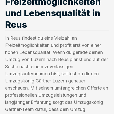
Freizeitmöglichkeiten
und Lebensqualität in
Reus
In Reus findest du eine Vielzahl an
Freizeitmöglichkeiten und profitierst von einer
hohen Lebensqualität. Wenn du gerade deinen
Umzug von Luzern nach Reus planst und auf der
Suche nach einem zuverlässigen
Umzugsunternehmen bist, solltest du dir den
Umzugskönig Gärtner Luzern genauer
anschauen. Mit seinem umfangreichen Offerte an
professionellen Umzugsleistungen und
langjähriger Erfahrung sorgt das Umzugskönig
Gärtner-Team dafür, dass dein Umzug