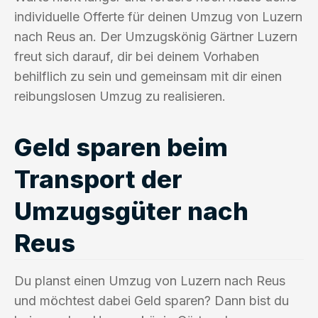
individuelle Offerte für deinen Umzug von Luzern
nach Reus an. Der Umzugskönig Gärtner Luzern
freut sich darauf, dir bei deinem Vorhaben
behilflich zu sein und gemeinsam mit dir einen
reibungslosen Umzug zu realisieren.
Geld sparen beim
Transport der
Umzugsgüter nach
Reus
Du planst einen Umzug von Luzern nach Reus
und möchtest dabei Geld sparen? Dann bist du