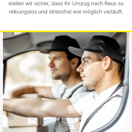
stellen wir sicher, dass Ihr Umzug nach Reus so
reibungslos und stressfrei wie möglich verläuft.