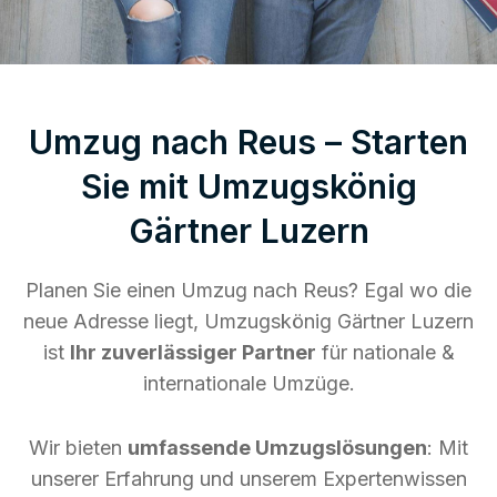
Umzug nach Reus – Starten
Sie mit Umzugskönig
Gärtner Luzern
Planen Sie einen Umzug nach Reus? Egal wo die
neue Adresse liegt, Umzugskönig Gärtner Luzern
ist
Ihr zuverlässiger Partner
für nationale &
internationale Umzüge.
Wir bieten
umfassende Umzugslösungen
: Mit
unserer Erfahrung und unserem Expertenwissen