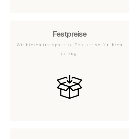
Festpreise
Wir bieten transparente Festpreise für Ihren
Umzug.