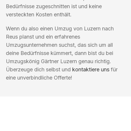
Bedürfnisse zugeschnitten ist und keine
versteckten Kosten enthält.
Wenn du also einen Umzug von Luzern nach
Reus planst und ein erfahrenes
Umzugsunternehmen suchst, das sich um all
deine Bedürfnisse kümmert, dann bist du bei
Umzugskönig Gärtner Luzern genau richtig.
Überzeuge dich selbst und
kontaktiere uns
für
eine unverbindliche Offerte!
UMZUGSKÖNIG GÄRTNER LUZERN