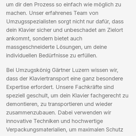
um dir den Prozess so einfach wie möglich zu
machen. Unser erfahrenes Team von
Umzugsspezialisten sorgt nicht nur dafür, dass
dein Klavier sicher und unbeschadet am Zielort
ankommt, sondern bietet auch
massgeschneiderte Lösungen, um deine
individuellen Bedürfnisse zu erfüllen.
Bei Umzugskönig Gärtner Luzern wissen wir,
dass der Klaviertransport eine ganz besondere
Expertise erfordert. Unsere Fachkräfte sind
speziell geschult, um dein Klavier fachgerecht zu
demontieren, zu transportieren und wieder
zusammenzubauen. Dabei verwenden wir
innovative Techniken und hochwertige
Verpackungsmaterialien, um maximalen Schutz