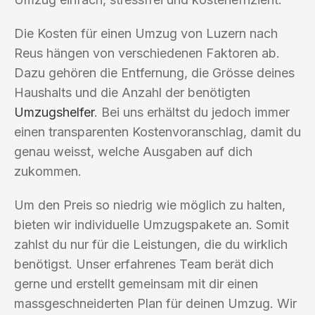
Die Kosten für einen Umzug von Luzern nach
Reus hängen von verschiedenen Faktoren ab.
Dazu gehören die Entfernung, die Grösse deines
Haushalts und die Anzahl der benötigten
Umzugshelfer
. Bei uns erhältst du jedoch immer
einen transparenten Kostenvoranschlag, damit du
genau weisst, welche Ausgaben auf dich
zukommen.
Um den Preis so niedrig wie möglich zu halten,
bieten wir individuelle Umzugspakete an. Somit
zahlst du nur für die Leistungen, die du wirklich
benötigst. Unser erfahrenes Team berät dich
gerne und erstellt gemeinsam mit dir einen
massgeschneiderten Plan für deinen Umzug. Wir