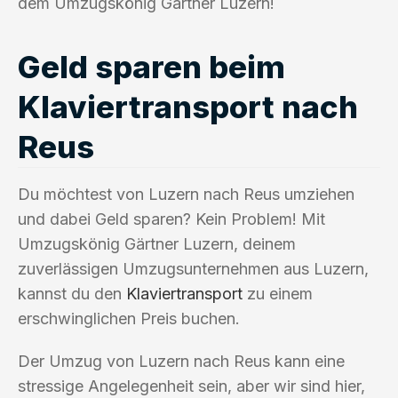
dem Umzugskönig Gärtner Luzern!
Geld sparen beim
Klaviertransport nach
Reus
Du möchtest von Luzern nach Reus umziehen
und dabei Geld sparen? Kein Problem! Mit
Umzugskönig Gärtner Luzern, deinem
zuverlässigen Umzugsunternehmen aus Luzern,
kannst du den
Klaviertransport
zu einem
erschwinglichen Preis buchen.
Der Umzug von Luzern nach Reus kann eine
stressige Angelegenheit sein, aber wir sind hier,