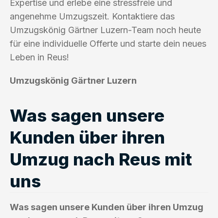
Expertise und erlebe eine stressfreie und
angenehme Umzugszeit. Kontaktiere das
Umzugskönig Gärtner Luzern-Team noch heute
für eine individuelle Offerte und starte dein neues
Leben in Reus!
Umzugskönig Gärtner Luzern
Was sagen unsere
Kunden über ihren
Umzug nach Reus mit
uns
Was sagen unsere Kunden über ihren Umzug