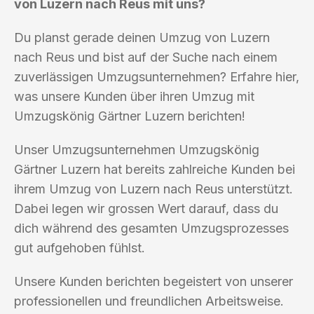
von Luzern nach Reus mit uns?
Du planst gerade deinen Umzug von Luzern
nach Reus und bist auf der Suche nach einem
zuverlässigen Umzugsunternehmen? Erfahre hier,
was unsere Kunden über ihren Umzug mit
Umzugskönig Gärtner Luzern berichten!
Unser Umzugsunternehmen Umzugskönig
Gärtner Luzern hat bereits zahlreiche Kunden bei
ihrem Umzug von Luzern nach Reus unterstützt.
Dabei legen wir grossen Wert darauf, dass du
dich während des gesamten Umzugsprozesses
gut aufgehoben fühlst.
Unsere Kunden berichten begeistert von unserer
professionellen und freundlichen Arbeitsweise.