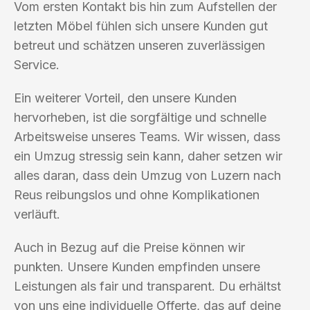
Vom ersten Kontakt bis hin zum Aufstellen der
letzten Möbel fühlen sich unsere Kunden gut
betreut und schätzen unseren zuverlässigen
Service.
Ein weiterer Vorteil, den unsere Kunden
hervorheben, ist die sorgfältige und schnelle
Arbeitsweise unseres Teams. Wir wissen, dass
ein Umzug stressig sein kann, daher setzen wir
alles daran, dass dein Umzug von Luzern nach
Reus reibungslos und ohne Komplikationen
verläuft.
Auch in Bezug auf die Preise können wir
punkten. Unsere Kunden empfinden unsere
Leistungen als fair und transparent. Du erhältst
von uns eine individuelle Offerte, das auf deine