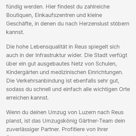
fündig werden. Hier findest du zahlreiche
Boutiquen, Einkaufszentren und kleine
Geschäfte, in denen du nach Herzenslust stöbern
kannst.
Die hohe Lebensqualität in Reus spiegelt sich
auch in der Infrastruktur wider. Die Stadt verfügt
über ein gut ausgebautes Netz von Schulen,
Kindergärten und medizinischen Einrichtungen.
Die Verkehrsanbindung ist ebenfalls sehr gut,
sodass du schnell und einfach alle wichtigen Orte
erreichen kannst.
Wenn du deinen Umzug von Luzern nach Reus
planst, ist das Umzugskönig Gärtner-Team dein
zuverlässiger Partner. Profitiere von ihrer