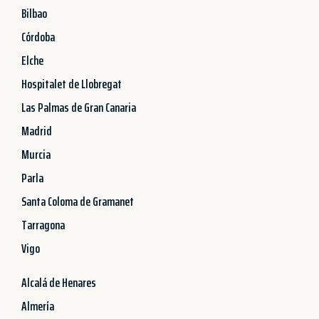
Bilbao
Córdoba
Elche
Hospitalet de Llobregat
Las Palmas de Gran Canaria
Madrid
Murcia
Parla
Santa Coloma de Gramanet
Tarragona
Vigo
Alcalá de Henares
Almería