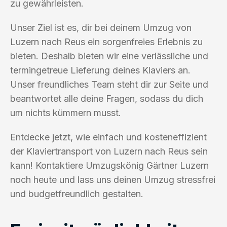
zu gewährleisten.
Unser Ziel ist es, dir bei deinem Umzug von
Luzern nach Reus ein sorgenfreies Erlebnis zu
bieten. Deshalb bieten wir eine verlässliche und
termingetreue Lieferung deines Klaviers an.
Unser freundliches Team steht dir zur Seite und
beantwortet alle deine Fragen, sodass du dich
um nichts kümmern musst.
Entdecke jetzt, wie einfach und kosteneffizient
der Klaviertransport von Luzern nach Reus sein
kann! Kontaktiere Umzugskönig Gärtner Luzern
noch heute und lass uns deinen Umzug stressfrei
und budgetfreundlich gestalten.