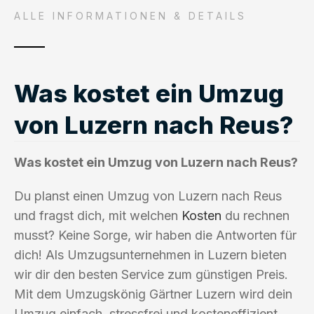
ALLE INFORMATIONEN & DETAILS
Was kostet ein Umzug
von Luzern nach Reus?
Was kostet ein Umzug von Luzern nach Reus?
Du planst einen Umzug von Luzern nach Reus
und fragst dich, mit welchen
Kosten
du rechnen
musst? Keine Sorge, wir haben die Antworten für
dich! Als Umzugsunternehmen in Luzern bieten
wir dir den besten Service zum günstigen Preis.
Mit dem Umzugskönig Gärtner Luzern wird dein
Umzug einfach, stressfrei und kosteneffizient.