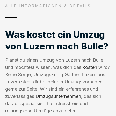
ALLE INFORMATIONEN & DETAILS
Was kostet ein Umzug
von Luzern nach Bulle?
Planst du einen Umzug von Luzern nach Bulle
und möchtest wissen, was dich das
kosten
wird?
Keine Sorge, Umzugskönig Gärtner Luzern aus
Luzern steht dir bei deinem Umzugsvorhaben
gerne zur Seite. Wir sind ein erfahrenes und
zuverlässiges
Umzugsunternehmen
, das sich
darauf spezialisiert hat, stressfreie und
reibungslose Umzüge anzubieten.