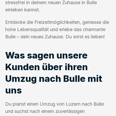
stressfrei in deinem neuen Zuhause in Bulle
einleben kannst.
Entdecke die Freizeitmöglichkeiten, geniesse die
hohe Lebensqualität und erlebe das charmante
Bulle – dein neues Zuhause. Du wirst es lieben!
Was sagen unsere
Kunden über ihren
Umzug nach Bulle mit
uns
Du planst einen Umzug von Luzern nach Bulle
und suchst nach einem zuverlässigen