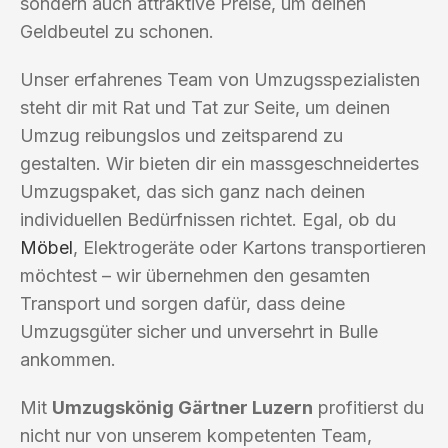
sondern auch attraktive Preise, um deinen
Geldbeutel zu schonen.
Unser erfahrenes Team von Umzugsspezialisten
steht dir mit Rat und Tat zur Seite, um deinen
Umzug reibungslos und zeitsparend zu
gestalten. Wir bieten dir ein massgeschneidertes
Umzugspaket, das sich ganz nach deinen
individuellen Bedürfnissen richtet. Egal, ob du
Möbel
, Elektrogeräte oder Kartons transportieren
möchtest – wir übernehmen den gesamten
Transport und sorgen dafür, dass deine
Umzugsgüter sicher und unversehrt in Bulle
ankommen.
Mit
Umzugskönig Gärtner Luzern
profitierst du
nicht nur von unserem kompetenten Team,