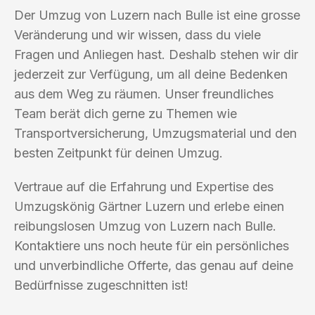
Der Umzug von Luzern nach Bulle ist eine grosse
Veränderung und wir wissen, dass du viele
Fragen und Anliegen hast. Deshalb stehen wir dir
jederzeit zur Verfügung, um all deine Bedenken
aus dem Weg zu räumen. Unser freundliches
Team berät dich gerne zu Themen wie
Transportversicherung, Umzugsmaterial und den
besten Zeitpunkt für deinen Umzug.
Vertraue auf die Erfahrung und Expertise des
Umzugskönig Gärtner Luzern und erlebe einen
reibungslosen Umzug von Luzern nach Bulle.
Kontaktiere uns noch heute für ein persönliches
und unverbindliche Offerte, das genau auf deine
Bedürfnisse zugeschnitten ist!