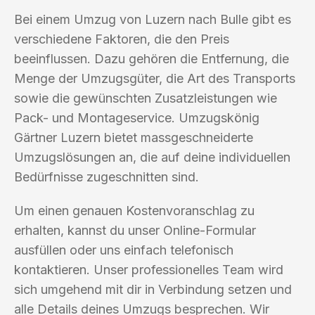
Bei einem Umzug von Luzern nach Bulle gibt es
verschiedene Faktoren, die den Preis
beeinflussen. Dazu gehören die Entfernung, die
Menge der Umzugsgüter, die Art des Transports
sowie die gewünschten Zusatzleistungen wie
Pack- und Montageservice. Umzugskönig
Gärtner Luzern bietet massgeschneiderte
Umzugslösungen an, die auf deine individuellen
Bedürfnisse zugeschnitten sind.
Um einen genauen Kostenvoranschlag zu
erhalten, kannst du unser Online-Formular
ausfüllen oder uns einfach telefonisch
kontaktieren. Unser professionelles Team wird
sich umgehend mit dir in Verbindung setzen und
alle Details deines Umzugs besprechen. Wir