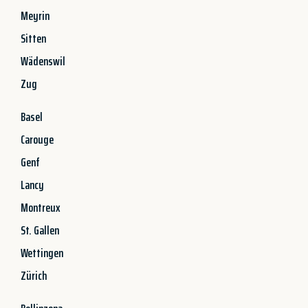
Meyrin
Sitten
Wädenswil
Zug
Basel
Carouge
Genf
Lancy
Montreux
St. Gallen
Wettingen
Zürich