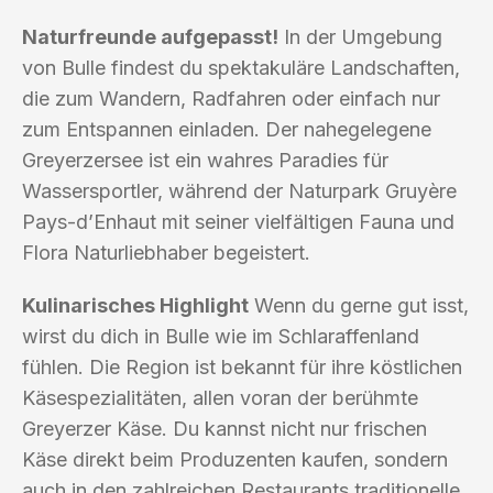
Naturfreunde aufgepasst!
In der Umgebung
von Bulle findest du spektakuläre Landschaften,
die zum Wandern, Radfahren oder einfach nur
zum Entspannen einladen. Der nahegelegene
Greyerzersee ist ein wahres Paradies für
Wassersportler, während der Naturpark Gruyère
Pays-d’Enhaut mit seiner vielfältigen Fauna und
Flora Naturliebhaber begeistert.
Kulinarisches Highlight
Wenn du gerne gut isst,
wirst du dich in Bulle wie im Schlaraffenland
fühlen. Die Region ist bekannt für ihre köstlichen
Käsespezialitäten, allen voran der berühmte
Greyerzer Käse. Du kannst nicht nur frischen
Käse direkt beim Produzenten kaufen, sondern
auch in den zahlreichen Restaurants traditionelle