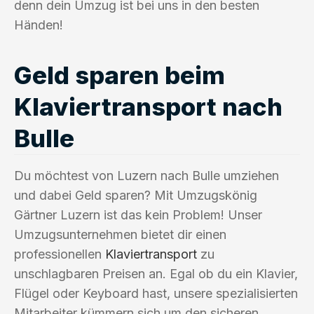
denn dein Umzug ist bei uns in den besten
Händen!
Geld sparen beim
Klaviertransport nach
Bulle
Du möchtest von Luzern nach Bulle umziehen
und dabei Geld sparen? Mit Umzugskönig
Gärtner Luzern ist das kein Problem! Unser
Umzugsunternehmen bietet dir einen
professionellen
Klaviertransport
zu
unschlagbaren Preisen an. Egal ob du ein Klavier,
Flügel oder Keyboard hast, unsere spezialisierten
Mitarbeiter kümmern sich um den sicheren