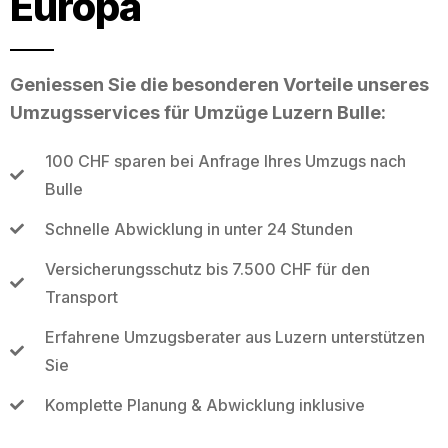
Europa
Geniessen Sie die besonderen Vorteile unseres
Umzugsservices für Umzüge Luzern Bulle:
100 CHF sparen bei Anfrage Ihres Umzugs nach
Bulle
Schnelle Abwicklung in unter 24 Stunden
Versicherungsschutz bis 7.500 CHF für den
Transport
Erfahrene Umzugsberater aus Luzern unterstützen
Sie
Komplette Planung & Abwicklung inklusive