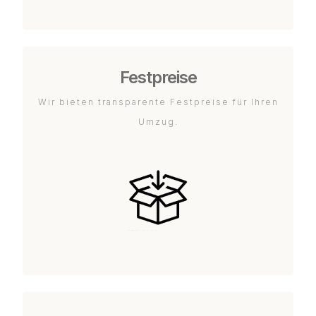
Festpreise
Wir bieten transparente Festpreise für Ihren
Umzug.