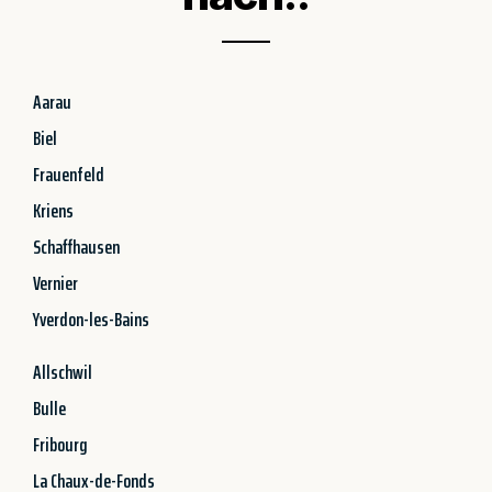
Aarau
Biel
Frauenfeld
Kriens
Schaffhausen
Vernier
Yverdon-les-Bains
Allschwil
Bulle
Fribourg
La Chaux-de-Fonds