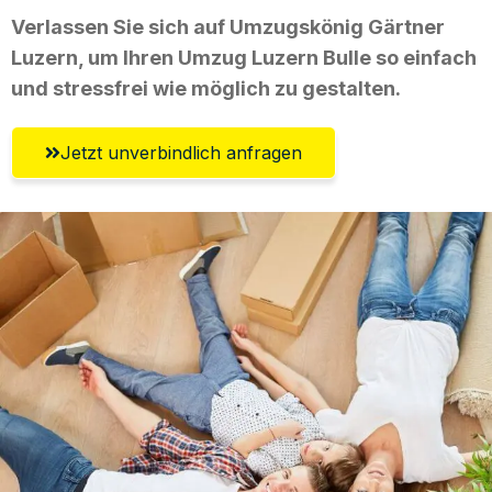
Verlassen Sie sich auf Umzugskönig Gärtner
Luzern, um Ihren Umzug Luzern Bulle so einfach
und stressfrei wie möglich zu gestalten.
Jetzt unverbindlich anfragen