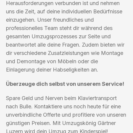
Herausforderungen verbunden ist und nehmen
uns die Zeit, auf deine individuellen Bedürfnisse
einzugehen. Unser freundliches und
professionelles Team steht dir während des
gesamten Umzugsprozesses zur Seite und
beantwortet alle deine Fragen. Zudem bieten wir
dir verschiedene Zusatzleistungen wie Montage
und Demontage von Möbeln oder die
Einlagerung deiner Habseligkeiten an.
Überzeuge dich selbst von unserem Service!
Spare Geld und Nerven beim Klaviertransport
nach Bulle. Kontaktiere uns noch heute für eine
unverbindliche Offerte und profitiere von unseren
günstigen Preisen. Mit Umzugskönig Gärtner
Luzern wird dein Umzug zum Kinderspiel!