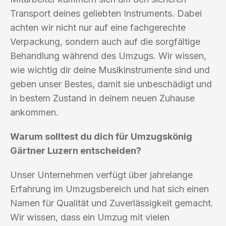
Transport deines geliebten Instruments. Dabei
achten wir nicht nur auf eine fachgerechte
Verpackung, sondern auch auf die sorgfältige
Behandlung während des Umzugs. Wir wissen,
wie wichtig dir deine Musikinstrumente sind und
geben unser Bestes, damit sie unbeschädigt und
in bestem Zustand in deinem neuen Zuhause
ankommen.
Warum solltest du dich für Umzugskönig
Gärtner Luzern entscheiden?
Unser Unternehmen verfügt über jahrelange
Erfahrung im Umzugsbereich und hat sich einen
Namen für Qualität und Zuverlässigkeit gemacht.
Wir wissen, dass ein Umzug mit vielen