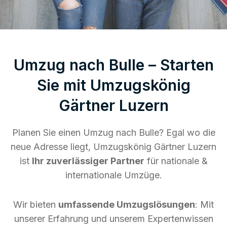
Umzug nach Bulle – Starten
Sie mit Umzugskönig
Gärtner Luzern
Planen Sie einen Umzug nach Bulle? Egal wo die
neue Adresse liegt, Umzugskönig Gärtner Luzern
ist
Ihr zuverlässiger Partner
für nationale &
internationale Umzüge.
Wir bieten
umfassende Umzugslösungen
: Mit
unserer Erfahrung und unserem Expertenwissen