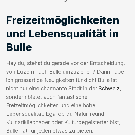
Freizeitmöglichkeiten
und Lebensqualität in
Bulle
Hey du, stehst du gerade vor der Entscheidung,
von Luzern nach Bulle umzuziehen? Dann habe
ich grossartige Neuigkeiten für dich! Bulle ist
nicht nur eine charmante Stadt in der
Schweiz
,
sondern bietet auch fantastische
Freizeitmöglichkeiten und eine hohe
Lebensqualität. Egal ob du Naturfreund,
Kulinarikliebhaber oder Kulturbegeisterter bist,
Bulle hat für jeden etwas zu bieten.