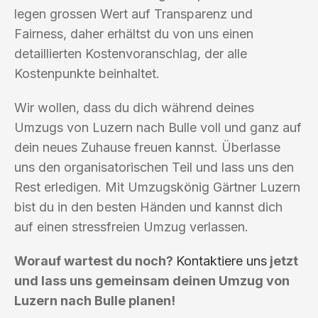
legen grossen Wert auf Transparenz und
Fairness, daher erhältst du von uns einen
detaillierten Kostenvoranschlag, der alle
Kostenpunkte beinhaltet.
Wir wollen, dass du dich während deines
Umzugs von Luzern nach Bulle voll und ganz auf
dein neues Zuhause freuen kannst. Überlasse
uns den organisatorischen Teil und lass uns den
Rest erledigen. Mit Umzugskönig Gärtner Luzern
bist du in den besten Händen und kannst dich
auf einen stressfreien Umzug verlassen.
Worauf wartest du noch?
Kontaktiere uns
jetzt
und lass uns gemeinsam deinen Umzug von
Luzern nach Bulle planen!