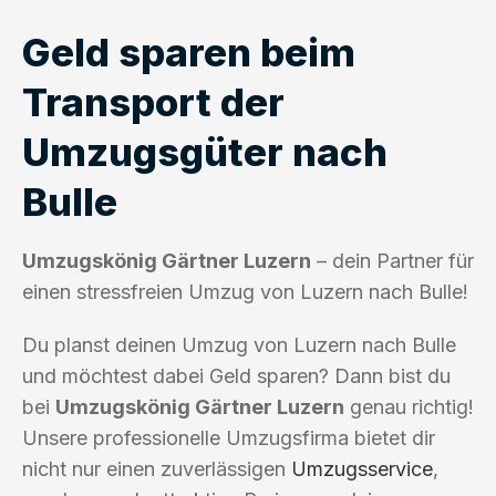
Geld sparen beim
Transport der
Umzugsgüter nach
Bulle
Umzugskönig Gärtner Luzern
– dein Partner für
einen stressfreien Umzug von Luzern nach Bulle!
Du planst deinen Umzug von Luzern nach Bulle
und möchtest dabei Geld sparen? Dann bist du
bei
Umzugskönig Gärtner Luzern
genau richtig!
Unsere professionelle Umzugsfirma bietet dir
nicht nur einen zuverlässigen
Umzugsservice
,