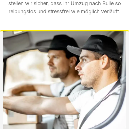
stellen wir sicher, dass Ihr Umzug nach Bulle so
reibungslos und stressfrei wie möglich verläuft.