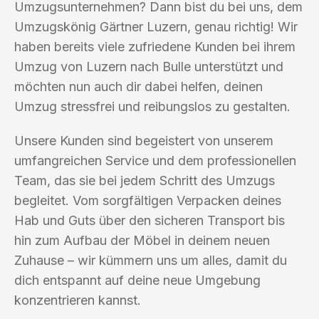
Umzugsunternehmen? Dann bist du bei uns, dem
Umzugskönig Gärtner Luzern, genau richtig! Wir
haben bereits viele zufriedene Kunden bei ihrem
Umzug von Luzern nach Bulle unterstützt und
möchten nun auch dir dabei helfen, deinen
Umzug stressfrei und reibungslos zu gestalten.
Unsere Kunden sind begeistert von unserem
umfangreichen Service und dem professionellen
Team, das sie bei jedem Schritt des Umzugs
begleitet. Vom sorgfältigen Verpacken deines
Hab und Guts über den sicheren Transport bis
hin zum Aufbau der Möbel in deinem neuen
Zuhause – wir kümmern uns um alles, damit du
dich entspannt auf deine neue Umgebung
konzentrieren kannst.