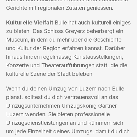
Gerichte mit regionalen Zutaten geniessen.
Kulturelle Vielfalt
Bulle hat auch kulturell einiges
zu bieten. Das Schloss Greyerz beherbergt ein
Museum, in dem du mehr über die Geschichte
und Kultur der Region erfahren kannst. Darüber
hinaus finden regelmässig Kunstausstellungen,
Konzerte und Theateraufführungen statt, die die
kulturelle Szene der Stadt beleben.
Wenn du deinen Umzug von Luzern nach Bulle
planst, solltest du dich vertrauensvoll an das
Umzugsunternehmen Umzugskönig Gärtner
Luzern wenden. Sie bieten professionelle
Umzugsdienstleistungen an und kümmern sich
um jede Einzelheit deines Umzugs, damit du dich