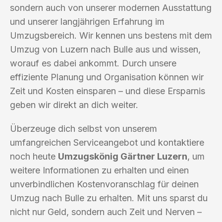
sondern auch von unserer modernen Ausstattung
und unserer langjährigen Erfahrung im
Umzugsbereich. Wir kennen uns bestens mit dem
Umzug von Luzern nach Bulle aus und wissen,
worauf es dabei ankommt. Durch unsere
effiziente Planung und Organisation können wir
Zeit und Kosten einsparen – und diese Ersparnis
geben wir direkt an dich weiter.
Überzeuge dich selbst von unserem
umfangreichen Serviceangebot und kontaktiere
noch heute
Umzugskönig Gärtner Luzern
, um
weitere Informationen zu erhalten und einen
unverbindlichen Kostenvoranschlag für deinen
Umzug nach Bulle zu erhalten. Mit uns sparst du
nicht nur Geld, sondern auch Zeit und Nerven –