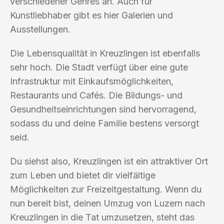
verschiedener Genres an. Auch für
Kunstliebhaber gibt es hier Galerien und
Ausstellungen.
Die Lebensqualität in Kreuzlingen ist ebenfalls
sehr hoch. Die Stadt verfügt über eine gute
Infrastruktur mit Einkaufsmöglichkeiten,
Restaurants und Cafés. Die Bildungs- und
Gesundheitseinrichtungen sind hervorragend,
sodass du und deine Familie bestens versorgt
seid.
Du siehst also, Kreuzlingen ist ein attraktiver Ort
zum Leben und bietet dir vielfältige
Möglichkeiten zur Freizeitgestaltung. Wenn du
nun bereit bist, deinen Umzug von Luzern nach
Kreuzlingen in die Tat umzusetzen, steht das