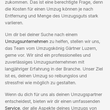
zukommen. Das ist eine berechtigte Frage, denn
die Kosten für einen Umzug können je nach
Entfernung und Menge des Umzugsguts stark
variieren.
Um dir bei deiner Suche nach einem
Umzugsunternehmen
zu helfen, stellen wir uns,
das Team vom Umzugskönig Gärtner Luzern,
gerne vor. Wir sind ein professionelles und
zuverlässiges Umzugsunternehmen mit
langjähriger Erfahrung in der Branche. Unser Ziel
ist es, deinen Umzug so reibungslos und
stressfrei wie möglich zu gestalten.
Wenn du dich für uns als deinen Umzugspartner
entscheidest, bieten wir dir einen umfassenden
Service
, der alle Aspekte deines Umzugs von