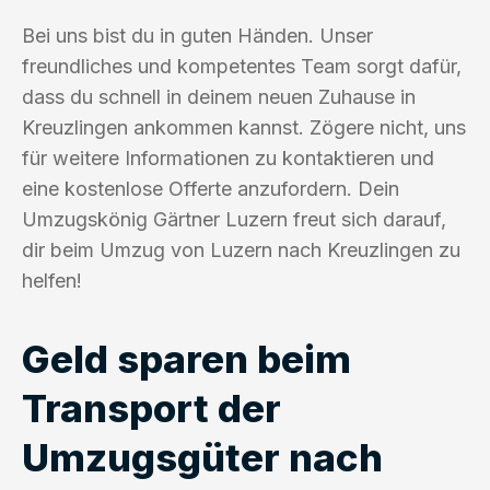
Bei uns bist du in guten Händen. Unser
freundliches und kompetentes Team sorgt dafür,
dass du schnell in deinem neuen Zuhause in
Kreuzlingen ankommen kannst. Zögere nicht, uns
für weitere Informationen zu kontaktieren und
eine kostenlose Offerte anzufordern. Dein
Umzugskönig Gärtner Luzern freut sich darauf,
dir beim Umzug von Luzern nach Kreuzlingen zu
helfen!
Geld sparen beim
Transport der
Umzugsgüter nach