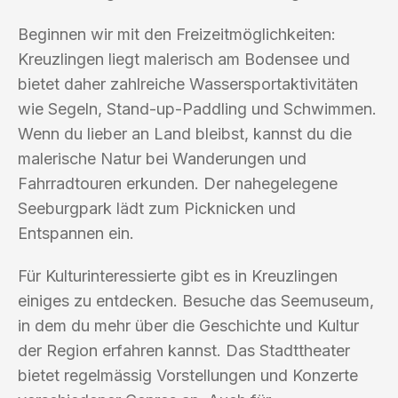
Beginnen wir mit den Freizeitmöglichkeiten:
Kreuzlingen liegt malerisch am Bodensee und
bietet daher zahlreiche Wassersportaktivitäten
wie Segeln, Stand-up-Paddling und Schwimmen.
Wenn du lieber an Land bleibst, kannst du die
malerische Natur bei Wanderungen und
Fahrradtouren erkunden. Der nahegelegene
Seeburgpark lädt zum Picknicken und
Entspannen ein.
Für Kulturinteressierte gibt es in Kreuzlingen
einiges zu entdecken. Besuche das Seemuseum,
in dem du mehr über die Geschichte und Kultur
der Region erfahren kannst. Das Stadttheater
bietet regelmässig Vorstellungen und Konzerte