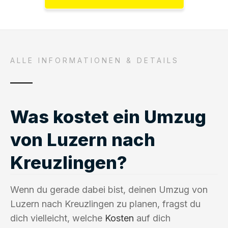
ALLE INFORMATIONEN & DETAILS
Was kostet ein Umzug
von Luzern nach
Kreuzlingen?
Wenn du gerade dabei bist, deinen Umzug von
Luzern nach Kreuzlingen zu planen, fragst du
dich vielleicht, welche
Kosten
auf dich