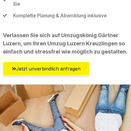
Sie
Komplette Planung & Abwicklung inklusive
Verlassen Sie sich auf Umzugskönig Gärtner
Luzern, um Ihren Umzug Luzern Kreuzlingen so
einfach und stressfrei wie möglich zu gestalten.
Jetzt unverbindlich anfragen