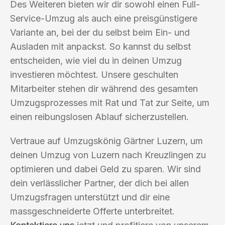
Des Weiteren bieten wir dir sowohl einen Full-
Service-Umzug als auch eine preisgünstigere
Variante an, bei der du selbst beim Ein- und
Ausladen mit anpackst. So kannst du selbst
entscheiden, wie viel du in deinen Umzug
investieren möchtest. Unsere geschulten
Mitarbeiter stehen dir während des gesamten
Umzugsprozesses mit Rat und Tat zur Seite, um
einen reibungslosen Ablauf sicherzustellen.
Vertraue auf Umzugskönig Gärtner Luzern, um
deinen Umzug von Luzern nach Kreuzlingen zu
optimieren und dabei Geld zu sparen. Wir sind
dein verlässlicher Partner, der dich bei allen
Umzugsfragen unterstützt und dir eine
massgeschneiderte Offerte unterbreitet.