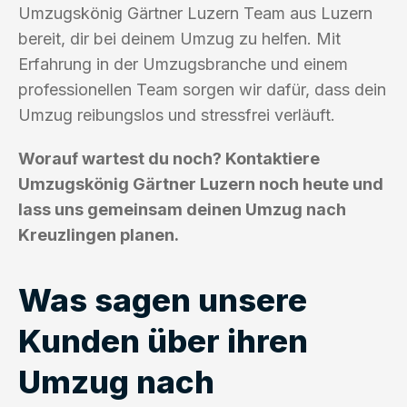
Umzugskönig Gärtner Luzern Team aus Luzern
bereit, dir bei deinem Umzug zu helfen. Mit
Erfahrung in der Umzugsbranche und einem
professionellen Team sorgen wir dafür, dass dein
Umzug reibungslos und stressfrei verläuft.
Worauf wartest du noch? Kontaktiere
Umzugskönig Gärtner Luzern noch heute und
lass uns gemeinsam deinen Umzug nach
Kreuzlingen planen.
Was sagen unsere
Kunden über ihren
Umzug nach