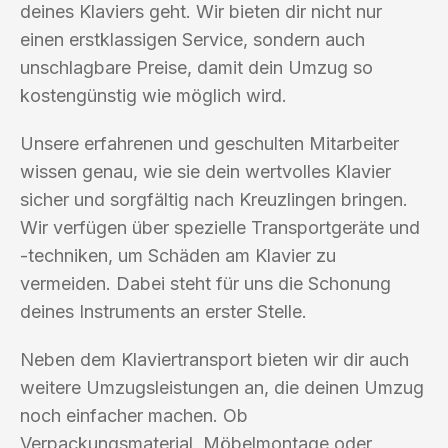
deines Klaviers geht. Wir bieten dir nicht nur
einen erstklassigen Service, sondern auch
unschlagbare Preise, damit dein Umzug so
kostengünstig wie möglich wird.
Unsere erfahrenen und geschulten Mitarbeiter
wissen genau, wie sie dein wertvolles Klavier
sicher und sorgfältig nach Kreuzlingen bringen.
Wir verfügen über spezielle Transportgeräte und
-techniken, um Schäden am Klavier zu
vermeiden. Dabei steht für uns die Schonung
deines Instruments an erster Stelle.
Neben dem Klaviertransport bieten wir dir auch
weitere Umzugsleistungen an, die deinen Umzug
noch einfacher machen. Ob
Verpackungsmaterial, Möbelmontage oder