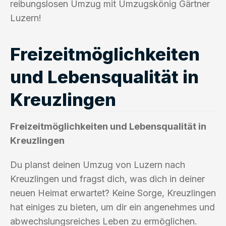
reibungslosen Umzug mit Umzugskönig Gärtner
Luzern!
Freizeitmöglichkeiten
und Lebensqualität in
Kreuzlingen
Freizeitmöglichkeiten und Lebensqualität in
Kreuzlingen
Du planst deinen Umzug von Luzern nach
Kreuzlingen und fragst dich, was dich in deiner
neuen Heimat erwartet? Keine Sorge, Kreuzlingen
hat einiges zu bieten, um dir ein angenehmes und
abwechslungsreiches Leben zu ermöglichen.