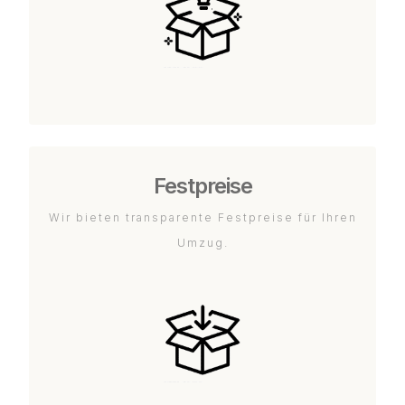
Festpreise
Wir bieten transparente Festpreise für Ihren
Umzug.