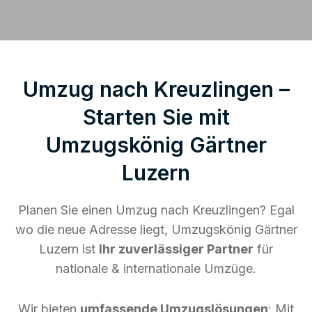
Umzug nach Kreuzlingen –
Starten Sie mit
Umzugskönig Gärtner
Luzern
Planen Sie einen Umzug nach Kreuzlingen? Egal
wo die neue Adresse liegt, Umzugskönig Gärtner
Luzern ist
Ihr zuverlässiger Partner
für
nationale & internationale Umzüge.
Wir bieten
umfassende Umzugslösungen
: Mit