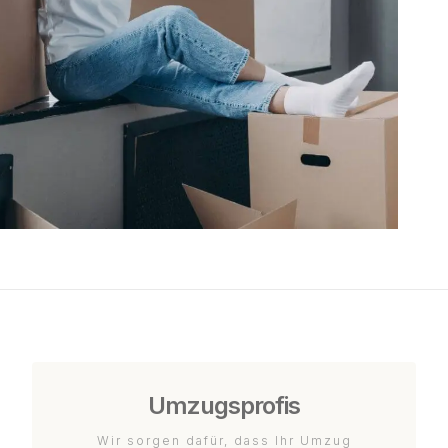
Umzugsprofis
Wir sorgen dafür, dass Ihr Umzug