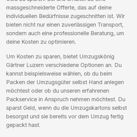
massgeschneiderte Offerte, das auf deine
individuellen Bedürfnisse zugeschnitten ist. Wir
bieten nicht nur einen zuverlässigen Transport,
sondern auch eine professionelle Beratung, um
deine Kosten zu optimieren.
Um Kosten zu sparen, bietet Umzugskönig
Gärtner Luzern verschiedene Optionen an. Du
kannst beispielsweise wählen, ob du beim
Packen der Umzugsgüter selbst Hand anlegen
möchtest oder ob du unseren erfahrenen
Packservice in Anspruch nehmen möchtest. Du
sparst Geld, wenn du die Umzugskartons selbst
besorgst und sie bereits vor dem Umzug fertig
gepackt hast.