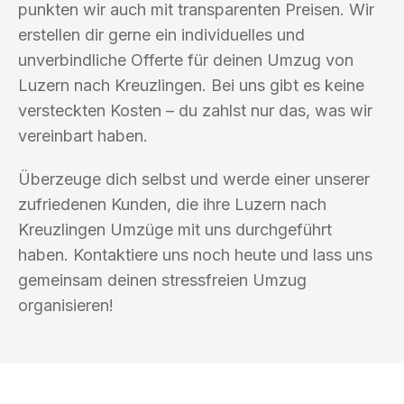
punkten wir auch mit transparenten Preisen. Wir
erstellen dir gerne ein individuelles und
unverbindliche Offerte für deinen Umzug von
Luzern nach Kreuzlingen. Bei uns gibt es keine
versteckten Kosten – du zahlst nur das, was wir
vereinbart haben.
Überzeuge dich selbst und werde einer unserer
zufriedenen Kunden, die ihre Luzern nach
Kreuzlingen Umzüge mit uns durchgeführt
haben. Kontaktiere uns noch heute und lass uns
gemeinsam deinen stressfreien Umzug
organisieren!