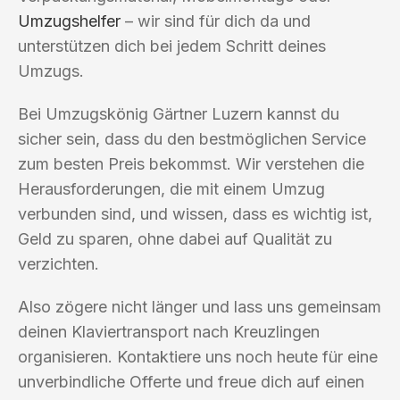
Umzugshelfer
– wir sind für dich da und
unterstützen dich bei jedem Schritt deines
Umzugs.
Bei Umzugskönig Gärtner Luzern kannst du
sicher sein, dass du den bestmöglichen Service
zum besten Preis bekommst. Wir verstehen die
Herausforderungen, die mit einem Umzug
verbunden sind, und wissen, dass es wichtig ist,
Geld zu sparen, ohne dabei auf Qualität zu
verzichten.
Also zögere nicht länger und lass uns gemeinsam
deinen Klaviertransport nach Kreuzlingen
organisieren. Kontaktiere uns noch heute für eine
unverbindliche Offerte und freue dich auf einen