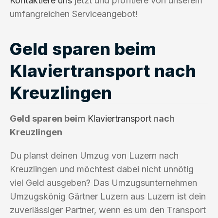
Kontaktiere uns
jetzt und profitiere von unserem
umfangreichen Serviceangebot!
Geld sparen beim
Klaviertransport nach
Kreuzlingen
Geld sparen beim
Klaviertransport
nach
Kreuzlingen
Du planst deinen Umzug von Luzern nach
Kreuzlingen und möchtest dabei nicht unnötig
viel Geld ausgeben? Das Umzugsunternehmen
Umzugskönig Gärtner Luzern aus Luzern ist dein
zuverlässiger Partner, wenn es um den Transport