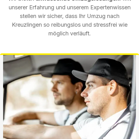
unserer Erfahrung und unserem Expertenwissen
stellen wir sicher, dass Ihr Umzug nach
Kreuzlingen so reibungslos und stressfrei wie
möglich verläuft.