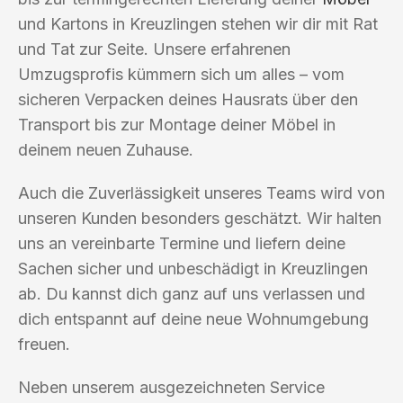
und Kartons in Kreuzlingen stehen wir dir mit Rat
und Tat zur Seite. Unsere erfahrenen
Umzugsprofis kümmern sich um alles – vom
sicheren Verpacken deines Hausrats über den
Transport bis zur Montage deiner Möbel in
deinem neuen Zuhause.
Auch die Zuverlässigkeit unseres Teams wird von
unseren Kunden besonders geschätzt. Wir halten
uns an vereinbarte Termine und liefern deine
Sachen sicher und unbeschädigt in Kreuzlingen
ab. Du kannst dich ganz auf uns verlassen und
dich entspannt auf deine neue Wohnumgebung
freuen.
Neben unserem ausgezeichneten Service