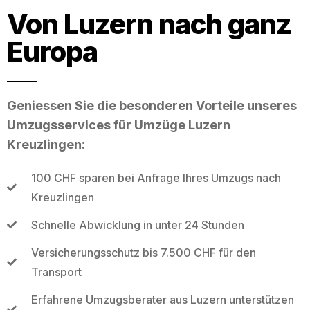
Von Luzern nach ganz
Europa
Geniessen Sie die besonderen Vorteile unseres
Umzugsservices für Umzüge Luzern
Kreuzlingen:
100 CHF sparen bei Anfrage Ihres Umzugs nach
Kreuzlingen
Schnelle Abwicklung in unter 24 Stunden
Versicherungsschutz bis 7.500 CHF für den
Transport
Erfahrene Umzugsberater aus Luzern unterstützen