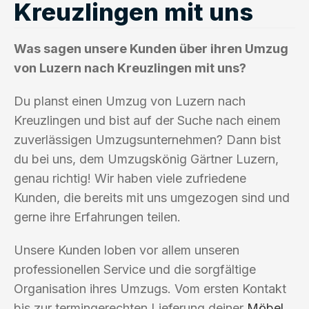
Kreuzlingen mit uns
Was sagen unsere Kunden über ihren Umzug
von Luzern nach Kreuzlingen mit uns?
Du planst einen Umzug von Luzern nach
Kreuzlingen und bist auf der Suche nach einem
zuverlässigen Umzugsunternehmen? Dann bist
du bei uns, dem Umzugskönig Gärtner Luzern,
genau richtig! Wir haben viele zufriedene
Kunden, die bereits mit uns umgezogen sind und
gerne ihre Erfahrungen teilen.
Unsere Kunden loben vor allem unseren
professionellen Service und die sorgfältige
Organisation ihres Umzugs. Vom ersten Kontakt
bis zur termingerechten Lieferung deiner
Möbel