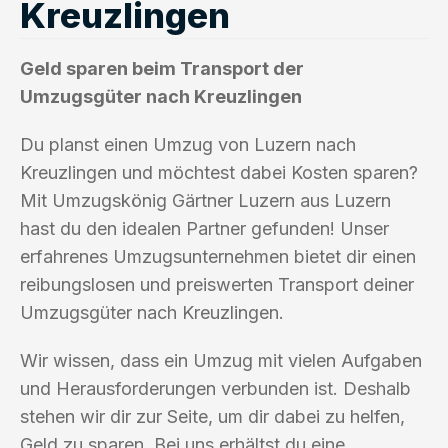
Kreuzlingen
Geld sparen beim Transport der
Umzugsgüter nach Kreuzlingen
Du planst einen Umzug von Luzern nach
Kreuzlingen und möchtest dabei Kosten sparen?
Mit Umzugskönig Gärtner Luzern aus Luzern
hast du den idealen Partner gefunden! Unser
erfahrenes Umzugsunternehmen bietet dir einen
reibungslosen und preiswerten Transport deiner
Umzugsgüter nach Kreuzlingen.
Wir wissen, dass ein Umzug mit vielen Aufgaben
und Herausforderungen verbunden ist. Deshalb
stehen wir dir zur Seite, um dir dabei zu helfen,
Geld zu sparen. Bei uns erhältst du eine