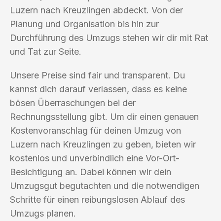
Luzern nach Kreuzlingen abdeckt. Von der
Planung und Organisation bis hin zur
Durchführung des Umzugs stehen wir dir mit Rat
und Tat zur Seite.
Unsere Preise sind fair und transparent. Du
kannst dich darauf verlassen, dass es keine
bösen Überraschungen bei der
Rechnungsstellung gibt. Um dir einen genauen
Kostenvoranschlag für deinen Umzug von
Luzern nach Kreuzlingen zu geben, bieten wir
kostenlos und unverbindlich eine Vor-Ort-
Besichtigung an. Dabei können wir dein
Umzugsgut begutachten und die notwendigen
Schritte für einen reibungslosen Ablauf des
Umzugs planen.