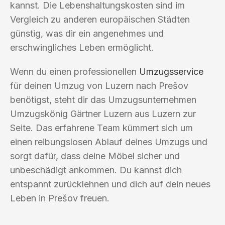
kannst. Die Lebenshaltungskosten sind im
Vergleich zu anderen europäischen Städten
günstig, was dir ein angenehmes und
erschwingliches Leben ermöglicht.
Wenn du einen professionellen
Umzugsservice
für deinen Umzug von Luzern nach Prešov
benötigst, steht dir das Umzugsunternehmen
Umzugskönig Gärtner Luzern aus Luzern zur
Seite. Das erfahrene Team kümmert sich um
einen reibungslosen Ablauf deines Umzugs und
sorgt dafür, dass deine Möbel sicher und
unbeschädigt ankommen. Du kannst dich
entspannt zurücklehnen und dich auf dein neues
Leben in Prešov freuen.