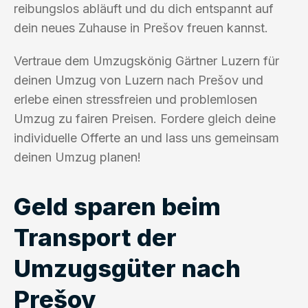
reibungslos abläuft und du dich entspannt auf
dein neues Zuhause in Prešov freuen kannst.
Vertraue dem Umzugskönig Gärtner Luzern für
deinen Umzug von Luzern nach Prešov und
erlebe einen stressfreien und problemlosen
Umzug zu fairen Preisen. Fordere gleich deine
individuelle Offerte an und lass uns gemeinsam
deinen Umzug planen!
Geld sparen beim
Transport der
Umzugsgüter nach
Prešov