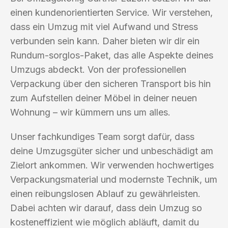
einen kundenorientierten Service. Wir verstehen,
dass ein Umzug mit viel Aufwand und Stress
verbunden sein kann. Daher bieten wir dir ein
Rundum-sorglos-Paket, das alle Aspekte deines
Umzugs abdeckt. Von der professionellen
Verpackung über den sicheren Transport bis hin
zum Aufstellen deiner Möbel in deiner neuen
Wohnung – wir kümmern uns um alles.
Unser fachkundiges Team sorgt dafür, dass
deine Umzugsgüter sicher und unbeschädigt am
Zielort ankommen. Wir verwenden hochwertiges
Verpackungsmaterial und modernste Technik, um
einen reibungslosen Ablauf zu gewährleisten.
Dabei achten wir darauf, dass dein Umzug so
kosteneffizient wie möglich abläuft, damit du