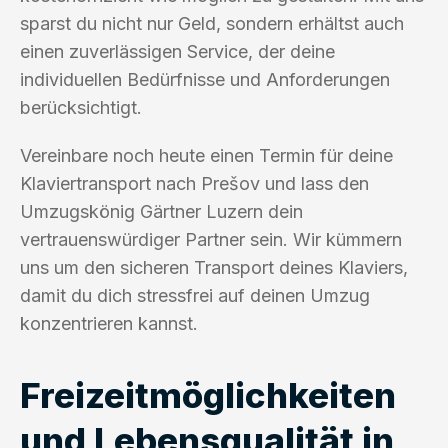
sparst du nicht nur Geld, sondern erhältst auch
einen zuverlässigen Service, der deine
individuellen Bedürfnisse und Anforderungen
berücksichtigt.
Vereinbare noch heute einen Termin für deine
Klaviertransport nach Prešov und lass den
Umzugskönig Gärtner Luzern dein
vertrauenswürdiger Partner sein. Wir kümmern
uns um den sicheren Transport deines Klaviers,
damit du dich stressfrei auf deinen Umzug
konzentrieren kannst.
Freizeitmöglichkeiten
und Lebensqualität in