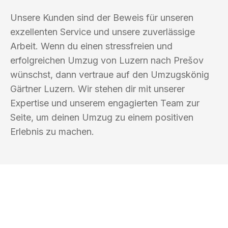
Unsere Kunden sind der Beweis für unseren
exzellenten Service und unsere zuverlässige
Arbeit. Wenn du einen stressfreien und
erfolgreichen Umzug von Luzern nach Prešov
wünschst, dann vertraue auf den Umzugskönig
Gärtner Luzern. Wir stehen dir mit unserer
Expertise und unserem engagierten Team zur
Seite, um deinen Umzug zu einem positiven
Erlebnis zu machen.
UMZUGSKÖNIG GÄRTNER LUZERN