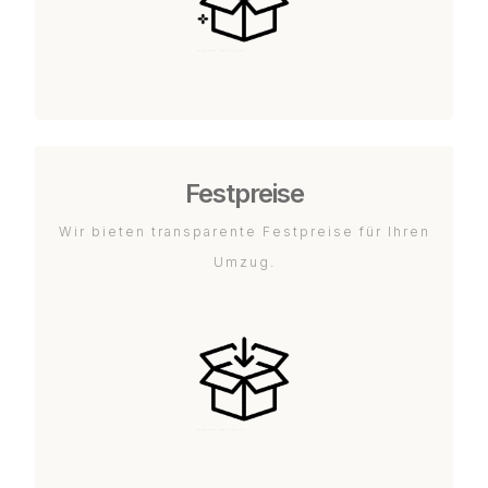
Festpreise
Wir bieten transparente Festpreise für Ihren
Umzug.