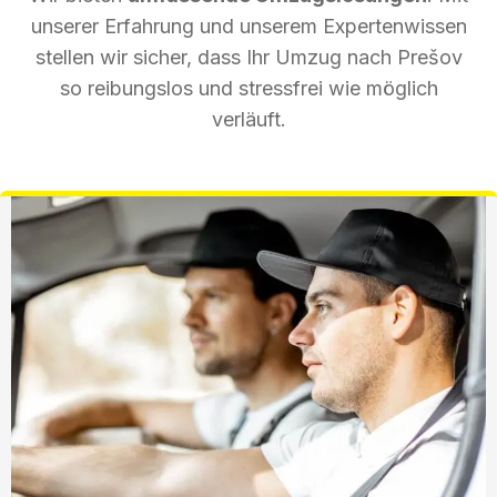
unserer Erfahrung und unserem Expertenwissen
stellen wir sicher, dass Ihr Umzug nach Prešov
so reibungslos und stressfrei wie möglich
verläuft.