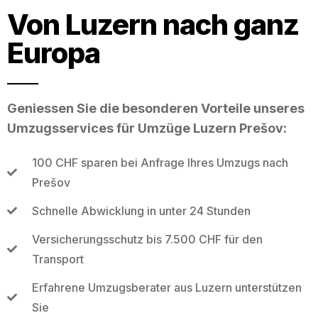
Von Luzern nach ganz
Europa
Geniessen Sie die besonderen Vorteile unseres
Umzugsservices für Umzüge Luzern Prešov:
100 CHF sparen bei Anfrage Ihres Umzugs nach
Prešov
Schnelle Abwicklung in unter 24 Stunden
Versicherungsschutz bis 7.500 CHF für den
Transport
Erfahrene Umzugsberater aus Luzern unterstützen
Sie