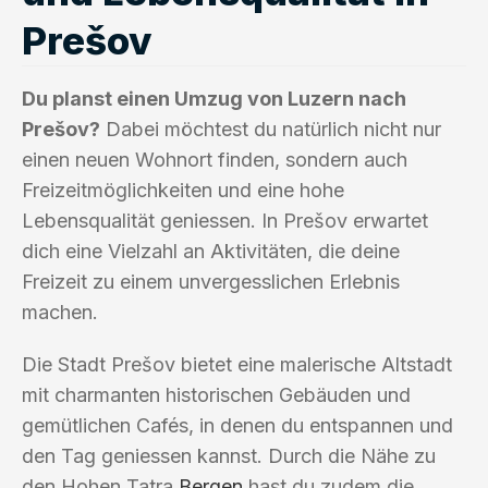
Prešov
Du planst einen Umzug von Luzern nach
Prešov?
Dabei möchtest du natürlich nicht nur
einen neuen Wohnort finden, sondern auch
Freizeitmöglichkeiten und eine hohe
Lebensqualität geniessen. In Prešov erwartet
dich eine Vielzahl an Aktivitäten, die deine
Freizeit zu einem unvergesslichen Erlebnis
machen.
Die Stadt Prešov bietet eine malerische Altstadt
mit charmanten historischen Gebäuden und
gemütlichen Cafés, in denen du entspannen und
den Tag geniessen kannst. Durch die Nähe zu
den Hohen Tatra
Bergen
hast du zudem die