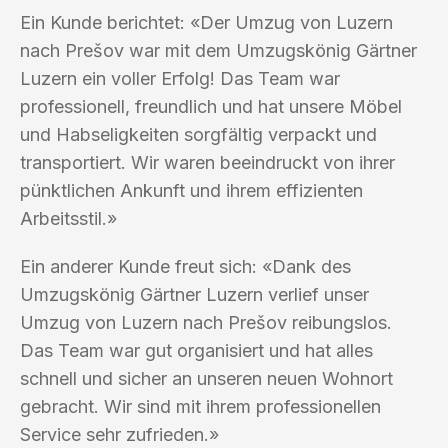
Ein Kunde berichtet: «Der Umzug von Luzern
nach Prešov war mit dem Umzugskönig Gärtner
Luzern ein voller Erfolg! Das Team war
professionell, freundlich und hat unsere Möbel
und Habseligkeiten sorgfältig verpackt und
transportiert. Wir waren beeindruckt von ihrer
pünktlichen Ankunft und ihrem effizienten
Arbeitsstil.»
Ein anderer Kunde freut sich: «Dank des
Umzugskönig Gärtner Luzern verlief unser
Umzug von Luzern nach Prešov reibungslos.
Das Team war gut organisiert und hat alles
schnell und sicher an unseren neuen Wohnort
gebracht. Wir sind mit ihrem professionellen
Service sehr zufrieden.»