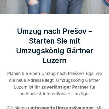
Umzug nach Prešov –
Starten Sie mit
Umzugskönig Gärtner
Luzern
Planen Sie einen Umzug nach Prešov? Egal wo
die neue Adresse liegt, Umzugskönig Gärtner
Luzern ist
Ihr zuverlässiger Partner
für
nationale & internationale Umzüge.
Wir bieten
umfassende Umzugslösungen
: Mit