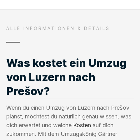
ALLE INFORMATIONEN & DETAILS
Was kostet ein Umzug
von Luzern nach
Prešov?
Wenn du einen Umzug von Luzern nach Prešov
planst, möchtest du natürlich genau wissen, was
dich erwartet und welche
Kosten
auf dich
zukommen. Mit dem Umzugskönig Gärtner