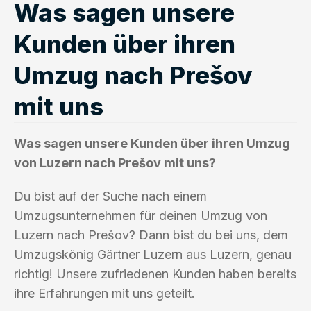
Was sagen unsere
Kunden über ihren
Umzug nach Prešov
mit uns
Was sagen unsere Kunden über ihren Umzug
von Luzern nach Prešov mit uns?
Du bist auf der Suche nach einem
Umzugsunternehmen für deinen Umzug von
Luzern nach Prešov? Dann bist du bei uns, dem
Umzugskönig Gärtner Luzern aus Luzern, genau
richtig! Unsere zufriedenen Kunden haben bereits
ihre Erfahrungen mit uns geteilt.