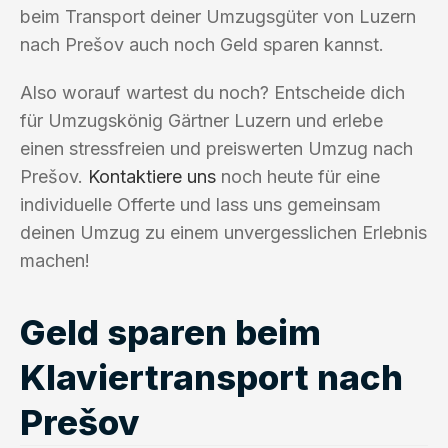
beim Transport deiner Umzugsgüter von Luzern
nach Prešov auch noch Geld sparen kannst.
Also worauf wartest du noch? Entscheide dich
für Umzugskönig Gärtner Luzern und erlebe
einen stressfreien und preiswerten Umzug nach
Prešov.
Kontaktiere uns
noch heute für eine
individuelle Offerte und lass uns gemeinsam
deinen Umzug zu einem unvergesslichen Erlebnis
machen!
Geld sparen beim
Klaviertransport nach
Prešov