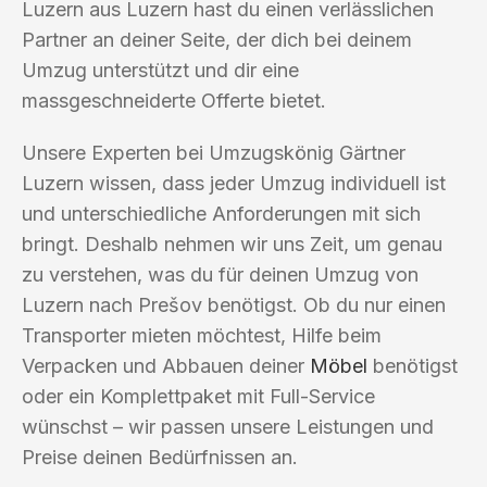
Luzern aus Luzern hast du einen verlässlichen
Partner an deiner Seite, der dich bei deinem
Umzug unterstützt und dir eine
massgeschneiderte Offerte bietet.
Unsere Experten bei Umzugskönig Gärtner
Luzern wissen, dass jeder Umzug individuell ist
und unterschiedliche Anforderungen mit sich
bringt. Deshalb nehmen wir uns Zeit, um genau
zu verstehen, was du für deinen Umzug von
Luzern nach Prešov benötigst. Ob du nur einen
Transporter mieten möchtest, Hilfe beim
Verpacken und Abbauen deiner
Möbel
benötigst
oder ein Komplettpaket mit Full-Service
wünschst – wir passen unsere Leistungen und
Preise deinen Bedürfnissen an.