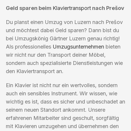
Geld sparen beim
Klaviertransport
nach Prešov
Du planst einen Umzug von Luzern nach Prešov
und möchtest dabei Geld sparen? Dann bist du
bei Umzugskönig Gärtner Luzern genau richtig!
Als professionelles
Umzugsunternehmen
bieten
wir nicht nur den Transport deiner Möbel,
sondern auch spezialisierte Dienstleistungen wie
den Klaviertransport an.
Ein Klavier ist nicht nur ein wertvolles, sondern
auch ein sensibles Instrument. Wir wissen, wie
wichtig es ist, dass es sicher und unbeschadet an
seinem neuen Standort ankommt. Unsere
erfahrenen Mitarbeiter sind geschult, sorgfältig
mit Klavieren umzugehen und übernehmen den