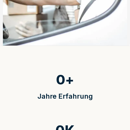
0
+
Jahre Erfahrung