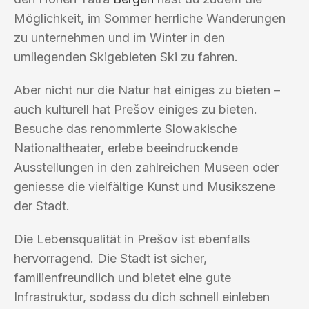
Möglichkeit, im Sommer herrliche Wanderungen
zu unternehmen und im Winter in den
umliegenden Skigebieten Ski zu fahren.
Aber nicht nur die Natur hat einiges zu bieten –
auch kulturell hat Prešov einiges zu bieten.
Besuche das renommierte Slowakische
Nationaltheater, erlebe beeindruckende
Ausstellungen in den zahlreichen Museen oder
geniesse die vielfältige Kunst und Musikszene
der Stadt.
Die Lebensqualität in Prešov ist ebenfalls
hervorragend. Die Stadt ist sicher,
familienfreundlich und bietet eine gute
Infrastruktur, sodass du dich schnell einleben