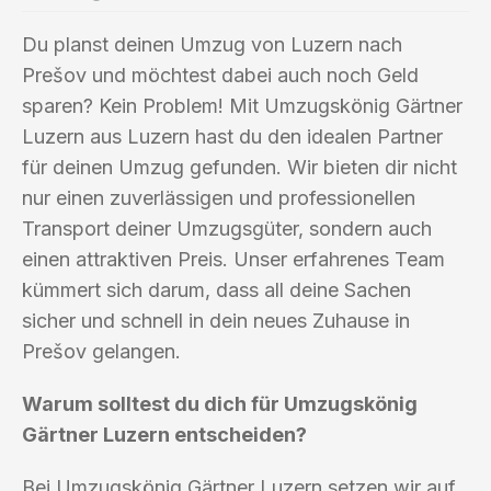
Du planst deinen Umzug von Luzern nach
Prešov und möchtest dabei auch noch Geld
sparen? Kein Problem! Mit Umzugskönig Gärtner
Luzern aus Luzern hast du den idealen Partner
für deinen Umzug gefunden. Wir bieten dir nicht
nur einen zuverlässigen und professionellen
Transport deiner Umzugsgüter, sondern auch
einen attraktiven Preis. Unser erfahrenes Team
kümmert sich darum, dass all deine Sachen
sicher und schnell in dein neues Zuhause in
Prešov gelangen.
Warum solltest du dich für Umzugskönig
Gärtner Luzern entscheiden?
Bei Umzugskönig Gärtner Luzern setzen wir auf