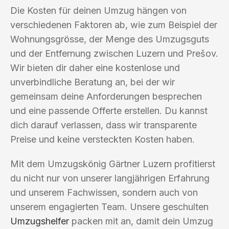
Die Kosten für deinen Umzug hängen von
verschiedenen Faktoren ab, wie zum Beispiel der
Wohnungsgrösse, der Menge des Umzugsguts
und der Entfernung zwischen Luzern und Prešov.
Wir bieten dir daher eine kostenlose und
unverbindliche Beratung an, bei der wir
gemeinsam deine Anforderungen besprechen
und eine passende Offerte erstellen. Du kannst
dich darauf verlassen, dass wir transparente
Preise und keine versteckten Kosten haben.
Mit dem Umzugskönig Gärtner Luzern profitierst
du nicht nur von unserer langjährigen Erfahrung
und unserem Fachwissen, sondern auch von
unserem engagierten Team. Unsere geschulten
Umzugshelfer
packen mit an, damit dein Umzug