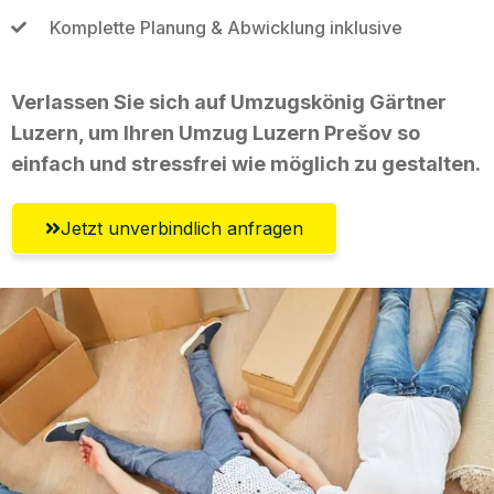
Komplette Planung & Abwicklung inklusive
Verlassen Sie sich auf Umzugskönig Gärtner
Luzern, um Ihren Umzug Luzern Prešov so
einfach und stressfrei wie möglich zu gestalten.
Jetzt unverbindlich anfragen