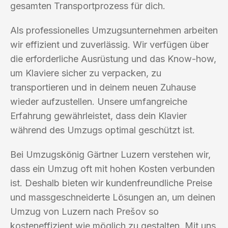
gesamten Transportprozess für dich.
Als professionelles Umzugsunternehmen arbeiten
wir effizient und zuverlässig. Wir verfügen über
die erforderliche Ausrüstung und das Know-how,
um Klaviere sicher zu verpacken, zu
transportieren und in deinem neuen Zuhause
wieder aufzustellen. Unsere umfangreiche
Erfahrung gewährleistet, dass dein Klavier
während des Umzugs optimal geschützt ist.
Bei Umzugskönig Gärtner Luzern verstehen wir,
dass ein Umzug oft mit hohen Kosten verbunden
ist. Deshalb bieten wir kundenfreundliche Preise
und massgeschneiderte Lösungen an, um deinen
Umzug von Luzern nach Prešov so
kosteneffizient wie möglich zu gestalten. Mit uns