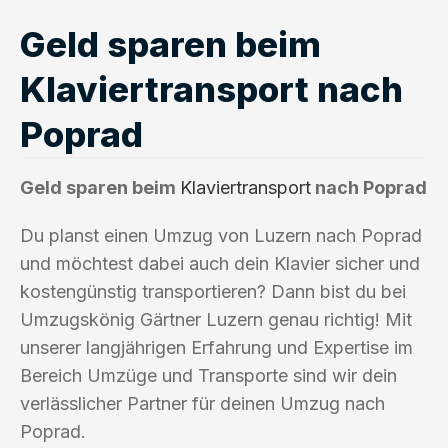
Geld sparen beim
Klaviertransport nach
Poprad
Geld sparen beim
Klaviertransport
nach Poprad
Du planst einen Umzug von Luzern nach Poprad
und möchtest dabei auch dein Klavier sicher und
kostengünstig transportieren? Dann bist du bei
Umzugskönig Gärtner Luzern genau richtig! Mit
unserer langjährigen Erfahrung und Expertise im
Bereich Umzüge und Transporte sind wir dein
verlässlicher Partner für deinen Umzug nach
Poprad.