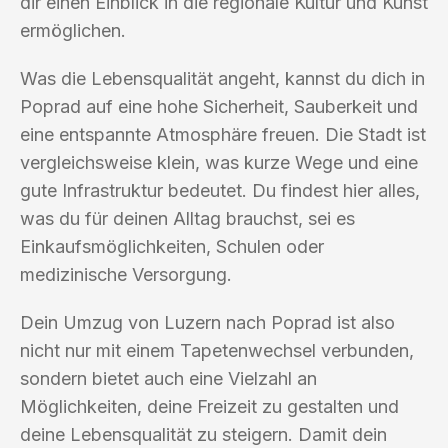
dir einen Einblick in die regionale Kultur und Kunst
ermöglichen.
Was die Lebensqualität angeht, kannst du dich in
Poprad auf eine hohe Sicherheit, Sauberkeit und
eine entspannte Atmosphäre freuen. Die Stadt ist
vergleichsweise klein, was kurze Wege und eine
gute Infrastruktur bedeutet. Du findest hier alles,
was du für deinen Alltag brauchst, sei es
Einkaufsmöglichkeiten, Schulen oder
medizinische Versorgung.
Dein Umzug von Luzern nach Poprad ist also
nicht nur mit einem Tapetenwechsel verbunden,
sondern bietet auch eine Vielzahl an
Möglichkeiten, deine Freizeit zu gestalten und
deine Lebensqualität zu steigern. Damit dein