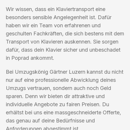
Wir wissen, dass ein Klaviertransport eine
besonders sensible Angelegenheit ist. Dafür
haben wir ein Team von erfahrenen und
geschulten Fachkräften, die sich bestens mit dem
Transport von Klavieren auskennen. Sie sorgen
dafür, dass dein Klavier sicher und unbeschadet
in Poprad ankommt.
Bei Umzugskönig Gärtner Luzern kannst du nicht
nur auf eine professionelle Abwicklung deines
Umzugs vertrauen, sondern auch noch Geld
sparen. Denn wir bieten dir attraktive und
individuelle Angebote zu fairen Preisen. Du
erhältst bei uns eine massgeschneiderte Offerte,
das genau auf deine Bedürfnisse und
Anforderungen abgestimmt ist.