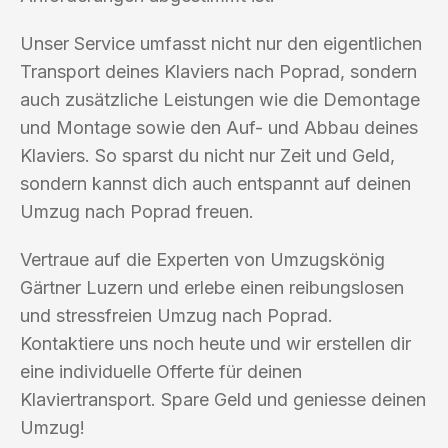
Unser Service umfasst nicht nur den eigentlichen
Transport deines Klaviers nach Poprad, sondern
auch zusätzliche Leistungen wie die Demontage
und Montage sowie den Auf- und Abbau deines
Klaviers. So sparst du nicht nur Zeit und Geld,
sondern kannst dich auch entspannt auf deinen
Umzug nach Poprad freuen.
Vertraue auf die Experten von Umzugskönig
Gärtner Luzern und erlebe einen reibungslosen
und stressfreien Umzug nach Poprad.
Kontaktiere uns noch heute und wir erstellen dir
eine individuelle Offerte für deinen
Klaviertransport. Spare Geld und geniesse deinen
Umzug!