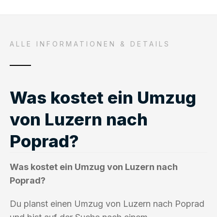
ALLE INFORMATIONEN & DETAILS
Was kostet ein Umzug
von Luzern nach
Poprad?
Was kostet ein Umzug von Luzern nach
Poprad?
Du planst einen Umzug von Luzern nach Poprad