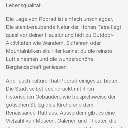
Lebensqualität.
Die Lage von Poprad ist einfach unschlagbar.
Die atemberaubende Natur der Hohen Tatra liegt
quasi vor deiner Haustür und lädt zu Outdoor-
Aktivitäten wie Wandern, Skifahren oder
Mountainbiken ein. Hier kannst du die reinste
Luft einatmen und die wunderschöne
Berglandschaft geniessen.
Aber auch kulturell hat Poprad einiges zu bieten.
Die Stadt selbst beeindruckt mit ihren
historischen Gebäuden, wie beispielsweise der
gotischen St. Egidius Kirche und dem
Renaissance-Rathaus. Ausserdem gibt es eine
Vielzahl von Museen, Galerien und Theater, die