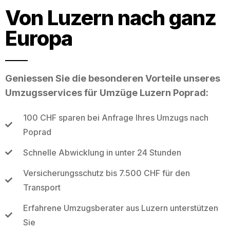
Von Luzern nach ganz
Europa
Geniessen Sie die besonderen Vorteile unseres
Umzugsservices für Umzüge Luzern Poprad:
100 CHF sparen bei Anfrage Ihres Umzugs nach
Poprad
Schnelle Abwicklung in unter 24 Stunden
Versicherungsschutz bis 7.500 CHF für den
Transport
Erfahrene Umzugsberater aus Luzern unterstützen
Sie