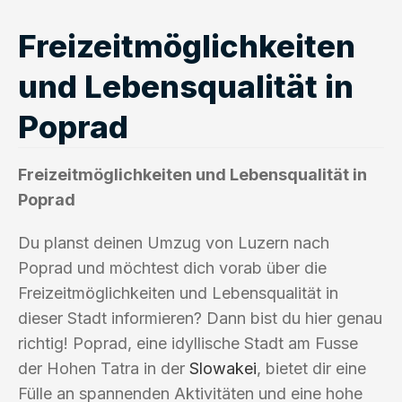
Freizeitmöglichkeiten
und Lebensqualität in
Poprad
Freizeitmöglichkeiten und Lebensqualität in
Poprad
Du planst deinen Umzug von Luzern nach
Poprad und möchtest dich vorab über die
Freizeitmöglichkeiten und Lebensqualität in
dieser Stadt informieren? Dann bist du hier genau
richtig! Poprad, eine idyllische Stadt am Fusse
der Hohen Tatra in der
Slowakei
, bietet dir eine
Fülle an spannenden Aktivitäten und eine hohe