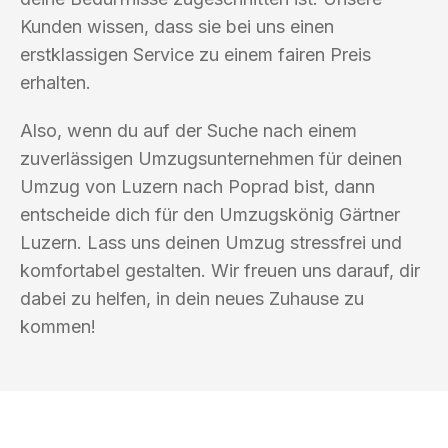
Kunden wissen, dass sie bei uns einen
erstklassigen Service zu einem fairen Preis
erhalten.
Also, wenn du auf der Suche nach einem
zuverlässigen Umzugsunternehmen für deinen
Umzug von Luzern nach Poprad bist, dann
entscheide dich für den Umzugskönig Gärtner
Luzern. Lass uns deinen Umzug stressfrei und
komfortabel gestalten. Wir freuen uns darauf, dir
dabei zu helfen, in dein neues Zuhause zu
kommen!