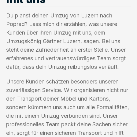
Du planst deinen Umzug von Luzern nach
Poprad? Lass mich dir erzählen, was unsere
Kunden über ihren Umzug mit uns, dem
Umzugskönig Gärtner Luzern, sagen. Bei uns
steht deine Zufriedenheit an erster Stelle. Unser
erfahrenes und vertrauenswürdiges Team sorgt
dafür, dass dein Umzug reibungslos verläuft.
Unsere Kunden schätzen besonders unseren
zuverlässigen Service. Wir organisieren nicht nur
den Transport deiner Möbel und Kartons,
sondern kümmern uns auch um alle Formalitäten,
die mit einem Umzug verbunden sind. Unser
professionelles Team packt deine Sachen sicher
ein, sorgt für einen sicheren Transport und hilft