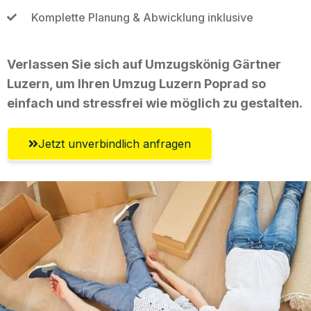
Komplette Planung & Abwicklung inklusive
Verlassen Sie sich auf Umzugskönig Gärtner
Luzern, um Ihren Umzug Luzern Poprad so
einfach und stressfrei wie möglich zu gestalten.
Jetzt unverbindlich anfragen