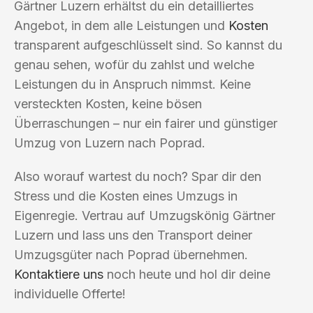
Gärtner Luzern erhältst du ein detailliertes
Angebot, in dem alle Leistungen und
Kosten
transparent aufgeschlüsselt sind. So kannst du
genau sehen, wofür du zahlst und welche
Leistungen du in Anspruch nimmst. Keine
versteckten Kosten, keine bösen
Überraschungen – nur ein fairer und günstiger
Umzug von Luzern nach Poprad.
Also worauf wartest du noch? Spar dir den
Stress und die Kosten eines Umzugs in
Eigenregie. Vertrau auf Umzugskönig Gärtner
Luzern und lass uns den Transport deiner
Umzugsgüter nach Poprad übernehmen.
Kontaktiere uns
noch heute und hol dir deine
individuelle Offerte!