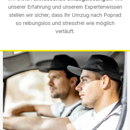
unserer Erfahrung und unserem Expertenwissen
stellen wir sicher, dass Ihr Umzug nach Poprad
so reibungslos und stressfrei wie möglich
verläuft.