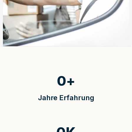
0
+
Jahre Erfahrung