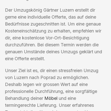
Der Umzugskönig Gärtner Luzern erstellt dir
gerne eine individuelle Offerte, das auf deine
Bedürfnisse zugeschnitten ist. Um eine genaue
Kosteneinschätzung zu erhalten, empfehlen wir
dir, eine kostenlose Vor-Ort-Besichtigung
durchzuführen. Bei diesem Termin werden die
genauen Umstände deines Umzugs geklärt und
eine Offerte erstellt.
Unser Ziel ist es, dir einen stressfreien Umzug
von Luzern nach Poprad zu ermöglichen.
Deshalb legen wir grossen Wert auf eine
professionelle Durchführung, eine sorgfältige
Behandlung deiner
Möbel
und eine
termingerechte Lieferung. Unser erfahrenes