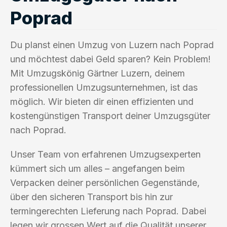
Poprad
Du planst einen Umzug von Luzern nach Poprad
und möchtest dabei Geld sparen? Kein Problem!
Mit Umzugskönig Gärtner Luzern, deinem
professionellen Umzugsunternehmen, ist das
möglich. Wir bieten dir einen effizienten und
kostengünstigen Transport deiner Umzugsgüter
nach Poprad.
Unser Team von erfahrenen Umzugsexperten
kümmert sich um alles – angefangen beim
Verpacken deiner persönlichen Gegenstände,
über den sicheren Transport bis hin zur
termingerechten Lieferung nach Poprad. Dabei
legen wir grossen Wert auf die Qualität unserer