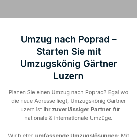
Umzug nach Poprad –
Starten Sie mit
Umzugskönig Gärtner
Luzern
Planen Sie einen Umzug nach Poprad? Egal wo
die neue Adresse liegt, Umzugskönig Gärtner
Luzern ist
Ihr zuverlässiger Partner
für
nationale & internationale Umzüge.
Wir bieten
umfassende Umzugslösungen
: Mit