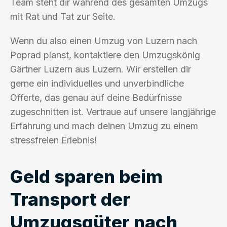
Team steht dir während des gesamten Umzugs
mit Rat und Tat zur Seite.
Wenn du also einen Umzug von Luzern nach
Poprad planst, kontaktiere den Umzugskönig
Gärtner Luzern aus Luzern. Wir erstellen dir
gerne ein individuelles und unverbindliche
Offerte, das genau auf deine Bedürfnisse
zugeschnitten ist. Vertraue auf unsere langjährige
Erfahrung und mach deinen Umzug zu einem
stressfreien Erlebnis!
Geld sparen beim
Transport der
Umzugsgüter nach