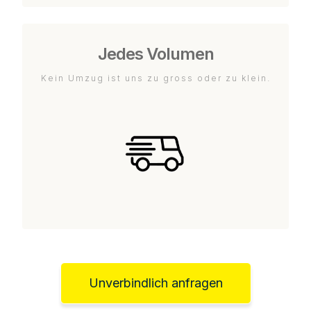
Jedes Volumen
Kein Umzug ist uns zu gross oder zu klein.
Unverbindlich anfragen