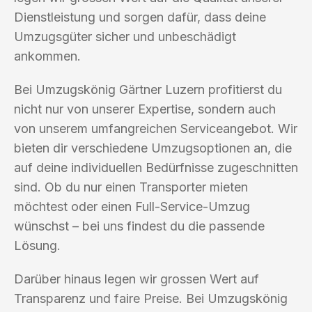
Dienstleistung und sorgen dafür, dass deine
Umzugsgüter sicher und unbeschädigt
ankommen.
Bei Umzugskönig Gärtner Luzern profitierst du
nicht nur von unserer Expertise, sondern auch
von unserem umfangreichen Serviceangebot. Wir
bieten dir verschiedene Umzugsoptionen an, die
auf deine individuellen Bedürfnisse zugeschnitten
sind. Ob du nur einen Transporter mieten
möchtest oder einen Full-Service-Umzug
wünschst – bei uns findest du die passende
Lösung.
Darüber hinaus legen wir grossen Wert auf
Transparenz und faire Preise. Bei Umzugskönig