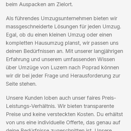
beim Auspacken am Zielort.
Als führendes Umzugsunternehmen bieten wir
massgeschneiderte Lösungen für jeden Umzug.
Egal, ob du einen kleinen Umzug oder einen
kompletten Hausumzug planst, wir passen uns
deinen Bedürfnissen an. Mit unserer langjährigen
Erfahrung und unserem umfassenden Wissen
über Umzüge von Luzern nach Poprad können
wir dir bei jeder Frage und Herausforderung zur
Seite stehen.
Unsere Kunden loben auch unser faires Preis-
Leistungs-Verhältnis. Wir bieten transparente
Preise und keine versteckten Kosten. Du erhältst
von uns eine individuelle Offerte, das genau auf
deine Bedürfnisse zugeschnitten ist. Unsere