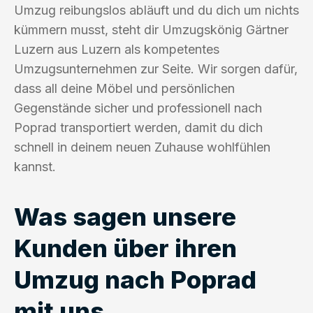
Umzug reibungslos abläuft und du dich um nichts
kümmern musst, steht dir Umzugskönig Gärtner
Luzern aus Luzern als kompetentes
Umzugsunternehmen zur Seite. Wir sorgen dafür,
dass all deine Möbel und persönlichen
Gegenstände sicher und professionell nach
Poprad transportiert werden, damit du dich
schnell in deinem neuen Zuhause wohlfühlen
kannst.
Was sagen unsere
Kunden über ihren
Umzug nach Poprad
mit uns