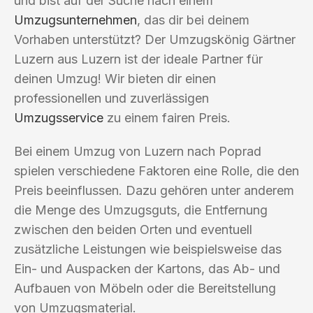
und bist auf der Suche nach einem
Umzugsunternehmen
, das dir bei deinem
Vorhaben unterstützt? Der Umzugskönig Gärtner
Luzern aus Luzern ist der ideale Partner für
deinen Umzug! Wir bieten dir einen
professionellen und zuverlässigen
Umzugsservice
zu einem fairen Preis.
Bei einem Umzug von Luzern nach Poprad
spielen verschiedene Faktoren eine Rolle, die den
Preis beeinflussen. Dazu gehören unter anderem
die Menge des Umzugsguts, die Entfernung
zwischen den beiden Orten und eventuell
zusätzliche Leistungen wie beispielsweise das
Ein- und Auspacken der Kartons, das Ab- und
Aufbauen von Möbeln oder die Bereitstellung
von Umzugsmaterial.