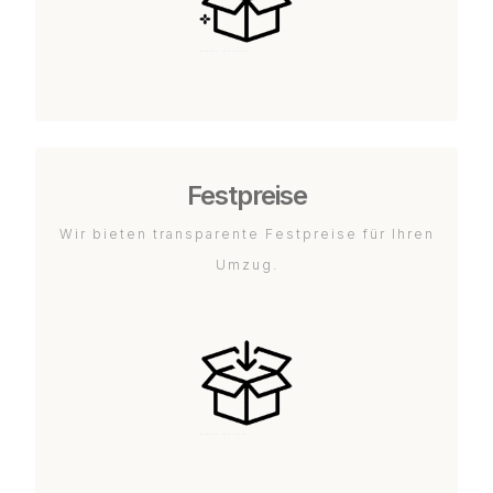
Festpreise
Wir bieten transparente Festpreise für Ihren
Umzug.