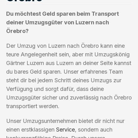
Du möchtest Geld sparen beim Transport
deiner Umzugsgüter von Luzern nach
Örebro?
Der Umzug von Luzern nach Örebro kann eine
teure Angelegenheit sein, aber mit Umzugskönig
Gärtner Luzern aus Luzern an deiner Seite kannst
du bares Geld sparen. Unser erfahrenes Team
steht dir bei jedem Schritt deines Umzugs zur
Verfügung und sorgt dafür, dass deine
Umzugsgüter sicher und zuverlässig nach Örebro
transportiert werden.
Unser Umzugsunternehmen bietet dir nicht nur
einen erstklassigen
Service
, sondern auch