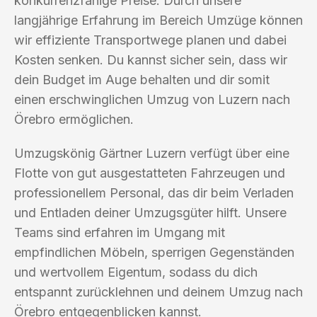
konkurrenzfähige Preise. Durch unsere
langjährige Erfahrung im Bereich Umzüge können
wir effiziente Transportwege planen und dabei
Kosten senken. Du kannst sicher sein, dass wir
dein Budget im Auge behalten und dir somit
einen erschwinglichen Umzug von Luzern nach
Örebro ermöglichen.
Umzugskönig Gärtner Luzern verfügt über eine
Flotte von gut ausgestatteten Fahrzeugen und
professionellem Personal, das dir beim Verladen
und Entladen deiner Umzugsgüter hilft. Unsere
Teams sind erfahren im Umgang mit
empfindlichen Möbeln, sperrigen Gegenständen
und wertvollem Eigentum, sodass du dich
entspannt zurücklehnen und deinem Umzug nach
Örebro entgegenblicken kannst.