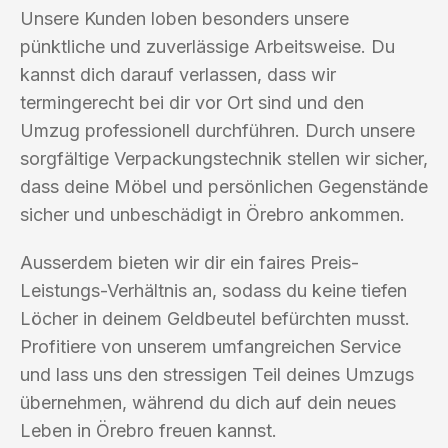
Unsere Kunden loben besonders unsere
pünktliche und zuverlässige Arbeitsweise. Du
kannst dich darauf verlassen, dass wir
termingerecht bei dir vor Ort sind und den
Umzug professionell durchführen. Durch unsere
sorgfältige Verpackungstechnik stellen wir sicher,
dass deine Möbel und persönlichen Gegenstände
sicher und unbeschädigt in Örebro ankommen.
Ausserdem bieten wir dir ein faires Preis-
Leistungs-Verhältnis an, sodass du keine tiefen
Löcher in deinem Geldbeutel befürchten musst.
Profitiere von unserem umfangreichen Service
und lass uns den stressigen Teil deines Umzugs
übernehmen, während du dich auf dein neues
Leben in Örebro freuen kannst.