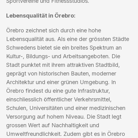
Sportvereine und Fitnessstudios.
Lebensqualität in Örebro:
Örebro zeichnet sich durch eine hohe
Lebensqualität aus. Als eine der grössten Städte
Schwedens bietet sie ein breites Spektrum an
Kultur-, Bildungs- und Arbeitsangeboten. Die
Stadt punktet mit ihrem attraktiven Stadtbild,
geprägt von historischen Bauten, moderner
Architektur und einer grünen Umgebung. In
Örebro findest du eine gute Infrastruktur,
einschliesslich öffentlicher Verkehrsmittel,
Schulen, Universitäten und einer medizinischen
Versorgung auf hohem Niveau. Die Stadt legt
grossen Wert auf Nachhaltigkeit und
Umweltfreundlichkeit. Zudem gibt es in Örebro