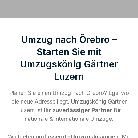
Umzug nach Örebro –
Starten Sie mit
Umzugskönig Gärtner
Luzern
Planen Sie einen Umzug nach Örebro? Egal wo
die neue Adresse liegt, Umzugskönig Gärtner
Luzern ist
Ihr zuverlässiger Partner
für
nationale & internationale Umzüge.
Wir bieten
umfassende Umzugslösungen
: Mit