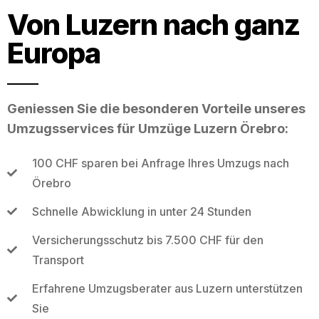
Von Luzern nach ganz
Europa
Geniessen Sie die besonderen Vorteile unseres
Umzugsservices für Umzüge Luzern Örebro:
100 CHF sparen bei Anfrage Ihres Umzugs nach
Örebro
Schnelle Abwicklung in unter 24 Stunden
Versicherungsschutz bis 7.500 CHF für den
Transport
Erfahrene Umzugsberater aus Luzern unterstützen
Sie