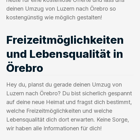
deinen Umzug von Luzern nach Örebro so
kostengünstig wie möglich gestalten!
Freizeitmöglichkeiten
und Lebensqualität in
Örebro
Hey du, planst du gerade deinen Umzug von
Luzern nach Örebro? Du bist sicherlich gespannt
auf deine neue Heimat und fragst dich bestimmt,
welche Freizeitmöglichkeiten und welche
Lebensqualität dich dort erwarten. Keine Sorge,
wir haben alle Informationen für dich!