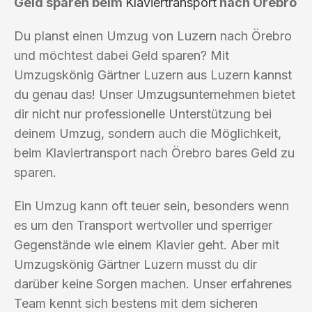
Geld sparen beim
Klaviertransport
nach Örebro
Du planst einen Umzug von Luzern nach Örebro
und möchtest dabei Geld sparen? Mit
Umzugskönig Gärtner Luzern aus Luzern kannst
du genau das! Unser Umzugsunternehmen bietet
dir nicht nur professionelle Unterstützung bei
deinem Umzug, sondern auch die Möglichkeit,
beim Klaviertransport nach Örebro bares Geld zu
sparen.
Ein Umzug kann oft teuer sein, besonders wenn
es um den Transport wertvoller und sperriger
Gegenstände wie einem Klavier geht. Aber mit
Umzugskönig Gärtner Luzern musst du dir
darüber keine Sorgen machen. Unser erfahrenes
Team kennt sich bestens mit dem sicheren