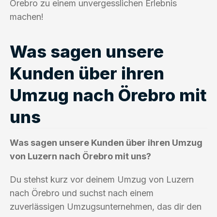
Örebro zu einem unvergesslichen Erlebnis
machen!
Was sagen unsere
Kunden über ihren
Umzug nach Örebro mit
uns
Was sagen unsere Kunden über ihren Umzug
von Luzern nach Örebro mit uns?
Du stehst kurz vor deinem Umzug von Luzern
nach Örebro und suchst nach einem
zuverlässigen Umzugsunternehmen, das dir den