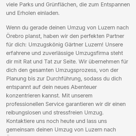
viele Parks und Grünflächen, die zum Entspannen
und Erholen einladen.
Wenn du gerade deinen Umzug von Luzern nach
Örebro planst, haben wir den perfekten Partner
für dich: Umzugskönig Gärtner Luzern! Unsere
erfahrene und zuverlässige Umzugsfirma steht
dir mit Rat und Tat zur Seite. Wir übernehmen für
dich den gesamten Umzugsprozess, von der
Planung bis zur Durchführung, sodass du dich
entspannt auf dein neues Abenteuer
konzentrieren kannst. Mit unserem
professionellen Service garantieren wir dir einen
reibungslosen und stressfreien Umzug.
Kontaktiere uns noch heute und lass uns
gemeinsam deinen Umzug von Luzern nach