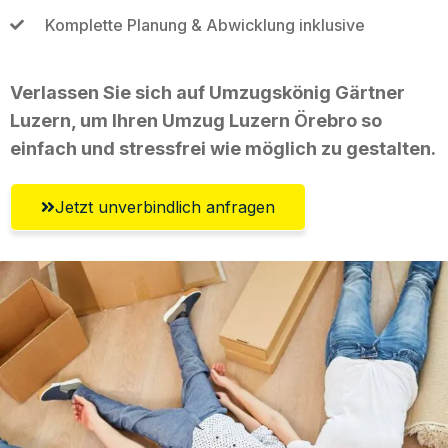
Komplette Planung & Abwicklung inklusive
Verlassen Sie sich auf Umzugskönig Gärtner
Luzern, um Ihren Umzug Luzern Örebro so
einfach und stressfrei wie möglich zu gestalten.
Jetzt unverbindlich anfragen