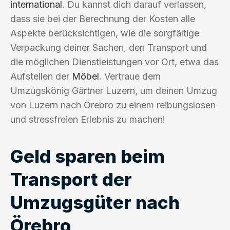
international
. Du kannst dich darauf verlassen,
dass sie bei der Berechnung der Kosten alle
Aspekte berücksichtigen, wie die sorgfältige
Verpackung deiner Sachen, den Transport und
die möglichen Dienstleistungen vor Ort, etwa das
Aufstellen der
Möbel
. Vertraue dem
Umzugskönig Gärtner Luzern, um deinen Umzug
von Luzern nach Örebro zu einem reibungslosen
und stressfreien Erlebnis zu machen!
Geld sparen beim
Transport der
Umzugsgüter nach
Örebro