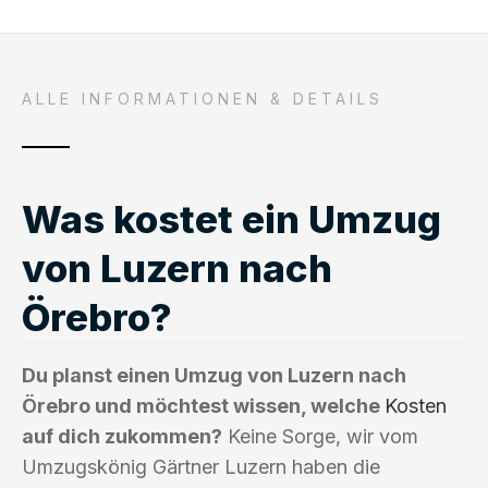
ALLE INFORMATIONEN & DETAILS
Was kostet ein Umzug
von Luzern nach
Örebro?
Du planst einen Umzug von Luzern nach
Örebro und möchtest wissen, welche
Kosten
auf dich zukommen?
Keine Sorge, wir vom
Umzugskönig Gärtner Luzern haben die