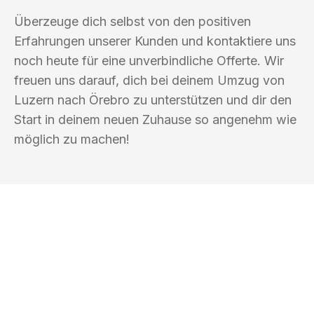
Überzeuge dich selbst von den positiven
Erfahrungen unserer Kunden und kontaktiere uns
noch heute für eine unverbindliche Offerte. Wir
freuen uns darauf, dich bei deinem Umzug von
Luzern nach Örebro zu unterstützen und dir den
Start in deinem neuen Zuhause so angenehm wie
möglich zu machen!
UMZUGSKÖNIG GÄRTNER LUZERN
Ihr Umzug oder
Transport