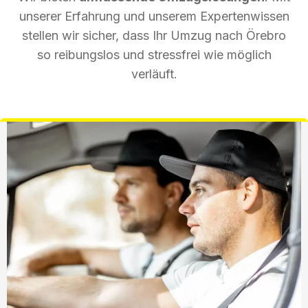
unserer Erfahrung und unserem Expertenwissen
stellen wir sicher, dass Ihr Umzug nach Örebro
so reibungslos und stressfrei wie möglich
verläuft.