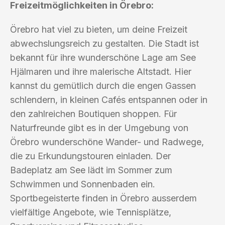
Freizeitmöglichkeiten in Örebro:
Örebro hat viel zu bieten, um deine Freizeit
abwechslungsreich zu gestalten. Die Stadt ist
bekannt für ihre wunderschöne Lage am See
Hjälmaren und ihre malerische Altstadt. Hier
kannst du gemütlich durch die engen Gassen
schlendern, in kleinen Cafés entspannen oder in
den zahlreichen Boutiquen shoppen. Für
Naturfreunde gibt es in der Umgebung von
Örebro wunderschöne Wander- und Radwege,
die zu Erkundungstouren einladen. Der
Badeplatz am See lädt im Sommer zum
Schwimmen und Sonnenbaden ein.
Sportbegeisterte finden in Örebro ausserdem
vielfältige Angebote, wie Tennisplätze,