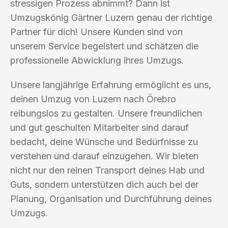
stressigen Prozess abnimmt? Dann ist
Umzugskönig Gärtner Luzern genau der richtige
Partner für dich! Unsere Kunden sind von
unserem Service begeistert und schätzen die
professionelle Abwicklung ihres Umzugs.
Unsere langjährige Erfahrung ermöglicht es uns,
deinen Umzug von Luzern nach Örebro
reibungslos zu gestalten. Unsere freundlichen
und gut geschulten Mitarbeiter sind darauf
bedacht, deine Wünsche und Bedürfnisse zu
verstehen und darauf einzugehen. Wir bieten
nicht nur den reinen Transport deines Hab und
Guts, sondern unterstützen dich auch bei der
Planung, Organisation und Durchführung deines
Umzugs.