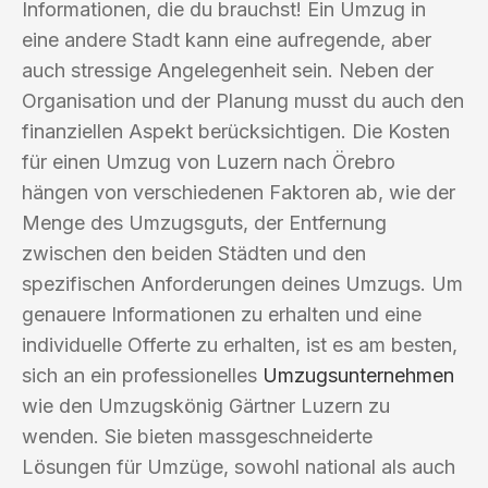
Informationen, die du brauchst! Ein Umzug in
eine andere Stadt kann eine aufregende, aber
auch stressige Angelegenheit sein. Neben der
Organisation und der Planung musst du auch den
finanziellen Aspekt berücksichtigen. Die Kosten
für einen Umzug von Luzern nach Örebro
hängen von verschiedenen Faktoren ab, wie der
Menge des Umzugsguts, der Entfernung
zwischen den beiden Städten und den
spezifischen Anforderungen deines Umzugs. Um
genauere Informationen zu erhalten und eine
individuelle Offerte zu erhalten, ist es am besten,
sich an ein professionelles
Umzugsunternehmen
wie den Umzugskönig Gärtner Luzern zu
wenden. Sie bieten massgeschneiderte
Lösungen für Umzüge, sowohl national als auch