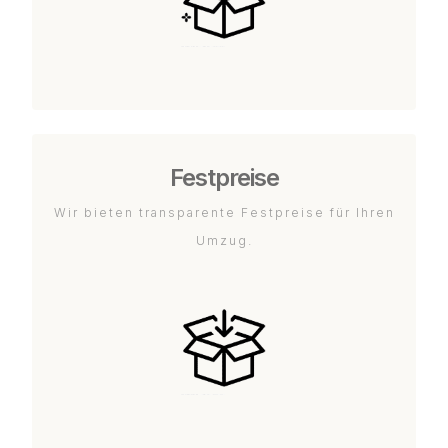
Festpreise
Wir bieten transparente Festpreise für Ihren
Umzug.