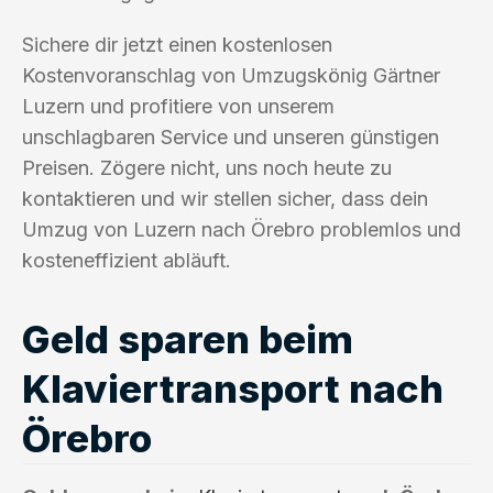
Sichere dir jetzt einen kostenlosen
Kostenvoranschlag von Umzugskönig Gärtner
Luzern und profitiere von unserem
unschlagbaren Service und unseren günstigen
Preisen. Zögere nicht, uns noch heute zu
kontaktieren und wir stellen sicher, dass dein
Umzug von Luzern nach Örebro problemlos und
kosteneffizient abläuft.
Geld sparen beim
Klaviertransport nach
Örebro