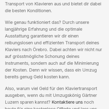
Transport von Klavieren aus und bietet dir dabei
die besten Konditionen.
Wie genau funktioniert das? Durch unsere
langjährige Erfahrung und die optimale
Ausstattung garantieren wir dir einen
reibungslosen und effizienten Transport deines
Klaviers nach Örebro. Dabei achten wir nicht nur
auf grösstmögliche Schonung deines
Instruments, sondern auch auf die Minimierung
der Kosten. Denn wir wissen, dass ein Umzug
bereits genug Geld kosten kann.
Also, warum viel Geld für den Klaviertransport
ausgeben, wenn du mit Umzugskönig Gärtner
Luzern sparen kannst?
Kontaktiere uns
noch
heute für eine kostenlose Offerte und lass uns