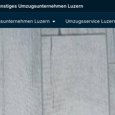
nstiges Umzugsunternehmen Luzern
sunternehmen Luzern
Umzugsservice Luzer