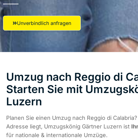
Unverbindlich anfragen
Umzug nach Reggio di Ca
Starten Sie mit Umzugsk
Luzern
Planen Sie einen Umzug nach Reggio di Calabria?
Adresse liegt, Umzugskönig Gärtner Luzern ist
Ih
für nationale & internationale Umzüge.