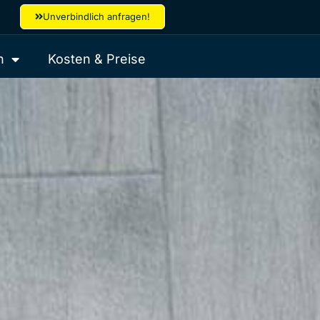
Unverbindlich anfragen!
n
Kosten & Preise