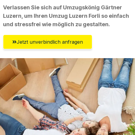
Verlassen Sie sich auf Umzugskönig Gärtner
Luzern, um Ihren Umzug Luzern Forli so einfach
und stressfrei wie möglich zu gestalten.
Jetzt unverbindlich anfragen