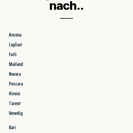
nach..
Ancona
Cagliari
Forli
Mailand
Novara
Pescara
Rimini
Tarent
Venedig
Bari