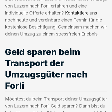
von Luzern nach Forli erfahren und eine
individuelle Offerte erhalten?
Kontaktiere uns
noch heute und vereinbare einen Termin für die
kostenlose Besichtigung! Gemeinsam machen wir
deinen Umzug zu einem stressfreien Erlebnis.
Geld sparen beim
Transport der
Umzugsgüter nach
Forli
Möchtest du beim Transport deiner Umzugsgüter
von Luzern nach Forlì Geld sparen? Dann bist du