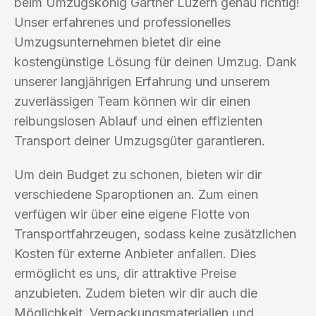
beim Umzugskönig Gärtner Luzern genau richtig!
Unser erfahrenes und professionelles
Umzugsunternehmen bietet dir eine
kostengünstige Lösung für deinen Umzug. Dank
unserer langjährigen Erfahrung und unserem
zuverlässigen Team können wir dir einen
reibungslosen Ablauf und einen effizienten
Transport deiner Umzugsgüter garantieren.
Um dein Budget zu schonen, bieten wir dir
verschiedene Sparoptionen an. Zum einen
verfügen wir über eine eigene Flotte von
Transportfahrzeugen, sodass keine zusätzlichen
Kosten für externe Anbieter anfallen. Dies
ermöglicht es uns, dir attraktive Preise
anzubieten. Zudem bieten wir dir auch die
Möglichkeit, Verpackungsmaterialien und