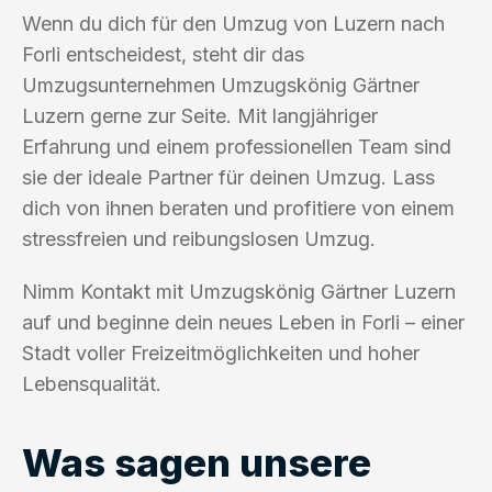
Wenn du dich für den Umzug von Luzern nach
Forli entscheidest, steht dir das
Umzugsunternehmen Umzugskönig Gärtner
Luzern gerne zur Seite. Mit langjähriger
Erfahrung und einem professionellen Team sind
sie der ideale Partner für deinen Umzug. Lass
dich von ihnen beraten und profitiere von einem
stressfreien und reibungslosen Umzug.
Nimm Kontakt mit Umzugskönig Gärtner Luzern
auf und beginne dein neues Leben in Forli – einer
Stadt voller Freizeitmöglichkeiten und hoher
Lebensqualität.
Was sagen unsere