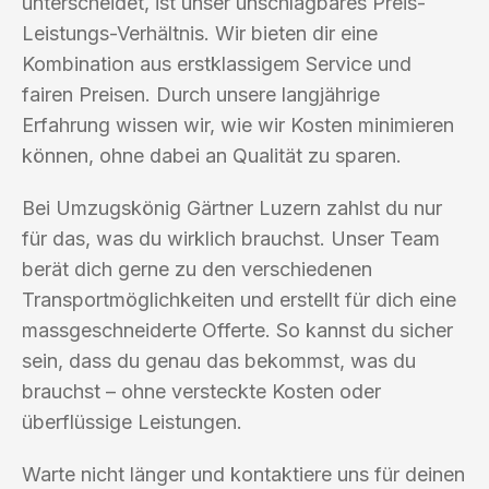
unterscheidet, ist unser unschlagbares Preis-
Leistungs-Verhältnis. Wir bieten dir eine
Kombination aus erstklassigem Service und
fairen Preisen. Durch unsere langjährige
Erfahrung wissen wir, wie wir Kosten minimieren
können, ohne dabei an Qualität zu sparen.
Bei Umzugskönig Gärtner Luzern zahlst du nur
für das, was du wirklich brauchst. Unser Team
berät dich gerne zu den verschiedenen
Transportmöglichkeiten und erstellt für dich eine
massgeschneiderte Offerte. So kannst du sicher
sein, dass du genau das bekommst, was du
brauchst – ohne versteckte Kosten oder
überflüssige Leistungen.
Warte nicht länger und kontaktiere uns für deinen