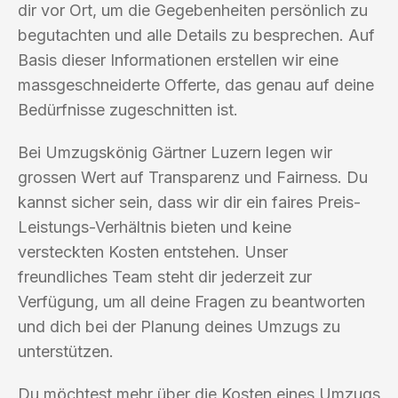
dir vor Ort, um die Gegebenheiten persönlich zu
begutachten und alle Details zu besprechen. Auf
Basis dieser Informationen erstellen wir eine
massgeschneiderte Offerte, das genau auf deine
Bedürfnisse zugeschnitten ist.
Bei Umzugskönig Gärtner Luzern legen wir
grossen Wert auf Transparenz und Fairness. Du
kannst sicher sein, dass wir dir ein faires Preis-
Leistungs-Verhältnis bieten und keine
versteckten Kosten entstehen. Unser
freundliches Team steht dir jederzeit zur
Verfügung, um all deine Fragen zu beantworten
und dich bei der Planung deines Umzugs zu
unterstützen.
Du möchtest mehr über die Kosten eines Umzugs