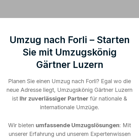
Umzug nach Forli – Starten
Sie mit Umzugskönig
Gärtner Luzern
Planen Sie einen Umzug nach Forli? Egal wo die
neue Adresse liegt, Umzugskönig Gärtner Luzern
ist
Ihr zuverlässiger Partner
für nationale &
internationale Umzüge.
Wir bieten
umfassende Umzugslösungen
: Mit
unserer Erfahrung und unserem Expertenwissen