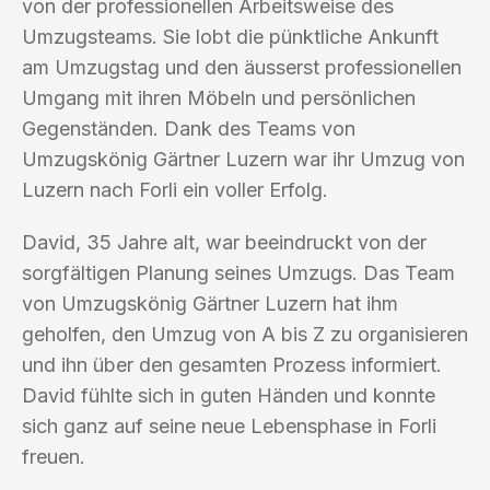
von der professionellen Arbeitsweise des
Umzugsteams. Sie lobt die pünktliche Ankunft
am Umzugstag und den äusserst professionellen
Umgang mit ihren Möbeln und persönlichen
Gegenständen. Dank des Teams von
Umzugskönig Gärtner Luzern war ihr Umzug von
Luzern nach Forli ein voller Erfolg.
David, 35 Jahre alt, war beeindruckt von der
sorgfältigen Planung seines Umzugs. Das Team
von Umzugskönig Gärtner Luzern hat ihm
geholfen, den Umzug von A bis Z zu organisieren
und ihn über den gesamten Prozess informiert.
David fühlte sich in guten Händen und konnte
sich ganz auf seine neue Lebensphase in Forli
freuen.