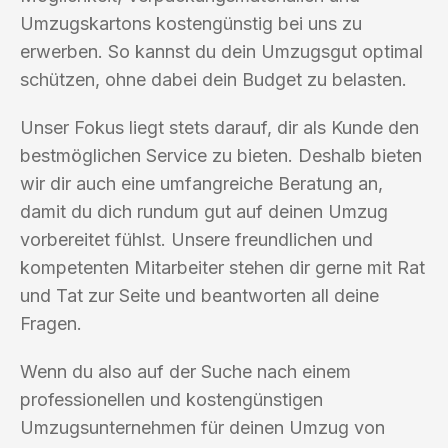
Umzugskartons kostengünstig bei uns zu
erwerben. So kannst du dein Umzugsgut optimal
schützen, ohne dabei dein Budget zu belasten.
Unser Fokus liegt stets darauf, dir als Kunde den
bestmöglichen Service zu bieten. Deshalb bieten
wir dir auch eine umfangreiche Beratung an,
damit du dich rundum gut auf deinen Umzug
vorbereitet fühlst. Unsere freundlichen und
kompetenten Mitarbeiter stehen dir gerne mit Rat
und Tat zur Seite und beantworten all deine
Fragen.
Wenn du also auf der Suche nach einem
professionellen und kostengünstigen
Umzugsunternehmen für deinen Umzug von