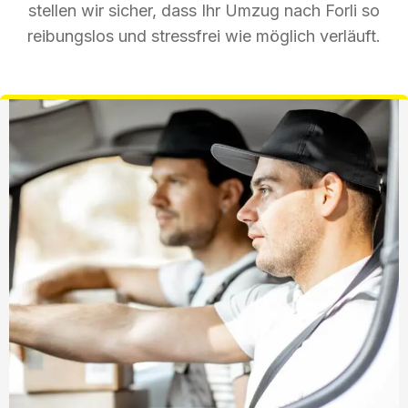
stellen wir sicher, dass Ihr Umzug nach Forli so
reibungslos und stressfrei wie möglich verläuft.