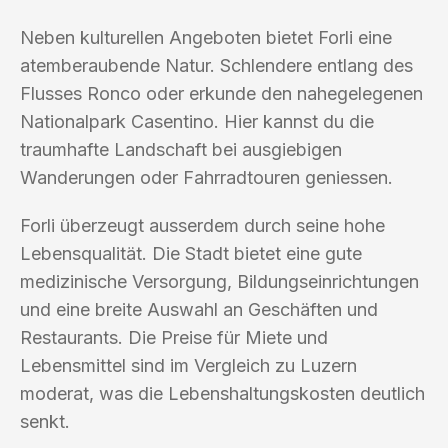
Neben kulturellen Angeboten bietet Forli eine
atemberaubende Natur. Schlendere entlang des
Flusses Ronco oder erkunde den nahegelegenen
Nationalpark Casentino. Hier kannst du die
traumhafte Landschaft bei ausgiebigen
Wanderungen oder Fahrradtouren geniessen.
Forli überzeugt ausserdem durch seine hohe
Lebensqualität. Die Stadt bietet eine gute
medizinische Versorgung, Bildungseinrichtungen
und eine breite Auswahl an Geschäften und
Restaurants. Die Preise für Miete und
Lebensmittel sind im Vergleich zu Luzern
moderat, was die Lebenshaltungskosten deutlich
senkt.