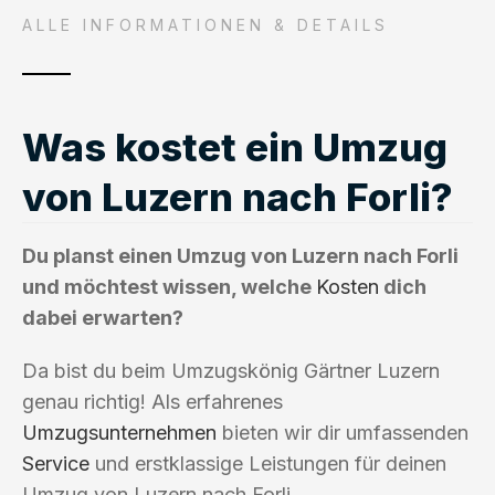
ALLE INFORMATIONEN & DETAILS
Was kostet ein Umzug
von Luzern nach Forli?
Du planst einen Umzug von Luzern nach Forli
und möchtest wissen, welche
Kosten
dich
dabei erwarten?
Da bist du beim Umzugskönig Gärtner Luzern
genau richtig! Als erfahrenes
Umzugsunternehmen
bieten wir dir umfassenden
Service
und erstklassige Leistungen für deinen
Umzug von Luzern nach Forli.