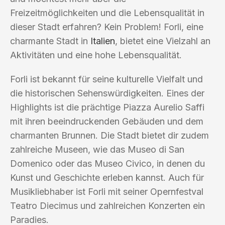
Freizeitmöglichkeiten und die Lebensqualität in
dieser Stadt erfahren? Kein Problem! Forli, eine
charmante Stadt in
Italien
, bietet eine Vielzahl an
Aktivitäten und eine hohe Lebensqualität.
Forli ist bekannt für seine kulturelle Vielfalt und
die historischen Sehenswürdigkeiten. Eines der
Highlights ist die prächtige Piazza Aurelio Saffi
mit ihren beeindruckenden Gebäuden und dem
charmanten Brunnen. Die Stadt bietet dir zudem
zahlreiche Museen, wie das Museo di San
Domenico oder das Museo Civico, in denen du
Kunst und Geschichte erleben kannst. Auch für
Musikliebhaber ist Forli mit seiner Opernfestval
Teatro Diecimus und zahlreichen Konzerten ein
Paradies.