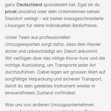
ganz
Deutschland
spezialisiert hat. Egal ob du
privat
umziehst oder dein Unternehmen seinen
Standort verlegt – wir bieten massgeschneiderte
Lösungen für deine individuellen Bedürfnisse.
Unser Team aus professionellen
Umzugsexperten sorgt dafür, dass dein Klavier
sicher und unbeschädigt am Zielort ankommt.
Wir verfügen über das nötige Know-how und die
richtige Ausrüstung, um Transporte jeder Art
durchzuführen. Dabei legen wir grossen Wert auf
sorgfältige Verpackung und sicheren Transport,
damit du dein geliebtes Instrument wieder in
einwandfreiem Zustand vorfindest.
Was uns von anderen Umzugsunternehmen