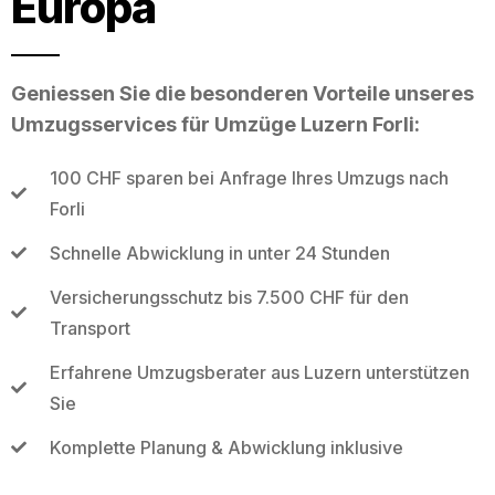
Europa
Geniessen Sie die besonderen Vorteile unseres
Umzugsservices für Umzüge Luzern Forli:
100 CHF sparen bei Anfrage Ihres Umzugs nach
Forli
Schnelle Abwicklung in unter 24 Stunden
Versicherungsschutz bis 7.500 CHF für den
Transport
Erfahrene Umzugsberater aus Luzern unterstützen
Sie
Komplette Planung & Abwicklung inklusive