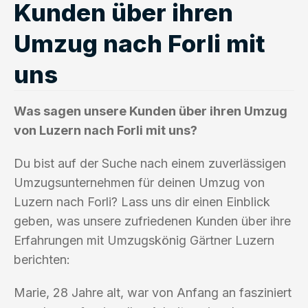
Kunden über ihren
Umzug nach Forli mit
uns
Was sagen unsere Kunden über ihren Umzug
von Luzern nach Forli mit uns?
Du bist auf der Suche nach einem zuverlässigen
Umzugsunternehmen für deinen Umzug von
Luzern nach Forli? Lass uns dir einen Einblick
geben, was unsere zufriedenen Kunden über ihre
Erfahrungen mit Umzugskönig Gärtner Luzern
berichten:
Marie, 28 Jahre alt, war von Anfang an fasziniert