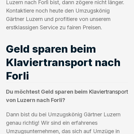
Luzern nach Forlì bist, dann zögere nicht länger.
Kontaktiere noch heute den Umzugskönig
Gärtner Luzern und profitiere von unserem
erstklassigen Service zu fairen Preisen.
Geld sparen beim
Klaviertransport nach
Forli
Du möchtest Geld sparen beim
Klaviertransport
von Luzern nach Forli?
Dann bist du bei Umzugskönig Gärtner Luzern
genau richtig! Wir sind ein erfahrenes
Umzugsunternehmen, das sich auf Umzüge in