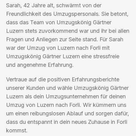
Sarah, 42 Jahre alt, schwärmt von der
Freundlichkeit des Umzugspersonals. Sie betont,
dass das Team von Umzugskönig Gärtner
Luzern stets zuvorkommend war und ihr bei allen
Fragen und Anliegen zur Seite stand. Für Sarah
war der Umzug von Luzern nach Forli mit
Umzugskönig Gärtner Luzern eine stressfreie
und angenehme Erfahrung.
Vertraue auf die positiven Erfahrungsberichte
unserer Kunden und wähle Umzugskönig Gärtner
Luzern als dein Umzugsunternehmen für deinen
Umzug von Luzern nach Forli. Wir kümmern uns
um einen reibungslosen Ablauf und sorgen dafür,
dass du entspannt in dein neues Zuhause in Forli
kommst.