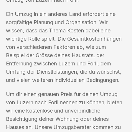
Ein Umzug in ein anderes Land erfordert eine
sorgfältige Planung und Organisation. Wir
wissen, dass das Thema Kosten dabei eine
wichtige Rolle spielt. Die Gesamtkosten hängen
von verschiedenen Faktoren ab, wie zum
Beispiel der Grösse deines Hausrats, der
Entfernung zwischen Luzern und Forli, dem
Umfang der Dienstleistungen, die du wünschst,
und vielen weiteren individuellen Bedingungen.
Um dir einen genauen Preis für deinen Umzug
von Luzern nach Forli nennen zu können, bieten
wir eine kostenlose und unverbindliche
Besichtigung deiner Wohnung oder deines
Hauses an. Unsere Umzugsberater kommen zu