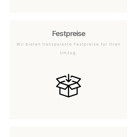
Festpreise
Wir bieten transparente Festpreise für Ihren
Umzug.