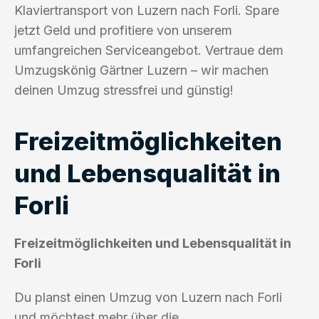
Klaviertransport von Luzern nach Forli. Spare
jetzt Geld und profitiere von unserem
umfangreichen Serviceangebot. Vertraue dem
Umzugskönig Gärtner Luzern – wir machen
deinen Umzug stressfrei und günstig!
Freizeitmöglichkeiten
und Lebensqualität in
Forli
Freizeitmöglichkeiten und Lebensqualität in
Forli
Du planst einen Umzug von Luzern nach Forli
und möchtest mehr über die