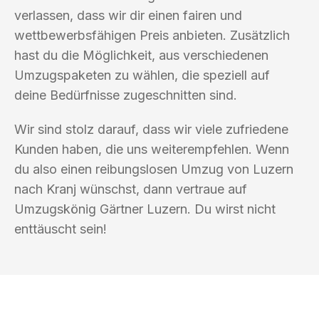
verlassen, dass wir dir einen fairen und
wettbewerbsfähigen Preis anbieten. Zusätzlich
hast du die Möglichkeit, aus verschiedenen
Umzugspaketen zu wählen, die speziell auf
deine Bedürfnisse zugeschnitten sind.
Wir sind stolz darauf, dass wir viele zufriedene
Kunden haben, die uns weiterempfehlen. Wenn
du also einen reibungslosen Umzug von Luzern
nach Kranj wünschst, dann vertraue auf
Umzugskönig Gärtner Luzern. Du wirst nicht
enttäuscht sein!