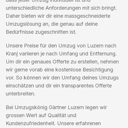
unterschiedliche Anforderungen mit sich bringt.
Daher bieten wir dir eine massgeschneiderte
Umzugslösung an, die genau auf deine
Bedürfnisse zugeschnitten ist.
Unsere Preise für den Umzug von Luzern nach
Kranj variieren je nach Umfang und Entfernung.
Um dir ein genaues Offerte zu erstellen, nehmen
wir gerne vorab eine kostenlose Besichtigung
vor. So können wir den Umfang deines Umzugs
einschätzen und dir ein transparentes Offerte
unterbreiten.
Bei Umzugskönig Gärtner Luzern legen wir
grossen Wert auf Qualität und
Kundenzufriedenheit. Unsere erfahrenen