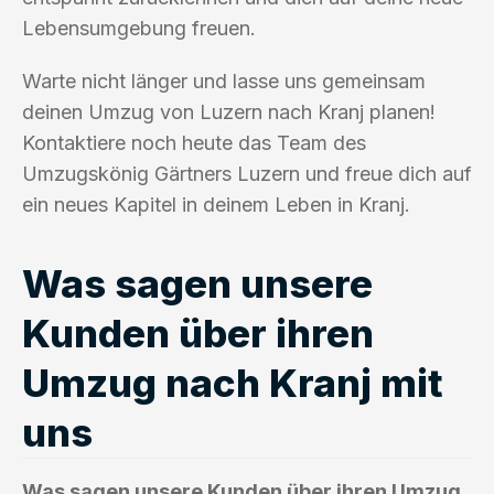
Lebensumgebung freuen.
Warte nicht länger und lasse uns gemeinsam
deinen Umzug von Luzern nach Kranj planen!
Kontaktiere noch heute das Team des
Umzugskönig Gärtners Luzern und freue dich auf
ein neues Kapitel in deinem Leben in Kranj.
Was sagen unsere
Kunden über ihren
Umzug nach Kranj mit
uns
Was sagen unsere Kunden über ihren Umzug