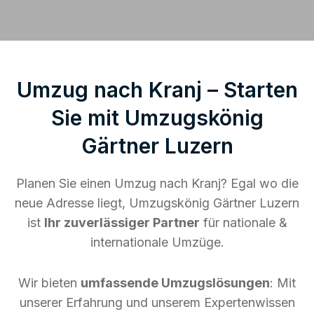
Umzug nach Kranj – Starten
Sie mit Umzugskönig
Gärtner Luzern
Planen Sie einen Umzug nach Kranj? Egal wo die
neue Adresse liegt, Umzugskönig Gärtner Luzern
ist
Ihr zuverlässiger Partner
für nationale &
internationale Umzüge.
Wir bieten
umfassende Umzugslösungen
: Mit
unserer Erfahrung und unserem Expertenwissen