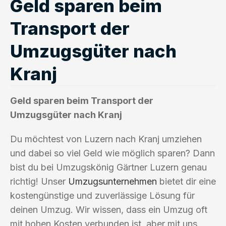
Geld sparen beim
Transport der
Umzugsgüter nach
Kranj
Geld sparen beim Transport der
Umzugsgüter nach Kranj
Du möchtest von Luzern nach Kranj umziehen
und dabei so viel Geld wie möglich sparen? Dann
bist du bei Umzugskönig Gärtner Luzern genau
richtig! Unser
Umzugsunternehmen
bietet dir eine
kostengünstige und zuverlässige Lösung für
deinen Umzug. Wir wissen, dass ein Umzug oft
mit hohen Kosten verbunden ist, aber mit uns