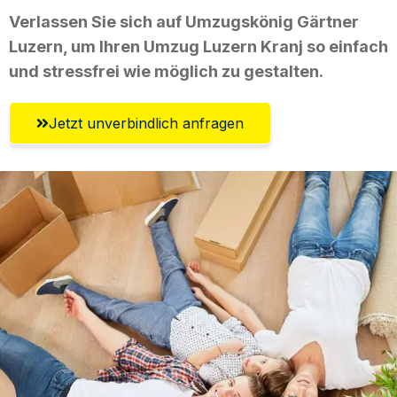
Verlassen Sie sich auf Umzugskönig Gärtner
Luzern, um Ihren Umzug Luzern Kranj so einfach
und stressfrei wie möglich zu gestalten.
Jetzt unverbindlich anfragen