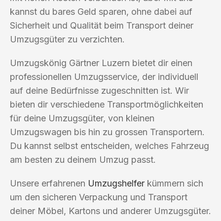
kannst du bares Geld sparen, ohne dabei auf
Sicherheit und Qualität beim Transport deiner
Umzugsgüter zu verzichten.
Umzugskönig Gärtner Luzern bietet dir einen
professionellen Umzugsservice, der individuell
auf deine Bedürfnisse zugeschnitten ist. Wir
bieten dir verschiedene Transportmöglichkeiten
für deine Umzugsgüter, von kleinen
Umzugswagen bis hin zu grossen Transportern.
Du kannst selbst entscheiden, welches Fahrzeug
am besten zu deinem Umzug passt.
Unsere erfahrenen
Umzugshelfer
kümmern sich
um den sicheren Verpackung und Transport
deiner Möbel, Kartons und anderer Umzugsgüter.