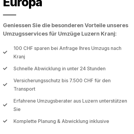
Europa
Geniessen Sie die besonderen Vorteile unseres
Umzugsservices für Umzüge Luzern Kranj:
100 CHF sparen bei Anfrage Ihres Umzugs nach
Kranj
Schnelle Abwicklung in unter 24 Stunden
Versicherungsschutz bis 7.500 CHF für den
Transport
Erfahrene Umzugsberater aus Luzern unterstützen
Sie
Komplette Planung & Abwicklung inklusive