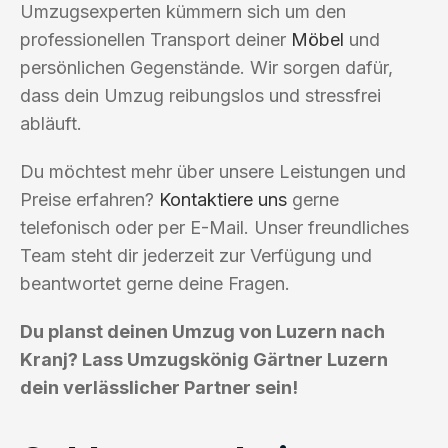
Umzugsexperten kümmern sich um den
professionellen Transport deiner
Möbel
und
persönlichen Gegenstände. Wir sorgen dafür,
dass dein Umzug reibungslos und stressfrei
abläuft.
Du möchtest mehr über unsere Leistungen und
Preise erfahren?
Kontaktiere uns
gerne
telefonisch oder per E-Mail. Unser freundliches
Team steht dir jederzeit zur Verfügung und
beantwortet gerne deine Fragen.
Du planst deinen Umzug von Luzern nach
Kranj? Lass Umzugskönig Gärtner Luzern
dein verlässlicher Partner sein!