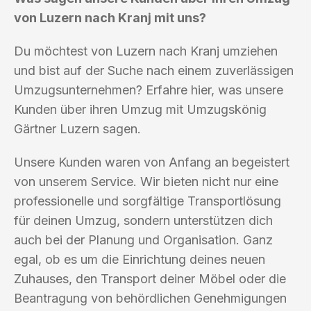
von Luzern nach Kranj mit uns?
Du möchtest von Luzern nach Kranj umziehen
und bist auf der Suche nach einem zuverlässigen
Umzugsunternehmen? Erfahre hier, was unsere
Kunden über ihren Umzug mit Umzugskönig
Gärtner Luzern sagen.
Unsere Kunden waren von Anfang an begeistert
von unserem Service. Wir bieten nicht nur eine
professionelle und sorgfältige Transportlösung
für deinen Umzug, sondern unterstützen dich
auch bei der Planung und Organisation. Ganz
egal, ob es um die Einrichtung deines neuen
Zuhauses, den Transport deiner Möbel oder die
Beantragung von behördlichen Genehmigungen