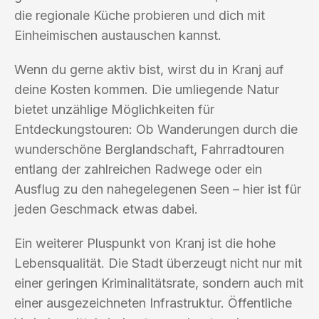
die regionale Küche probieren und dich mit
Einheimischen austauschen kannst.
Wenn du gerne aktiv bist, wirst du in Kranj auf
deine Kosten kommen. Die umliegende Natur
bietet unzählige Möglichkeiten für
Entdeckungstouren: Ob Wanderungen durch die
wunderschöne Berglandschaft, Fahrradtouren
entlang der zahlreichen Radwege oder ein
Ausflug zu den nahegelegenen Seen – hier ist für
jeden Geschmack etwas dabei.
Ein weiterer Pluspunkt von Kranj ist die hohe
Lebensqualität. Die Stadt überzeugt nicht nur mit
einer geringen Kriminalitätsrate, sondern auch mit
einer ausgezeichneten Infrastruktur. Öffentliche