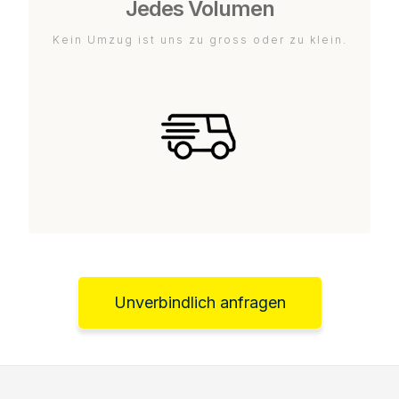
Jedes Volumen
Kein Umzug ist uns zu gross oder zu klein.
Unverbindlich anfragen