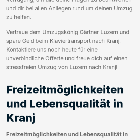
und dir bei allen Anliegen rund um deinen Umzug
zu helfen.
Vertraue dem Umzugskönig Gärtner Luzern und
spare Geld beim Klaviertransport nach Kranj.
Kontaktiere uns noch heute für eine
unverbindliche Offerte und freue dich auf einen
stressfreien Umzug von Luzern nach Kranj!
Freizeitmöglichkeiten
und Lebensqualität in
Kranj
Freizeitmöglichkeiten und Lebensqualität in