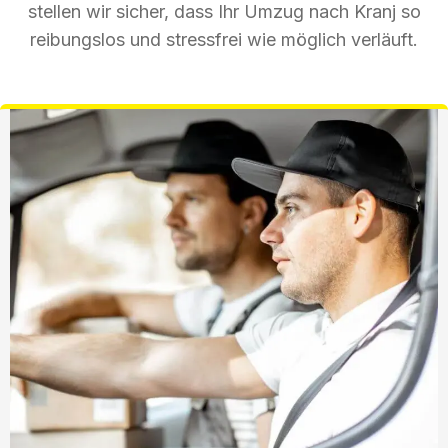
stellen wir sicher, dass Ihr Umzug nach Kranj so
reibungslos und stressfrei wie möglich verläuft.