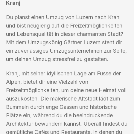
Kranj
Du planst einen Umzug von Luzern nach Kranj
und bist neugierig auf die Freizeitmöglichkeiten
und Lebensqualität in dieser charmanten Stadt?
Mit dem Umzugskönig Gärtner Luzern steht dir
ein zuverlässiges Umzugsunternehmen zur Seite,
um deinen Umzug stressfrei zu gestalten.
Kranj, mit seiner idyllischen Lage am Fusse der
Alpen, bietet dir eine Vielzahl von
Freizeitmöglichkeiten, um deine neue Heimat voll
auszukosten. Die malerische Altstadt lädt zum
Bummeln durch enge Gassen und historische
Plätze ein, während du die beeindruckende
Architektur bewundern kannst. Überall findest du
gemütliche Cafés und Restaurants, in denen du