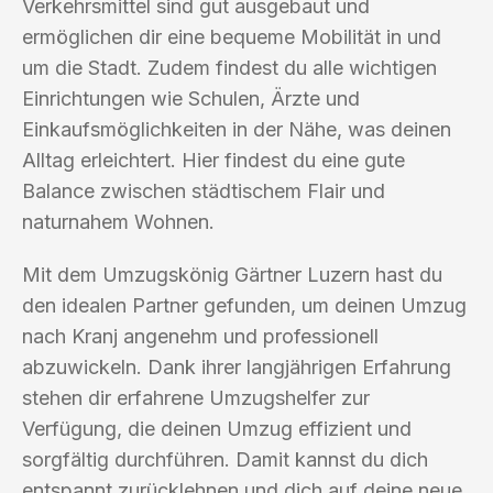
Verkehrsmittel sind gut ausgebaut und
ermöglichen dir eine bequeme Mobilität in und
um die Stadt. Zudem findest du alle wichtigen
Einrichtungen wie Schulen, Ärzte und
Einkaufsmöglichkeiten in der Nähe, was deinen
Alltag erleichtert. Hier findest du eine gute
Balance zwischen städtischem Flair und
naturnahem Wohnen.
Mit dem Umzugskönig Gärtner Luzern hast du
den idealen Partner gefunden, um deinen Umzug
nach Kranj angenehm und professionell
abzuwickeln. Dank ihrer langjährigen Erfahrung
stehen dir erfahrene Umzugshelfer zur
Verfügung, die deinen Umzug effizient und
sorgfältig durchführen. Damit kannst du dich
entspannt zurücklehnen und dich auf deine neue