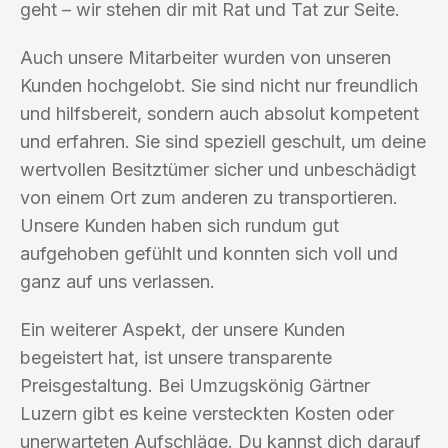
geht – wir stehen dir mit Rat und Tat zur Seite.
Auch unsere Mitarbeiter wurden von unseren
Kunden hochgelobt. Sie sind nicht nur freundlich
und hilfsbereit, sondern auch absolut kompetent
und erfahren. Sie sind speziell geschult, um deine
wertvollen Besitztümer sicher und unbeschädigt
von einem Ort zum anderen zu transportieren.
Unsere Kunden haben sich rundum gut
aufgehoben gefühlt und konnten sich voll und
ganz auf uns verlassen.
Ein weiterer Aspekt, der unsere Kunden
begeistert hat, ist unsere transparente
Preisgestaltung. Bei Umzugskönig Gärtner
Luzern gibt es keine versteckten Kosten oder
unerwarteten Aufschläge. Du kannst dich darauf