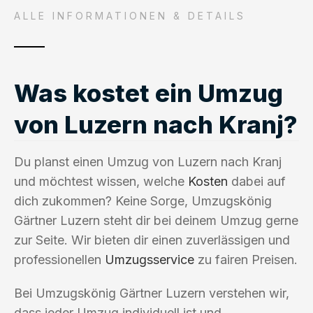
ALLE INFORMATIONEN & DETAILS
Was kostet ein Umzug
von Luzern nach Kranj?
Du planst einen Umzug von Luzern nach Kranj
und möchtest wissen, welche
Kosten
dabei auf
dich zukommen? Keine Sorge, Umzugskönig
Gärtner Luzern steht dir bei deinem Umzug gerne
zur Seite. Wir bieten dir einen zuverlässigen und
professionellen
Umzugsservice
zu fairen Preisen.
Bei Umzugskönig Gärtner Luzern verstehen wir,
dass jeder Umzug individuell ist und