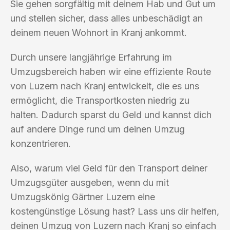
Sie gehen sorgfältig mit deinem Hab und Gut um
und stellen sicher, dass alles unbeschädigt an
deinem neuen Wohnort in Kranj ankommt.
Durch unsere langjährige Erfahrung im
Umzugsbereich haben wir eine effiziente Route
von Luzern nach Kranj entwickelt, die es uns
ermöglicht, die Transportkosten niedrig zu
halten. Dadurch sparst du Geld und kannst dich
auf andere Dinge rund um deinen Umzug
konzentrieren.
Also, warum viel Geld für den Transport deiner
Umzugsgüter ausgeben, wenn du mit
Umzugskönig Gärtner Luzern eine
kostengünstige Lösung hast? Lass uns dir helfen,
deinen Umzug von Luzern nach Kranj so einfach