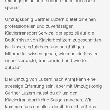
reibungslos abläuft, sondern auch noch Geld
sparen.
Umzugskönig Gärtner Luzern bietet dir einen
professionellen und zuverlässigen
Klaviertransport Service, der speziell auf die
Bedürfnisse von Klavierbesitzern zugeschnitten
ist. Unsere erfahrenen und sorgfältigen
Mitarbeiter wissen genau, wie man ein Klavier
sicher verpackt, transportiert und wieder
aufbaut.
Der Umzug von Luzern nach Kranj kann eine
stressige Erfahrung sein, aber mit Umzugskönig
Gärtner Luzern musst du dir um den
Klaviertransport keine Sorgen machen. Wir
kümmern uns um alles, damit du dich auf das