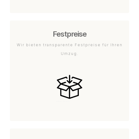
Festpreise
Wir bieten transparente Festpreise für Ihren
Umzug.