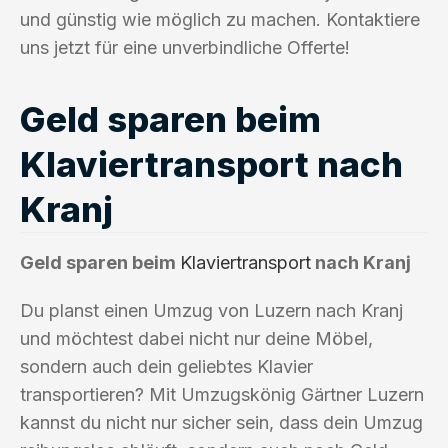
und günstig wie möglich zu machen. Kontaktiere
uns jetzt für eine unverbindliche Offerte!
Geld sparen beim
Klaviertransport nach
Kranj
Geld sparen beim
Klaviertransport
nach Kranj
Du planst einen Umzug von Luzern nach Kranj
und möchtest dabei nicht nur deine Möbel,
sondern auch dein geliebtes Klavier
transportieren? Mit Umzugskönig Gärtner Luzern
kannst du nicht nur sicher sein, dass dein Umzug