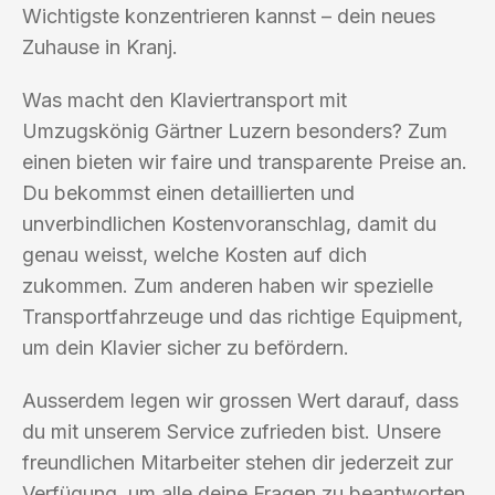
Wichtigste konzentrieren kannst – dein neues
Zuhause in Kranj.
Was macht den Klaviertransport mit
Umzugskönig Gärtner Luzern besonders? Zum
einen bieten wir faire und transparente Preise an.
Du bekommst einen detaillierten und
unverbindlichen Kostenvoranschlag, damit du
genau weisst, welche Kosten auf dich
zukommen. Zum anderen haben wir spezielle
Transportfahrzeuge und das richtige Equipment,
um dein Klavier sicher zu befördern.
Ausserdem legen wir grossen Wert darauf, dass
du mit unserem Service zufrieden bist. Unsere
freundlichen Mitarbeiter stehen dir jederzeit zur
Verfügung, um alle deine Fragen zu beantworten