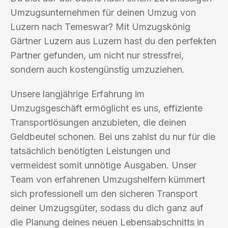
Umzugsunternehmen für deinen Umzug von
Luzern nach Temeswar? Mit Umzugskönig
Gärtner Luzern aus Luzern hast du den perfekten
Partner gefunden, um nicht nur stressfrei,
sondern auch kostengünstig umzuziehen.
Unsere langjährige Erfahrung im
Umzugsgeschäft ermöglicht es uns, effiziente
Transportlösungen anzubieten, die deinen
Geldbeutel schonen. Bei uns zahlst du nur für die
tatsächlich benötigten Leistungen und
vermeidest somit unnötige Ausgaben. Unser
Team von erfahrenen Umzugshelfern kümmert
sich professionell um den sicheren Transport
deiner Umzugsgüter, sodass du dich ganz auf
die Planung deines neuen Lebensabschnitts in