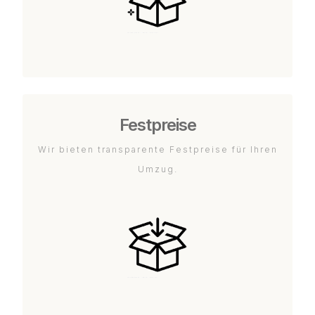
Festpreise
Wir bieten transparente Festpreise für Ihren
Umzug.