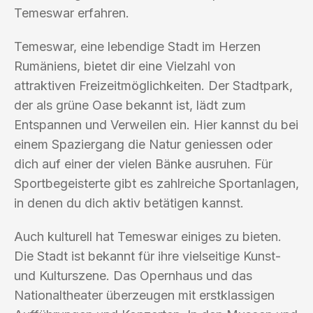
Temeswar erfahren.
Temeswar, eine lebendige Stadt im Herzen
Rumäniens, bietet dir eine Vielzahl von
attraktiven Freizeitmöglichkeiten. Der Stadtpark,
der als grüne Oase bekannt ist, lädt zum
Entspannen und Verweilen ein. Hier kannst du bei
einem Spaziergang die Natur geniessen oder
dich auf einer der vielen Bänke ausruhen. Für
Sportbegeisterte gibt es zahlreiche Sportanlagen,
in denen du dich aktiv betätigen kannst.
Auch kulturell hat Temeswar einiges zu bieten.
Die Stadt ist bekannt für ihre vielseitige Kunst-
und Kulturszene. Das Opernhaus und das
Nationaltheater überzeugen mit erstklassigen