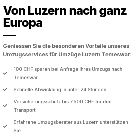
Von Luzern nach ganz
Europa
Geniessen Sie die besonderen Vorteile unseres
Umzugsservices für Umzüge Luzern Temeswar:
100 CHF sparen bei Anfrage Ihres Umzugs nach
Temeswar
Schnelle Abwicklung in unter 24 Stunden
Versicherungsschutz bis 7.500 CHF für den
Transport
Erfahrene Umzugsberater aus Luzern unterstützen
Sie