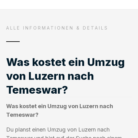
ALLE INFORMATIONEN & DETAILS
Was kostet ein Umzug
von Luzern nach
Temeswar?
Was kostet ein Umzug von Luzern nach
Temeswar?
Du planst einen Umzug von Luzern nach