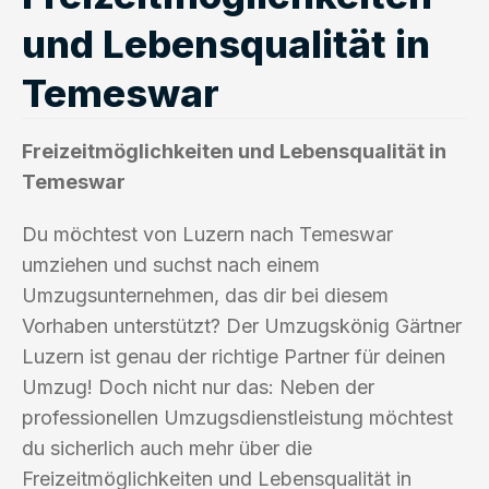
und Lebensqualität in
Temeswar
Freizeitmöglichkeiten und Lebensqualität in
Temeswar
Du möchtest von Luzern nach Temeswar
umziehen und suchst nach einem
Umzugsunternehmen, das dir bei diesem
Vorhaben unterstützt? Der Umzugskönig Gärtner
Luzern ist genau der richtige Partner für deinen
Umzug! Doch nicht nur das: Neben der
professionellen Umzugsdienstleistung möchtest
du sicherlich auch mehr über die
Freizeitmöglichkeiten und Lebensqualität in