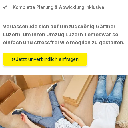
Komplette Planung & Abwicklung inklusive
Verlassen Sie sich auf Umzugskönig Gärtner
Luzern, um Ihren Umzug Luzern Temeswar so
einfach und stressfrei wie möglich zu gestalten.
Jetzt unverbindlich anfragen