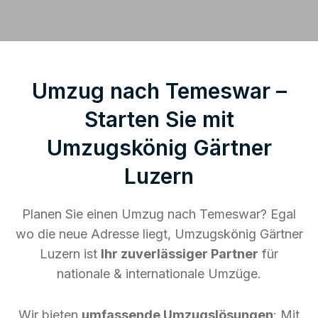
Umzug nach Temeswar –
Starten Sie mit
Umzugskönig Gärtner
Luzern
Planen Sie einen Umzug nach Temeswar? Egal
wo die neue Adresse liegt, Umzugskönig Gärtner
Luzern ist
Ihr zuverlässiger Partner
für
nationale & internationale Umzüge.
Wir bieten
umfassende Umzugslösungen
: Mit