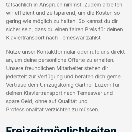
tatsächlich in Anspruch nimmst. Zudem arbeiten
wir effizient und zeitsparend, um die Kosten so
gering wie möglich zu halten. So kannst du dir
sicher sein, dass du einen fairen Preis für deinen
Klaviertransport nach Temeswar zahlst.
Nutze unser Kontaktformular oder rufe uns direkt
an, um deine persönliche Offerte zu erhalten.
Unsere freundlichen Mitarbeiter stehen dir
jederzeit zur Verfügung und beraten dich gerne.
Vertraue dem Umzugskönig Gärtner Luzern für
deinen Klaviertransport nach Temeswar und
spare Geld, ohne auf Qualität und
Professionalität verzichten zu müssen.
Freizeitmöglichkeiten