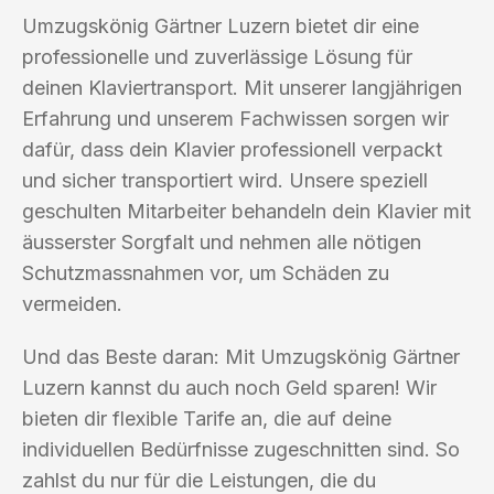
Umzugskönig Gärtner Luzern bietet dir eine
professionelle und zuverlässige Lösung für
deinen Klaviertransport. Mit unserer langjährigen
Erfahrung und unserem Fachwissen sorgen wir
dafür, dass dein Klavier professionell verpackt
und sicher transportiert wird. Unsere speziell
geschulten Mitarbeiter behandeln dein Klavier mit
äusserster Sorgfalt und nehmen alle nötigen
Schutzmassnahmen vor, um Schäden zu
vermeiden.
Und das Beste daran: Mit Umzugskönig Gärtner
Luzern kannst du auch noch Geld sparen! Wir
bieten dir flexible Tarife an, die auf deine
individuellen Bedürfnisse zugeschnitten sind. So
zahlst du nur für die Leistungen, die du