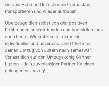
sie dein Hab und Gut schonend verpacken,
transportieren und wieder aufbauen.
Überzeuge dich selbst von den positiven
Erfahrungen unserer Kunden und kontaktiere uns
noch heute. Wir erstellen dir gerne ein
individuelles und unverbindliche Offerte für
deinen Umzug von Luzern nach Temeswar.
Verlass dich auf den Umzugskönig Gärtner
Luzern – dein zuverlässiger Partner für einen
gelungenen Umzug!