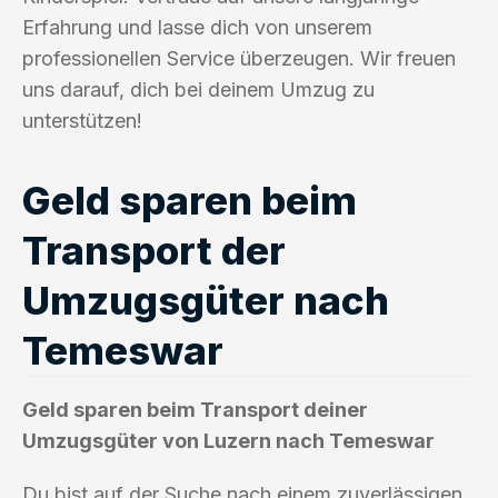
Erfahrung und lasse dich von unserem
professionellen Service überzeugen. Wir freuen
uns darauf, dich bei deinem Umzug zu
unterstützen!
Geld sparen beim
Transport der
Umzugsgüter nach
Temeswar
Geld sparen beim Transport deiner
Umzugsgüter von Luzern nach Temeswar
Du bist auf der Suche nach einem zuverlässigen