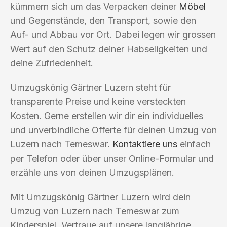
kümmern sich um das Verpacken deiner
Möbel
und Gegenstände, den Transport, sowie den
Auf- und Abbau vor Ort. Dabei legen wir grossen
Wert auf den Schutz deiner Habseligkeiten und
deine Zufriedenheit.
Umzugskönig Gärtner Luzern steht für
transparente Preise und keine versteckten
Kosten. Gerne erstellen wir dir ein individuelles
und unverbindliche Offerte für deinen Umzug von
Luzern nach Temeswar.
Kontaktiere uns
einfach
per Telefon oder über unser Online-Formular und
erzähle uns von deinen Umzugsplänen.
Mit Umzugskönig Gärtner Luzern wird dein
Umzug von Luzern nach Temeswar zum
Kinderspiel. Vertraue auf unsere langjährige