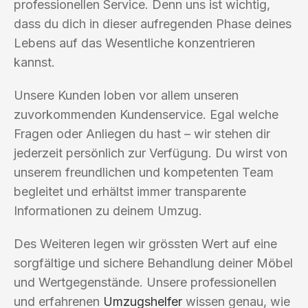
professionellen Service. Denn uns ist wichtig,
dass du dich in dieser aufregenden Phase deines
Lebens auf das Wesentliche konzentrieren
kannst.
Unsere Kunden loben vor allem unseren
zuvorkommenden Kundenservice. Egal welche
Fragen oder Anliegen du hast – wir stehen dir
jederzeit persönlich zur Verfügung. Du wirst von
unserem freundlichen und kompetenten Team
begleitet und erhältst immer transparente
Informationen zu deinem Umzug.
Des Weiteren legen wir grössten Wert auf eine
sorgfältige und sichere Behandlung deiner Möbel
und Wertgegenstände. Unsere professionellen
und erfahrenen
Umzugshelfer
wissen genau, wie