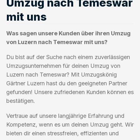
Umzug nach Temeswar
mit uns
Was sagen unsere Kunden über ihren Umzug
von Luzern nach Temeswar mit uns?
Du bist auf der Suche nach einem zuverlässigen
Umzugsunternehmen für deinen Umzug von
Luzern nach Temeswar? Mit Umzugskönig
Gärtner Luzern hast du den geeigneten Partner
gefunden! Unsere zufriedenen Kunden können es
bestätigen.
Vertraue auf unsere langjährige Erfahrung und
Kompetenz, wenn es um deinen Umzug geht. Wir
bieten dir einen stressfreien, effizienten und