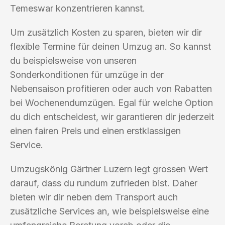
Temeswar konzentrieren kannst.
Um zusätzlich Kosten zu sparen, bieten wir dir
flexible Termine für deinen Umzug an. So kannst
du beispielsweise von unseren
Sonderkonditionen für umzüge in der
Nebensaison profitieren oder auch von Rabatten
bei Wochenendumzügen. Egal für welche Option
du dich entscheidest, wir garantieren dir jederzeit
einen fairen Preis und einen erstklassigen
Service.
Umzugskönig Gärtner Luzern legt grossen Wert
darauf, dass du rundum zufrieden bist. Daher
bieten wir dir neben dem Transport auch
zusätzliche Services an, wie beispielsweise eine