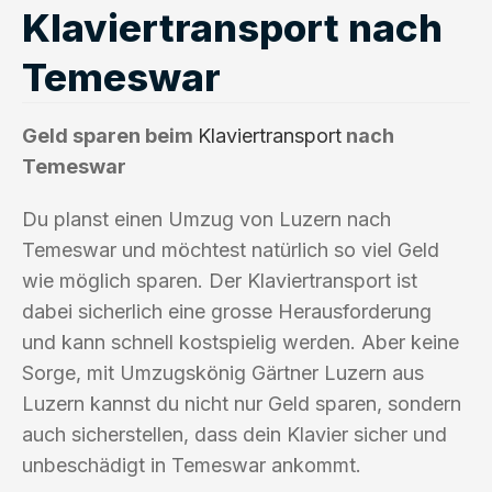
Klaviertransport nach
Temeswar
Geld sparen beim
Klaviertransport
nach
Temeswar
Du planst einen Umzug von Luzern nach
Temeswar und möchtest natürlich so viel Geld
wie möglich sparen. Der Klaviertransport ist
dabei sicherlich eine grosse Herausforderung
und kann schnell kostspielig werden. Aber keine
Sorge, mit Umzugskönig Gärtner Luzern aus
Luzern kannst du nicht nur Geld sparen, sondern
auch sicherstellen, dass dein Klavier sicher und
unbeschädigt in Temeswar ankommt.