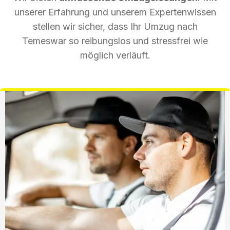
unserer Erfahrung und unserem Expertenwissen
stellen wir sicher, dass Ihr Umzug nach
Temeswar so reibungslos und stressfrei wie
möglich verläuft.