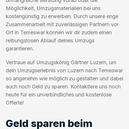
umfangreiche Beratung vorab oder die
Möglichkeit, Umzugsmaterialien bei uns
kostengünstig zu erwerben. Durch unsere enge
Zusammenarbeit mit zuverlässigen Partnern vor
Ort in Temeswar können wir dir zudem einen
reibungslosen Ablauf deines Umzugs
garantieren.
Vertraue auf Umzugskönig Gärtner Luzern, um
dein Umzugserlebnis von Luzern nach Temeswar
so angenehm wie möglich zu gestalten und dabei
auch noch Geld zu sparen. Kontaktiere uns noch
heute für ein unverbindliches und kostenlose
Offerte!
Geld sparen beim