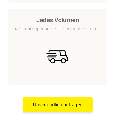
Jedes Volumen
Kein Umzug ist uns zu gross oder zu klein.
Unverbindlich anfragen