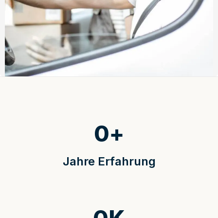
0
+
Jahre Erfahrung