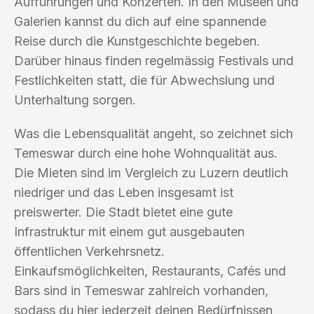
Aufführungen und Konzerten. In den Museen und
Galerien kannst du dich auf eine spannende
Reise durch die Kunstgeschichte begeben.
Darüber hinaus finden regelmässig Festivals und
Festlichkeiten statt, die für Abwechslung und
Unterhaltung sorgen.
Was die Lebensqualität angeht, so zeichnet sich
Temeswar durch eine hohe Wohnqualität aus.
Die Mieten sind im Vergleich zu Luzern deutlich
niedriger und das Leben insgesamt ist
preiswerter. Die Stadt bietet eine gute
Infrastruktur mit einem gut ausgebauten
öffentlichen Verkehrsnetz.
Einkaufsmöglichkeiten, Restaurants, Cafés und
Bars sind in Temeswar zahlreich vorhanden,
sodass du hier jederzeit deinen Bedürfnissen