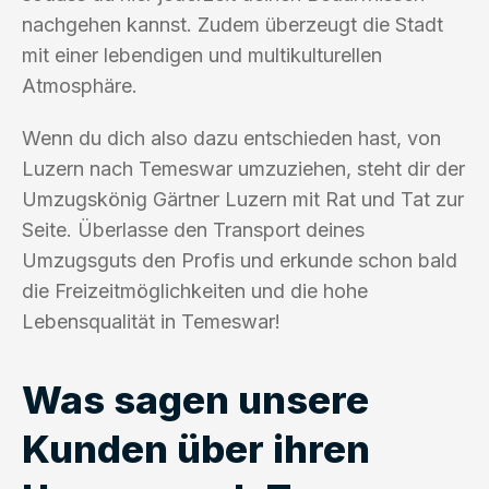
nachgehen kannst. Zudem überzeugt die Stadt
mit einer lebendigen und multikulturellen
Atmosphäre.
Wenn du dich also dazu entschieden hast, von
Luzern nach Temeswar umzuziehen, steht dir der
Umzugskönig Gärtner Luzern mit Rat und Tat zur
Seite. Überlasse den Transport deines
Umzugsguts den Profis und erkunde schon bald
die Freizeitmöglichkeiten und die hohe
Lebensqualität in Temeswar!
Was sagen unsere
Kunden über ihren