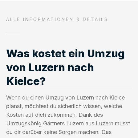
ALLE INFORMATIONEN & DETAILS
Was kostet ein Umzug
von Luzern nach
Kielce?
Wenn du einen Umzug von Luzern nach Kielce
planst, möchtest du sicherlich wissen, welche
Kosten auf dich zukommen. Dank des
Umzugskönig Gärtners Luzern aus Luzern musst
du dir darüber keine Sorgen machen. Das