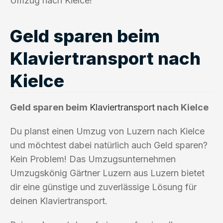
Umzug nach Kielce!
Geld sparen beim
Klaviertransport nach
Kielce
Geld sparen beim
Klaviertransport
nach Kielce
Du planst einen Umzug von Luzern nach Kielce
und möchtest dabei natürlich auch Geld sparen?
Kein Problem! Das Umzugsunternehmen
Umzugskönig Gärtner Luzern aus Luzern bietet
dir eine günstige und zuverlässige Lösung für
deinen Klaviertransport.