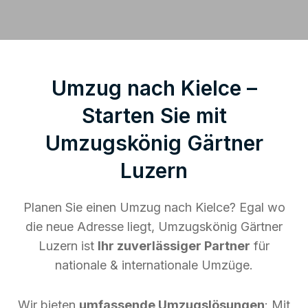
Umzug nach Kielce –
Starten Sie mit
Umzugskönig Gärtner
Luzern
Planen Sie einen Umzug nach Kielce? Egal wo
die neue Adresse liegt, Umzugskönig Gärtner
Luzern ist
Ihr zuverlässiger Partner
für
nationale & internationale Umzüge.
Wir bieten
umfassende Umzugslösungen
: Mit