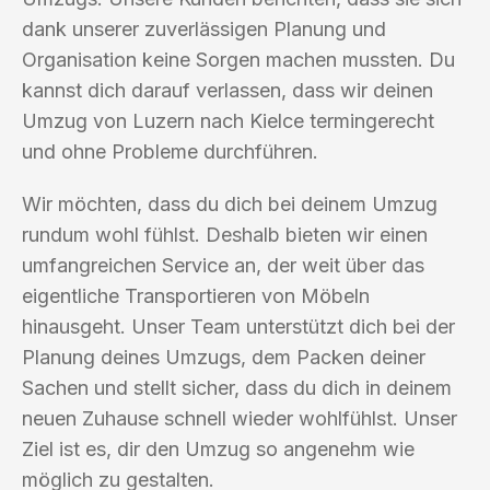
dank unserer zuverlässigen Planung und
Organisation keine Sorgen machen mussten. Du
kannst dich darauf verlassen, dass wir deinen
Umzug von Luzern nach Kielce termingerecht
und ohne Probleme durchführen.
Wir möchten, dass du dich bei deinem Umzug
rundum wohl fühlst. Deshalb bieten wir einen
umfangreichen Service an, der weit über das
eigentliche Transportieren von Möbeln
hinausgeht. Unser Team unterstützt dich bei der
Planung deines Umzugs, dem Packen deiner
Sachen und stellt sicher, dass du dich in deinem
neuen Zuhause schnell wieder wohlfühlst. Unser
Ziel ist es, dir den Umzug so angenehm wie
möglich zu gestalten.