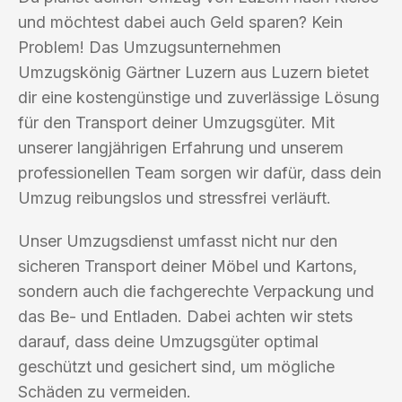
und möchtest dabei auch Geld sparen? Kein
Problem! Das Umzugsunternehmen
Umzugskönig Gärtner Luzern aus Luzern bietet
dir eine kostengünstige und zuverlässige Lösung
für den Transport deiner Umzugsgüter. Mit
unserer langjährigen Erfahrung und unserem
professionellen Team sorgen wir dafür, dass dein
Umzug reibungslos und stressfrei verläuft.
Unser Umzugsdienst umfasst nicht nur den
sicheren Transport deiner Möbel und Kartons,
sondern auch die fachgerechte Verpackung und
das Be- und Entladen. Dabei achten wir stets
darauf, dass deine Umzugsgüter optimal
geschützt und gesichert sind, um mögliche
Schäden zu vermeiden.