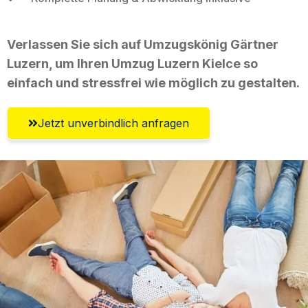
Verlassen Sie sich auf Umzugskönig Gärtner
Luzern, um Ihren Umzug Luzern Kielce so
einfach und stressfrei wie möglich zu gestalten.
Jetzt unverbindlich anfragen