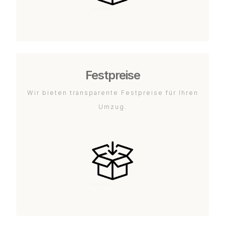
Festpreise
Wir bieten transparente Festpreise für Ihren
Umzug.