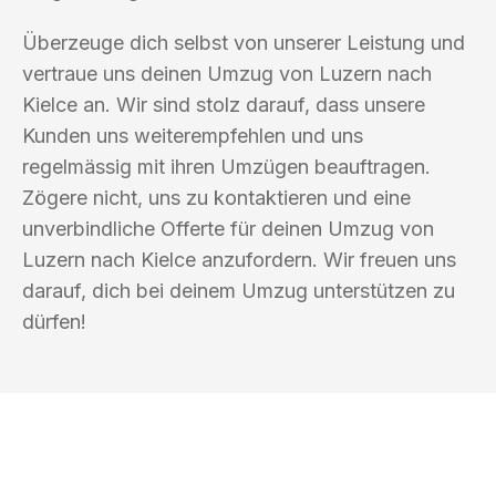
Überzeuge dich selbst von unserer Leistung und
vertraue uns deinen Umzug von Luzern nach
Kielce an. Wir sind stolz darauf, dass unsere
Kunden uns weiterempfehlen und uns
regelmässig mit ihren Umzügen beauftragen.
Zögere nicht, uns zu kontaktieren und eine
unverbindliche Offerte für deinen Umzug von
Luzern nach Kielce anzufordern. Wir freuen uns
darauf, dich bei deinem Umzug unterstützen zu
dürfen!