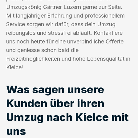
Umzugskönig Gärtner Luzern gerne zur Seite.
Mit langjähriger Erfahrung und professionellem
Service sorgen wir dafür, dass dein Umzug
reibungslos und stressfrei abläuft. Kontaktiere
uns noch heute für eine unverbindliche Offerte
und geniesse schon bald die
Freizeitmöglichkeiten und hohe Lebensqualität in
Kielce!
Was sagen unsere
Kunden über ihren
Umzug nach Kielce mit
uns