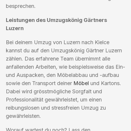
besprechen.
Leistungen des Umzugskönig Gärtners
Luzern
Bei deinem Umzug von Luzern nach Kielce
kannst du auf den Umzugskönig Gärtner Luzern
zählen. Das erfahrene Team übernimmt alle
anfallenden Arbeiten, wie beispielsweise das Ein-
und Auspacken, den Möbelabbau und -aufbau
sowie den Transport deiner
Möbel
und Kartons.
Dabei wird grösstmögliche Sorgfalt und
Professionalität gewährleistet, um einen
reibungslosen und stressfreien Umzug zu
gewährleisten.
Worauf wartest du noch? Lass den