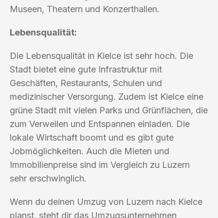
Museen, Theatern und Konzerthallen.
Lebensqualität:
Die Lebensqualität in Kielce ist sehr hoch. Die
Stadt bietet eine gute Infrastruktur mit
Geschäften, Restaurants, Schulen und
medizinischer Versorgung. Zudem ist Kielce eine
grüne Stadt mit vielen Parks und Grünflächen, die
zum Verweilen und Entspannen einladen. Die
lokale Wirtschaft boomt und es gibt gute
Jobmöglichkeiten. Auch die Mieten und
Immobilienpreise sind im Vergleich zu Luzern
sehr erschwinglich.
Wenn du deinen Umzug von Luzern nach Kielce
planst, steht dir das Umzugsunternehmen