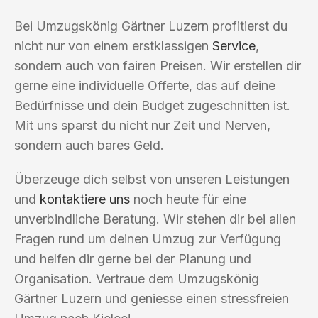
Bei Umzugskönig Gärtner Luzern profitierst du
nicht nur von einem erstklassigen
Service
,
sondern auch von fairen Preisen. Wir erstellen dir
gerne eine individuelle Offerte, das auf deine
Bedürfnisse und dein Budget zugeschnitten ist.
Mit uns sparst du nicht nur Zeit und Nerven,
sondern auch bares Geld.
Überzeuge dich selbst von unseren Leistungen
und
kontaktiere uns
noch heute für eine
unverbindliche Beratung. Wir stehen dir bei allen
Fragen rund um deinen Umzug zur Verfügung
und helfen dir gerne bei der Planung und
Organisation. Vertraue dem Umzugskönig
Gärtner Luzern und geniesse einen stressfreien