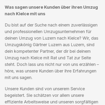
Was sagen unsere Kunden über ihren Umzug
nach Kielce mit uns
Du bist auf der Suche nach einem zuverlässigen
und professionellen Umzugsunternehmen für
deinen Umzug von Luzern nach Kielce? Wir, das
Umzugskönig Gärtner Luzern aus Luzern, sind
dein kompetenter Partner, der dir bei deinem
Umzug nach Kielce mit Rat und Tat zur Seite
steht. Doch lass uns nicht nur von uns erzählen –
höre, was unsere Kunden über ihre Erfahrungen
mit uns sagen.
Unsere Kunden sind von unserem Service
begeistert. Sie schätzen vor allem unsere
effiziente Arbeitsweise und unseren sorgfältigen