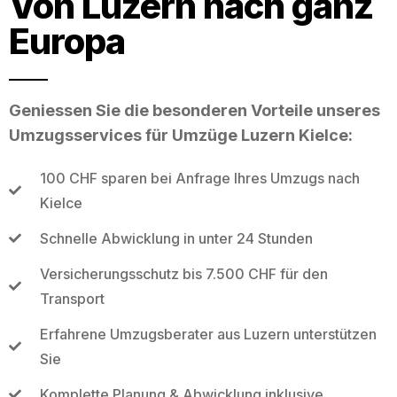
Von Luzern nach ganz
Europa
Geniessen Sie die besonderen Vorteile unseres
Umzugsservices für Umzüge Luzern Kielce:
100 CHF sparen bei Anfrage Ihres Umzugs nach
Kielce
Schnelle Abwicklung in unter 24 Stunden
Versicherungsschutz bis 7.500 CHF für den
Transport
Erfahrene Umzugsberater aus Luzern unterstützen
Sie
Komplette Planung & Abwicklung inklusive