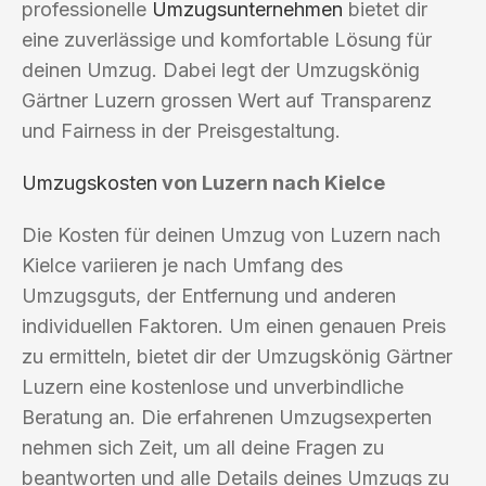
professionelle
Umzugsunternehmen
bietet dir
eine zuverlässige und komfortable Lösung für
deinen Umzug. Dabei legt der Umzugskönig
Gärtner Luzern grossen Wert auf Transparenz
und Fairness in der Preisgestaltung.
Umzugskosten
von Luzern nach Kielce
Die Kosten für deinen Umzug von Luzern nach
Kielce variieren je nach Umfang des
Umzugsguts, der Entfernung und anderen
individuellen Faktoren. Um einen genauen Preis
zu ermitteln, bietet dir der Umzugskönig Gärtner
Luzern eine kostenlose und unverbindliche
Beratung an. Die erfahrenen Umzugsexperten
nehmen sich Zeit, um all deine Fragen zu
beantworten und alle Details deines Umzugs zu