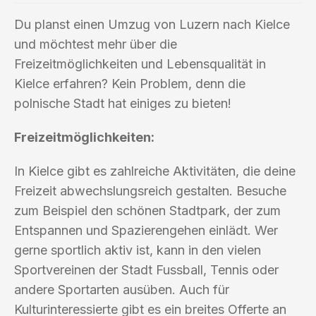
Du planst einen Umzug von Luzern nach Kielce
und möchtest mehr über die
Freizeitmöglichkeiten und Lebensqualität in
Kielce erfahren? Kein Problem, denn die
polnische Stadt hat einiges zu bieten!
Freizeitmöglichkeiten:
In Kielce gibt es zahlreiche Aktivitäten, die deine
Freizeit abwechslungsreich gestalten. Besuche
zum Beispiel den schönen Stadtpark, der zum
Entspannen und Spazierengehen einlädt. Wer
gerne sportlich aktiv ist, kann in den vielen
Sportvereinen der Stadt Fussball, Tennis oder
andere Sportarten ausüben. Auch für
Kulturinteressierte gibt es ein breites Offerte an