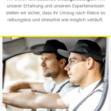
unserer Erfahrung und unserem Expertenwissen
stellen wir sicher, dass Ihr Umzug nach Kielce so
reibungslos und stressfrei wie möglich verläuft.