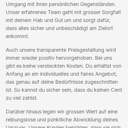
Umgang mit ihren persönlichen Gegenständen.
Unser erfahrenes Team geht mit grosser Sorgfalt
mit deinem Hab und Gut um und sorgt dafür,
dass alles sicher und unbeschädigt am Zielort
ankommt.
Auch unsere transparente Preisgestaltung wird
immer wieder positiv hervorgehoben. Bei uns
gibt es keine versteckten Kosten. Du erhältst von
Anfang an ein individuelles und faires Angebot,
das genau auf deine Bedürfnisse zugeschnitten
ist. So kannst du sicher sein, dass du keinen Cent
zu viel zahlst.
Darüber hinaus legen wir grossen Wert auf eine
reibungslose und pünktliche Abwicklung deines
Umzugs. Unsere Kunden berichten, dass sie sich