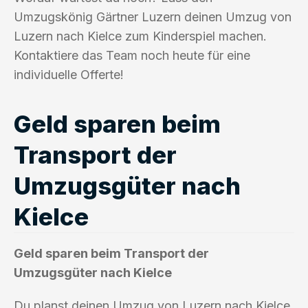
Umzugskönig Gärtner Luzern deinen Umzug von
Luzern nach Kielce zum Kinderspiel machen.
Kontaktiere das Team noch heute für eine
individuelle Offerte!
Geld sparen beim
Transport der
Umzugsgüter nach
Kielce
Geld sparen beim Transport der
Umzugsgüter nach Kielce
Du planst deinen Umzug von Luzern nach Kielce