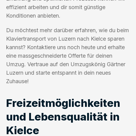
effizient arbeiten und dir somit günstige
Konditionen anbieten.
Du möchtest mehr darüber erfahren, wie du beim
Klaviertransport von Luzern nach Kielce sparen
kannst? Kontaktiere uns noch heute und erhalte
eine massgeschneiderte Offerte für deinen
Umzug. Vertraue auf den Umzugskönig Gärtner
Luzern und starte entspannt in dein neues
Zuhause!
Freizeitmöglichkeiten
und Lebensqualität in
Kielce