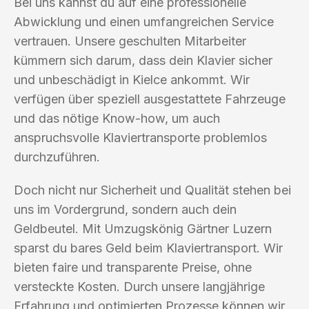
Bei uns kannst du auf eine professionelle
Abwicklung und einen umfangreichen Service
vertrauen. Unsere geschulten Mitarbeiter
kümmern sich darum, dass dein Klavier sicher
und unbeschädigt in Kielce ankommt. Wir
verfügen über speziell ausgestattete Fahrzeuge
und das nötige Know-how, um auch
anspruchsvolle Klaviertransporte problemlos
durchzuführen.
Doch nicht nur Sicherheit und Qualität stehen bei
uns im Vordergrund, sondern auch dein
Geldbeutel. Mit Umzugskönig Gärtner Luzern
sparst du bares Geld beim Klaviertransport. Wir
bieten faire und transparente Preise, ohne
versteckte Kosten. Durch unsere langjährige
Erfahrung und optimierten Prozesse können wir