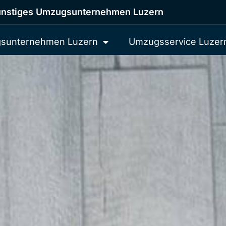
nstiges Umzugsunternehmen Luzern
sunternehmen Luzern
Umzugsservice Luzer