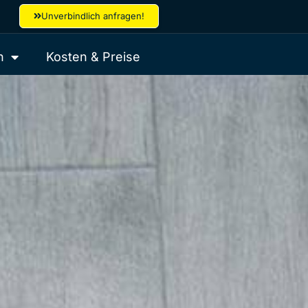
Unverbindlich anfragen!
n
Kosten & Preise