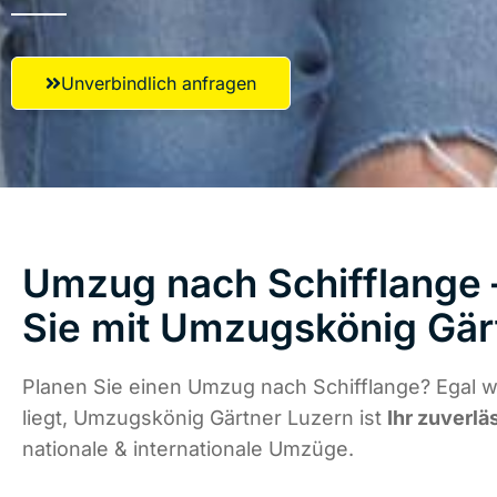
Unverbindlich anfragen
Umzug nach Schifflange 
Sie mit Umzugskönig Gär
Planen Sie einen Umzug nach Schifflange? Egal 
liegt, Umzugskönig Gärtner Luzern ist
Ihr zuverlä
nationale & internationale Umzüge.