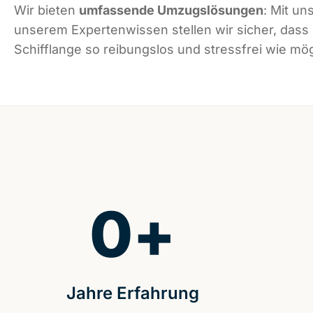
Wir bieten
umfassende Umzugslösungen
: Mit un
unserem Expertenwissen stellen wir sicher, dass
Schifflange so reibungslos und stressfrei wie mögl
0
+
Jahre Erfahrung