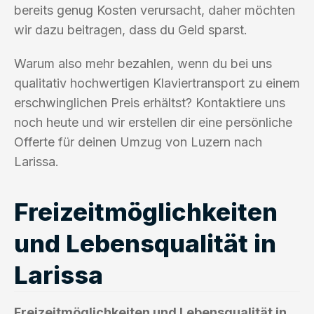
bereits genug Kosten verursacht, daher möchten
wir dazu beitragen, dass du Geld sparst.
Warum also mehr bezahlen, wenn du bei uns
qualitativ hochwertigen Klaviertransport zu einem
erschwinglichen Preis erhältst? Kontaktiere uns
noch heute und wir erstellen dir eine persönliche
Offerte für deinen Umzug von Luzern nach
Larissa.
Freizeitmöglichkeiten
und Lebensqualität in
Larissa
Freizeitmöglichkeiten und Lebensqualität in