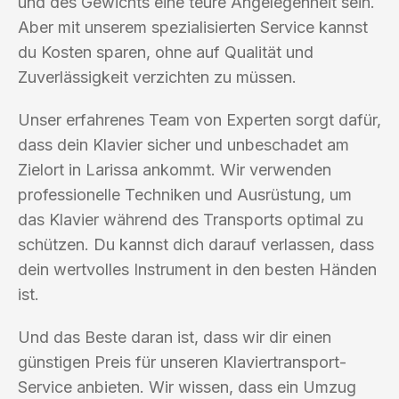
und des Gewichts eine teure Angelegenheit sein.
Aber mit unserem spezialisierten Service kannst
du Kosten sparen, ohne auf Qualität und
Zuverlässigkeit verzichten zu müssen.
Unser erfahrenes Team von Experten sorgt dafür,
dass dein Klavier sicher und unbeschadet am
Zielort in Larissa ankommt. Wir verwenden
professionelle Techniken und Ausrüstung, um
das Klavier während des Transports optimal zu
schützen. Du kannst dich darauf verlassen, dass
dein wertvolles Instrument in den besten Händen
ist.
Und das Beste daran ist, dass wir dir einen
günstigen Preis für unseren Klaviertransport-
Service anbieten. Wir wissen, dass ein Umzug