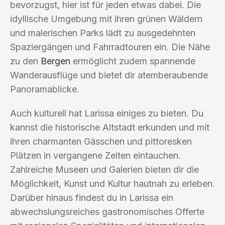
bevorzugst, hier ist für jeden etwas dabei. Die
idyllische Umgebung mit ihren grünen Wäldern
und malerischen Parks lädt zu ausgedehnten
Spaziergängen und Fahrradtouren ein. Die Nähe
zu den
Bergen
ermöglicht zudem spannende
Wanderausflüge und bietet dir atemberaubende
Panoramablicke.
Auch kulturell hat Larissa einiges zu bieten. Du
kannst die historische Altstadt erkunden und mit
ihren charmanten Gässchen und pittoresken
Plätzen in vergangene Zeiten eintauchen.
Zahlreiche Museen und Galerien bieten dir die
Möglichkeit, Kunst und Kultur hautnah zu erleben.
Darüber hinaus findest du in Larissa ein
abwechslungsreiches gastronomisches Offerte