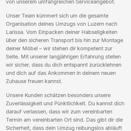
von unserem umfangreichen Serviceangebot.
Unser Team kümmert sich um die gesamte
Organisation deines Umzugs von Luzern nach
Larissa. Vom Einpacken deiner Habseligkeiten
über den sicheren Transport bis hin zur Montage
deiner Möbel – wir stehen dir kompetent zur
Seite. Mit unserer langjährigen Erfahrung stellen
wir sicher, dass du dich entspannt zurücklehnen
und dich auf das Ankommen in deinem neuen
Zuhause freuen kannst.
Unsere Kunden schätzen besonders unsere
Zuverlässigkeit und Pünktlichkeit. Du kannst dich
darauf verlassen, dass wir zum vereinbarten
Termin am vereinbarten Ort sind. Das gibt dir die
Sicherheit, dass dein Umzug reibungslos abläuft