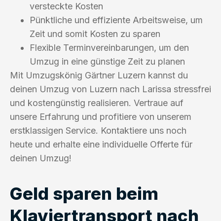
versteckte Kosten
Pünktliche und effiziente Arbeitsweise, um
Zeit und somit Kosten zu sparen
Flexible Terminvereinbarungen, um den
Umzug in eine günstige Zeit zu planen
Mit Umzugskönig Gärtner Luzern kannst du
deinen Umzug von Luzern nach Larissa stressfrei
und kostengünstig realisieren. Vertraue auf
unsere Erfahrung und profitiere von unserem
erstklassigen Service. Kontaktiere uns noch
heute und erhalte eine individuelle Offerte für
deinen Umzug!
Geld sparen beim
Klaviertransport nach