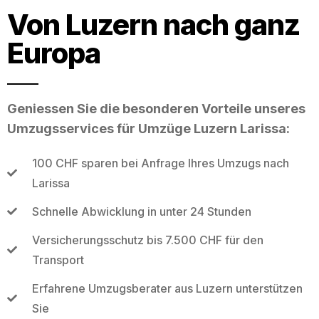
Von Luzern nach ganz
Europa
Geniessen Sie die besonderen Vorteile unseres
Umzugsservices für Umzüge Luzern Larissa:
100 CHF sparen bei Anfrage Ihres Umzugs nach
Larissa
Schnelle Abwicklung in unter 24 Stunden
Versicherungsschutz bis 7.500 CHF für den
Transport
Erfahrene Umzugsberater aus Luzern unterstützen
Sie