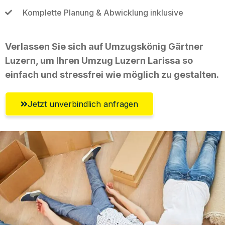
Komplette Planung & Abwicklung inklusive
Verlassen Sie sich auf Umzugskönig Gärtner
Luzern, um Ihren Umzug Luzern Larissa so
einfach und stressfrei wie möglich zu gestalten.
Jetzt unverbindlich anfragen