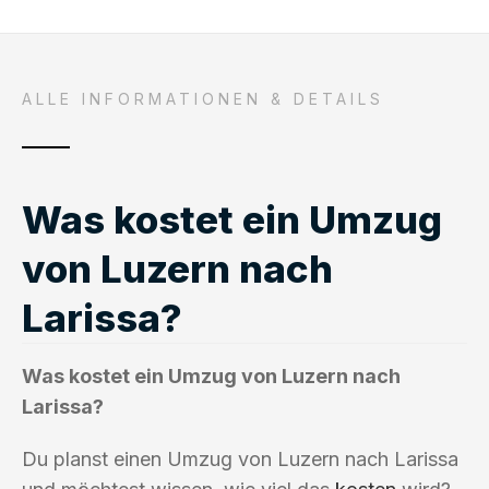
ALLE INFORMATIONEN & DETAILS
Was kostet ein Umzug
von Luzern nach
Larissa?
Was kostet ein Umzug von Luzern nach
Larissa?
Du planst einen Umzug von Luzern nach Larissa