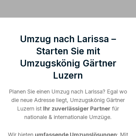
Umzug nach Larissa –
Starten Sie mit
Umzugskönig Gärtner
Luzern
Planen Sie einen Umzug nach Larissa? Egal wo
die neue Adresse liegt, Umzugskönig Gärtner
Luzern ist
Ihr zuverlässiger Partner
für
nationale & internationale Umzüge.
Wir bieten
umfassende Umzugslösungen
: Mit