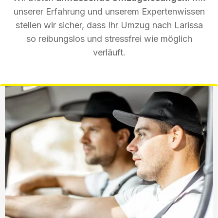
unserer Erfahrung und unserem Expertenwissen
stellen wir sicher, dass Ihr Umzug nach Larissa
so reibungslos und stressfrei wie möglich
verläuft.