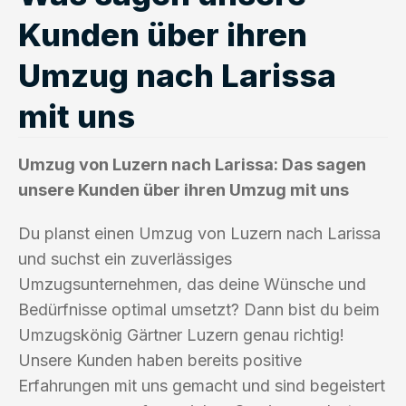
Kunden über ihren
Umzug nach Larissa
mit uns
Umzug von Luzern nach Larissa: Das sagen
unsere Kunden über ihren Umzug mit uns
Du planst einen Umzug von Luzern nach Larissa
und suchst ein zuverlässiges
Umzugsunternehmen, das deine Wünsche und
Bedürfnisse optimal umsetzt? Dann bist du beim
Umzugskönig Gärtner Luzern genau richtig!
Unsere Kunden haben bereits positive
Erfahrungen mit uns gemacht und sind begeistert