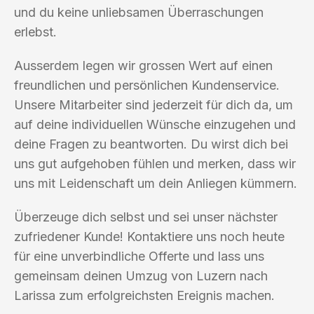
und du keine unliebsamen Überraschungen
erlebst.
Ausserdem legen wir grossen Wert auf einen
freundlichen und persönlichen Kundenservice.
Unsere Mitarbeiter sind jederzeit für dich da, um
auf deine individuellen Wünsche einzugehen und
deine Fragen zu beantworten. Du wirst dich bei
uns gut aufgehoben fühlen und merken, dass wir
uns mit Leidenschaft um dein Anliegen kümmern.
Überzeuge dich selbst und sei unser nächster
zufriedener Kunde! Kontaktiere uns noch heute
für eine unverbindliche Offerte und lass uns
gemeinsam deinen Umzug von Luzern nach
Larissa zum erfolgreichsten Ereignis machen.