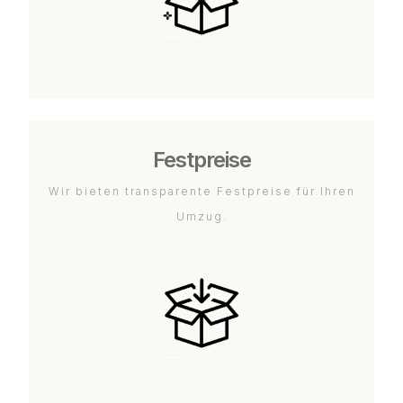
Festpreise
Wir bieten transparente Festpreise für Ihren
Umzug.