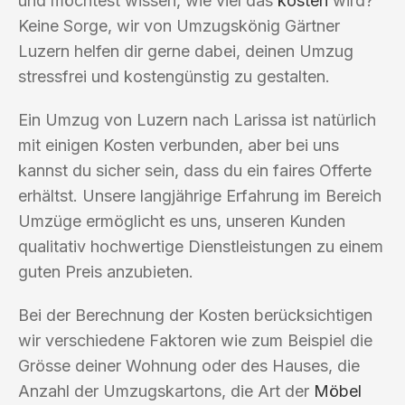
und möchtest wissen, wie viel das
kosten
wird?
Keine Sorge, wir von Umzugskönig Gärtner
Luzern helfen dir gerne dabei, deinen Umzug
stressfrei und kostengünstig zu gestalten.
Ein Umzug von Luzern nach Larissa ist natürlich
mit einigen Kosten verbunden, aber bei uns
kannst du sicher sein, dass du ein faires Offerte
erhältst. Unsere langjährige Erfahrung im Bereich
Umzüge ermöglicht es uns, unseren Kunden
qualitativ hochwertige Dienstleistungen zu einem
guten Preis anzubieten.
Bei der Berechnung der Kosten berücksichtigen
wir verschiedene Faktoren wie zum Beispiel die
Grösse deiner Wohnung oder des Hauses, die
Anzahl der Umzugskartons, die Art der
Möbel