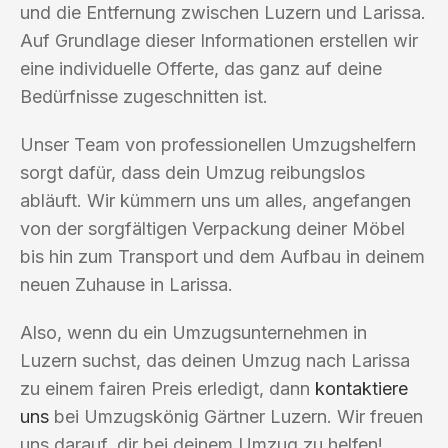
und die Entfernung zwischen Luzern und Larissa.
Auf Grundlage dieser Informationen erstellen wir
eine individuelle Offerte, das ganz auf deine
Bedürfnisse zugeschnitten ist.
Unser Team von professionellen Umzugshelfern
sorgt dafür, dass dein Umzug reibungslos
abläuft. Wir kümmern uns um alles, angefangen
von der sorgfältigen Verpackung deiner Möbel
bis hin zum Transport und dem Aufbau in deinem
neuen Zuhause in Larissa.
Also, wenn du ein Umzugsunternehmen in
Luzern suchst, das deinen Umzug nach Larissa
zu einem fairen Preis erledigt, dann
kontaktiere
uns
bei Umzugskönig Gärtner Luzern. Wir freuen
uns darauf, dir bei deinem Umzug zu helfen!