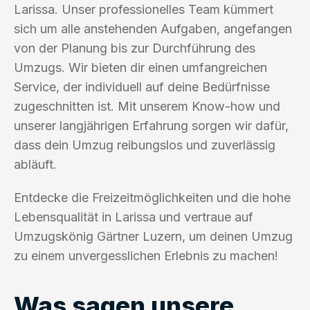
Larissa. Unser professionelles Team kümmert
sich um alle anstehenden Aufgaben, angefangen
von der Planung bis zur Durchführung des
Umzugs. Wir bieten dir einen umfangreichen
Service, der individuell auf deine Bedürfnisse
zugeschnitten ist. Mit unserem Know-how und
unserer langjährigen Erfahrung sorgen wir dafür,
dass dein Umzug reibungslos und zuverlässig
abläuft.
Entdecke die Freizeitmöglichkeiten und die hohe
Lebensqualität in Larissa und vertraue auf
Umzugskönig Gärtner Luzern, um deinen Umzug
zu einem unvergesslichen Erlebnis zu machen!
Was sagen unsere