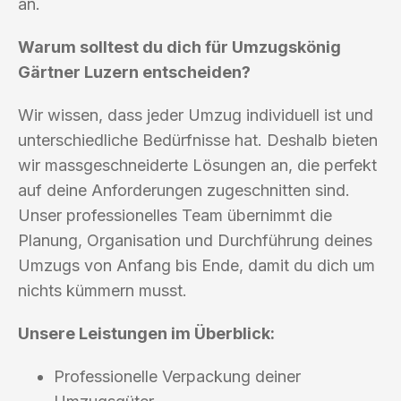
an.
Warum solltest du dich für Umzugskönig
Gärtner Luzern entscheiden?
Wir wissen, dass jeder Umzug individuell ist und
unterschiedliche Bedürfnisse hat. Deshalb bieten
wir massgeschneiderte Lösungen an, die perfekt
auf deine Anforderungen zugeschnitten sind.
Unser professionelles Team übernimmt die
Planung, Organisation und Durchführung deines
Umzugs von Anfang bis Ende, damit du dich um
nichts kümmern musst.
Unsere Leistungen im Überblick:
Professionelle Verpackung deiner