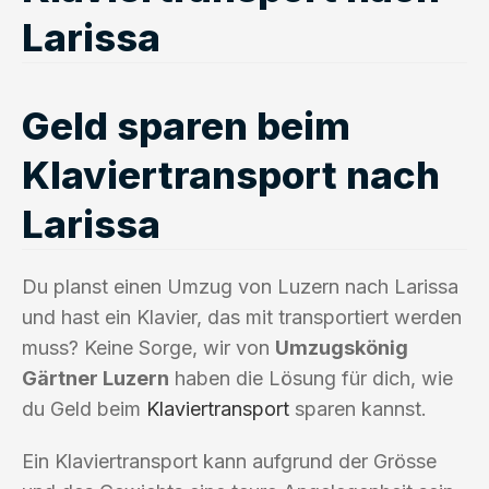
Larissa
Geld sparen beim
Klaviertransport nach
Larissa
Du planst einen Umzug von Luzern nach Larissa
und hast ein Klavier, das mit transportiert werden
muss? Keine Sorge, wir von
Umzugskönig
Gärtner Luzern
haben die Lösung für dich, wie
du Geld beim
Klaviertransport
sparen kannst.
Ein Klaviertransport kann aufgrund der Grösse