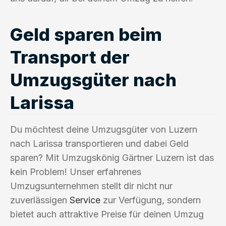
Geld sparen beim
Transport der
Umzugsgüter nach
Larissa
Du möchtest deine Umzugsgüter von Luzern
nach Larissa transportieren und dabei Geld
sparen? Mit Umzugskönig Gärtner Luzern ist das
kein Problem! Unser erfahrenes
Umzugsunternehmen stellt dir nicht nur
zuverlässigen
Service
zur Verfügung, sondern
bietet auch attraktive Preise für deinen Umzug