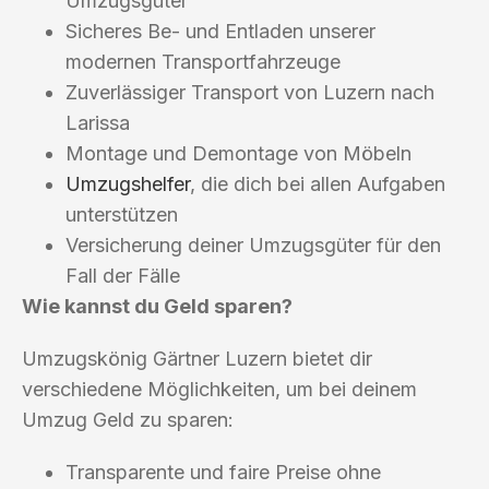
Umzugsgüter
Sicheres Be- und Entladen unserer
modernen Transportfahrzeuge
Zuverlässiger Transport von Luzern nach
Larissa
Montage und Demontage von Möbeln
Umzugshelfer
, die dich bei allen Aufgaben
unterstützen
Versicherung deiner Umzugsgüter für den
Fall der Fälle
Wie kannst du Geld sparen?
Umzugskönig Gärtner Luzern bietet dir
verschiedene Möglichkeiten, um bei deinem
Umzug Geld zu sparen:
Transparente und faire Preise ohne