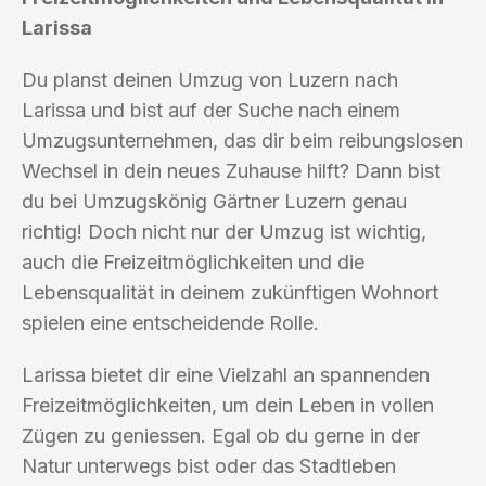
Larissa
Du planst deinen Umzug von Luzern nach
Larissa und bist auf der Suche nach einem
Umzugsunternehmen, das dir beim reibungslosen
Wechsel in dein neues Zuhause hilft? Dann bist
du bei Umzugskönig Gärtner Luzern genau
richtig! Doch nicht nur der Umzug ist wichtig,
auch die Freizeitmöglichkeiten und die
Lebensqualität in deinem zukünftigen Wohnort
spielen eine entscheidende Rolle.
Larissa bietet dir eine Vielzahl an spannenden
Freizeitmöglichkeiten, um dein Leben in vollen
Zügen zu geniessen. Egal ob du gerne in der
Natur unterwegs bist oder das Stadtleben