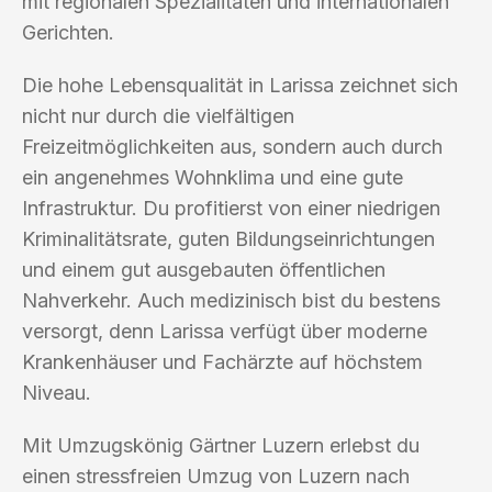
mit regionalen Spezialitäten und internationalen
Gerichten.
Die hohe Lebensqualität in Larissa zeichnet sich
nicht nur durch die vielfältigen
Freizeitmöglichkeiten aus, sondern auch durch
ein angenehmes Wohnklima und eine gute
Infrastruktur. Du profitierst von einer niedrigen
Kriminalitätsrate, guten Bildungseinrichtungen
und einem gut ausgebauten öffentlichen
Nahverkehr. Auch medizinisch bist du bestens
versorgt, denn Larissa verfügt über moderne
Krankenhäuser und Fachärzte auf höchstem
Niveau.
Mit Umzugskönig Gärtner Luzern erlebst du
einen stressfreien Umzug von Luzern nach